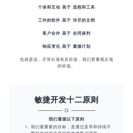
个体和互动 高于 流程和工具
工作的软件 高于 详尽的文档
客户合作 高于 合同谈判
响应变化 高于 遵循计划
也就是说，尽管右项有其价值，我们更重视左项
的价值。
敏捷开发十二原则
我们遵循以下原则
我们最重要的目标，是通过及早和持续不