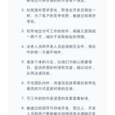
断地交付有价值的软件使客户满意。
欣然面对需求变化，即使在开发后期也一
样。为了客户的竞争优势，敏捷过程掌控
变化。
经常地交付可工作的软件，相隔几星期或
一两个月，倾向于采取较短的周期。
业务人员和开发人员必须相互合作，项目
中的每一天都不例外。
激发个体的斗志，以他们为核心搭建项
目。提供所需的环境和支援，辅以信任，
从而达成目标。
不论团队内外，传递信息效果最好效率也
最高的方式是面对面的交谈。
可工作的软件是进度的首要度量标准。
敏捷过程倡导可持续开发。责任人、开发
人员和用户要能够共同维持其步调稳定延