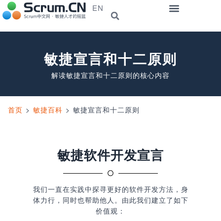
EN
敏捷宣言和十二原则
解读敏捷宣言和十二原则的核心内容
首页
>
敏捷百科
>
敏捷宣言和十二原则
敏捷软件开发宣言
我们一直在实践中探寻更好的软件开发方法，身
体力行，同时也帮助他人。由此我们建立了如下
价值观：