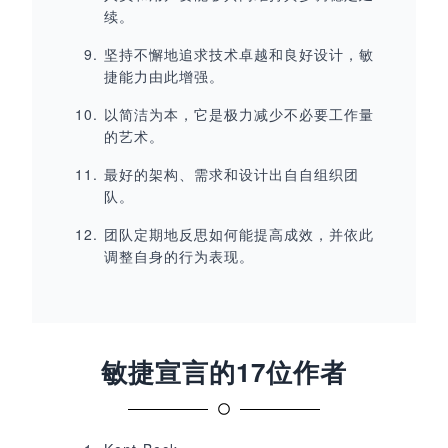
续。
坚持不懈地追求技术卓越和良好设计，敏
捷能力由此增强。
以简洁为本，它是极力减少不必要工作量
的艺术。
最好的架构、需求和设计出自自组织团
队。
团队定期地反思如何能提高成效，并依此
调整自身的行为表现。
敏捷宣言的17位作者