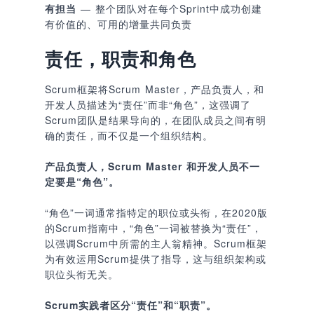
有担当
— 整个团队对在每个Sprint中成功创建
有价值的、可用的增量共同负责
责任，职责和角色
Scrum框架将Scrum Master，产品负责人，和
开发人员描述为“责任”而非“角色”，这强调了
Scrum团队是结果导向的，在团队成员之间有明
确的责任，而不仅是一个组织结构。
产品负责人，Scrum Master 和开发人员不一
定要是“角色”。
“角色”一词通常指特定的职位或头衔，在2020版
的Scrum指南中，“角色”一词被替换为“责任”，
以强调Scrum中所需的主人翁精神。Scrum框架
为有效运用Scrum提供了指导，这与组织架构或
职位头衔无关。
Scrum实践者区分“责任”和“职责”。