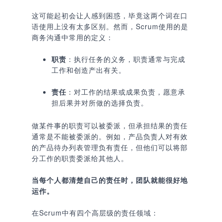
这可能起初会让人感到困惑，毕竟这两个词在口
语使用上没有太多区别。然而，Scrum使用的是
商务沟通中常用的定义：
职责
：执行任务的义务，职责通常与完成
工作和创造产出有关。
责任
：对工作的结果或成果负责，愿意承
担后果并对所做的选择负责。
做某件事的职责可以被委派，但承担结果的责任
通常是不能被委派的。例如，产品负责人对有效
的产品待办列表管理负有责任，但他们可以将部
分工作的职责委派给其他人。
当每个人都清楚自己的责任时，团队就能很好地
运作。
在Scrum中有四个高层级的责任领域：