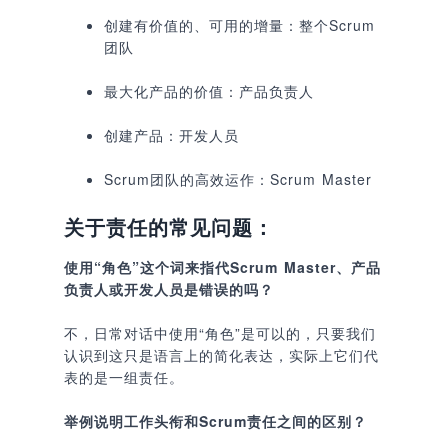
创建有价值的、可用的增量：整个Scrum
团队
最大化产品的价值：产品负责人
创建产品：开发人员
Scrum团队的高效运作：Scrum Master
关于责任的常见问题：
使用“角色”这个词来指代Scrum Master、产品
负责人或开发人员是错误的吗？
不，日常对话中使用“角色”是可以的，只要我们
认识到这只是语言上的简化表达，实际上它们代
表的是一组责任。
举例说明工作头衔和Scrum责任之间的区别？