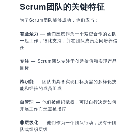
Scrum团队的关键特征
为了Scrum团队能够成功，他们应当：
有凝聚力
— 他们应该作为一个紧密合作的团队
一起工作，彼此支持，并在团队成员之间培养信
任
专注
— Scrum团队专注于创造价值和实现产品
目标
跨职能
— 团队由具备实现目标所需的多样化技
能和经验的成员组成
自管理
— 他们被组织赋权，可以自行决定如何
开展工作而无需被指挥
非层级化
— 他们作为一个团队行动，没有子团
队或组织层级