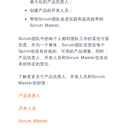
最大化的产品负责人；
创建产品的开发人员；
帮助Scrum团队改进实践和提高效率的
Scrum Master。
Scrum团队中的每个人都对团队工作的某些方面
负责。作为一个整体，Scrum团队负责在每个
Sprint创造有价值的、可用的产品增量。同时，
产品负责人、开发人员和Scrum Master也各自
承担特定的责任。
了解更多关于产品负责人、开发人员和Scrum
Master的职责：
产品负责人
开发人员
Scrum Master