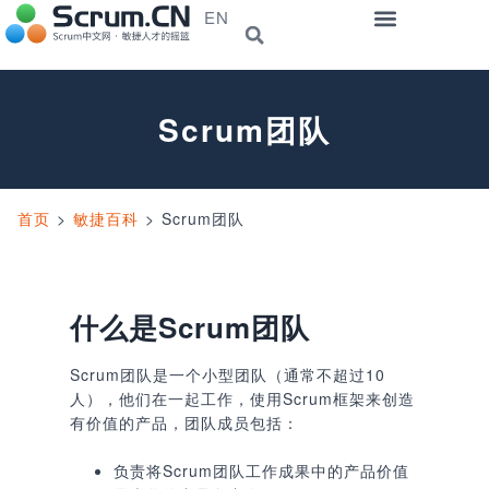
EN
Scrum团队
首页
>
敏捷百科
>
Scrum团队
什么是Scrum团队
Scrum团队是一个小型团队（通常不超过10
人），他们在一起工作，使用Scrum框架来创造
有价值的产品，团队成员包括：
负责将Scrum团队工作成果中的产品价值