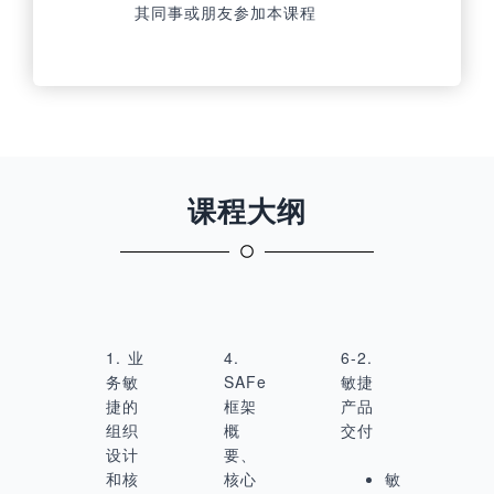
其同事或朋友参加本课程
课程大纲
1. 业
4.
6-2.
务敏
SAFe
敏捷
捷的
框架
产品
组织
概
交付
设计
要、
和核
核心
敏