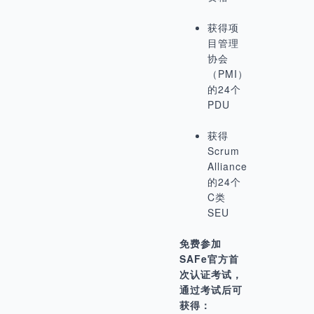
获得项
目管理
协会
（PMI）
的24个
PDU
获得
Scrum
Alliance
的24个
C类
SEU
免费参加
SAFe官方首
次认证考试，
通过考试后可
获得：