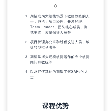
期望成为大规模场景下敏捷教练的人
士，包括：项目经理、开发经理、
Team Leader、团队核心成员、测
试主管、质量保证人员等
项目管理办公室和过程改进人员、敏
捷转型推动者等
期望掌握大规模敏捷运作的专业敏捷
顾问和教练等
以及任何其他的期望了解SAFe的人
士
课程优势