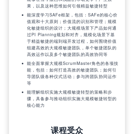
果，以及这种思维如何引领精益敏捷转型
能深度学习SAFe框架，包括：SAFe的核心价
值观和十大原则；价值流的识别和管理；规模
化敏捷组织的设计；大规模场景下产品如何通
过PI Planning规划和对齐，规模化场景下基
于精益敏捷的端到端开发过程，如何围绕价值
组建高效的大规模敏捷团队，单个敏捷团队的
高效运作以及多个敏捷团队的高效协同等
能全面掌握大规模ScrumMaster角色的各项技
能，包括：如何打造高效的敏捷团队；如何引
导团队级各种仪式活动；参与跨团队协同运作
等
能理解组织实施大规模敏捷转型的策略和步
骤，具备参与推动组织实施大规模敏捷转型的
核心能力
课程受众