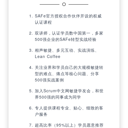
SAFe官方授权合作伙伴开设的权威
认证课程
双讲师，认证学员数中国第一，多家
500强企业的SAFe转型实战经验
相声敏捷、多元互动、实战演练、
Lean Coffee
关注业界和学员自己的大规模敏捷转
型的难点、痛点等核心问题、分享
500强实战案例
加入Scrum中文网敏捷学友会，和世
界500强的同事成为同学
专人提供课程专业、贴心、细致的客
户服务
超高比率（95%以上）学员愿意推荐