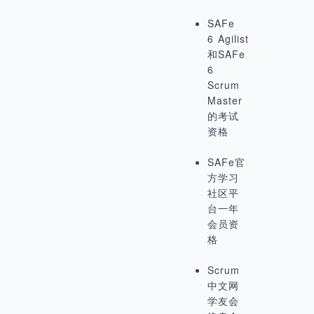
SAFe
6 Agilist
和SAFe
6
Scrum
Master
的考试
资格
SAFe官
方学习
社区平
台一年
会员资
格
Scrum
中文网
学友会