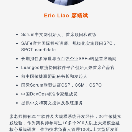
Eric Liao 廖靖斌
Scrum中文网创始人、首席顾问和教练
SAFe官方国际授权讲师、规模化实施顾问SPC，
SPCT candidate
长期担任多家世界五百强企业SAFe转型首席顾问
Leangoo敏捷协同软件平台创始人兼首席产品官
前中国敏捷联盟副秘书长和发起人
国际Scrum联盟认证CSP，CSM，CSPO
中国DevOps标准专家组成员
提供中文和英文授课及教练服务
廖老师拥有25年软件及大规模系统开发经验，20年敏捷实
践经验，作为架构师参与过10多个200人以上大规模金融
核心系统研发，作为技术负责人管理100以上大型研发组