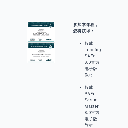
参加本课程，
您将获得：
权威
Leading
SAFe
6.0官方
电子版
教材
权威
SAFe
Scrum
Master
6.0官方
电子版
教材