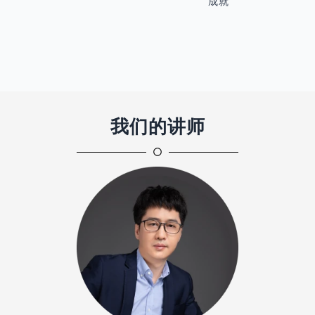
成就
我们的讲师