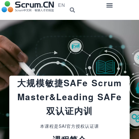
EN
大规模敏捷SAFe Scrum
Master&Leading SAFe
双认证内训
本课程是SAI官方授权认证课