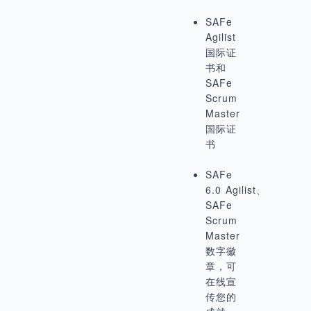
SAFe
Agilist
国际证
书和
SAFe
Scrum
Master
国际证
书
SAFe
6.0 Agilist、
SAFe
Scrum
Master
数字徽
章，可
在线宣
传您的