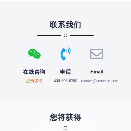
联系我们
在线咨询
电话
Email
点击咨询
400 696 6280
contact@scrumcn.com
您将获得