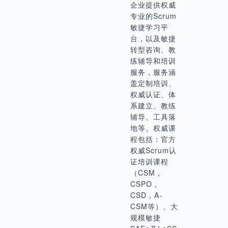
企业提供权威
专业的Scrum
敏捷学习平
台，以及敏捷
转型咨询、教
练辅导和培训
服务，服务涵
盖定制培训、
权威认证、体
系建立、教练
辅导、工具落
地等。权威课
程包括：官方
权威Scrum认
证培训课程
（CSM，
CSPO，
CSD，A-
CSM等）、大
规模敏捷