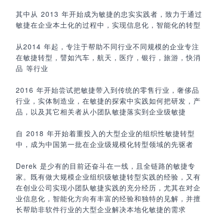
其中从 2013 年开始成为敏捷的忠实实践者，致力于通过
敏捷在企业本土化的过程中，实现信息化，智能化的转型
从2014 年起，专注于帮助不同行业不同规模的企业专注
在敏捷转型，譬如汽车，航天，医疗，银行，旅游，快消
品 等行业
2016 年开始尝试把敏捷带入到传统的零售行业，奢侈品
行业，实体制造业，在敏捷的探索中实践如何把研发，产
品，以及其它相关者从小团队敏捷落实到企业级敏捷
自 2018 年开始着重投入的大型企业的组织性敏捷转型
中，成为中国第一批在企业级规模化转型领域的先驱者
Derek 是少有的目前还奋斗在一线，且全链路的敏捷专
家。既有做大规模企业组织级敏捷转型实践的经验，又有
在创业公司实现小团队敏捷实践的充分经历，尤其在对企
业信息化，智能化方向有丰富的经验和独特的见解，并擅
长帮助非软件行业的大型企业解决本地化敏捷的需求