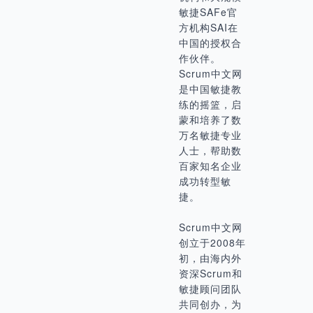
敏捷SAFe官
方机构SAI在
中国的授权合
作伙伴。
Scrum中文网
是中国敏捷教
练的摇篮，启
蒙和培养了数
万名敏捷专业
人士，帮助数
百家知名企业
成功转型敏
捷。
Scrum中文网
创立于2008年
初，由海内外
资深Scrum和
敏捷顾问团队
共同创办，为