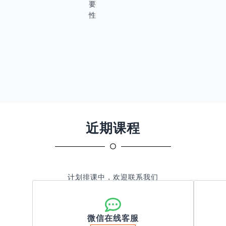
要
性
近期课程
计划排课中，欢迎联系我们
微信在线客服