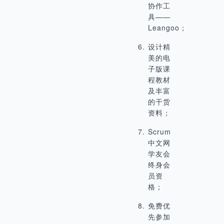
协作工
具——
Leangoo；
设计精
美的电
子版课
程教材
及丰富
的干货
资料；
Scrum
中文网
学友会
终身会
员资
格；
免费优
先参加