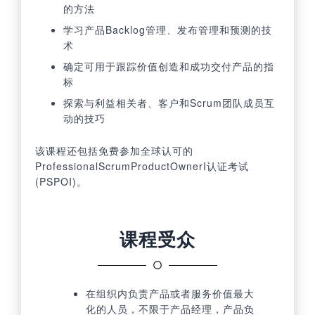
的方法
学习产品Backlog管理、发布管理和预测的技
术
确定可用于跟踪价值创造和成功交付产品的指
标
探索与利益相关者、客户和Scrum团队成员互
动的技巧
该课程还包括免费参加全球认可的
ProfessionalScrumProductOwnerI认证考试
(PSPOI)。
课程受众
在组织内负责产品或者服务价值最大
化的人员，不限于产品经理，产品负