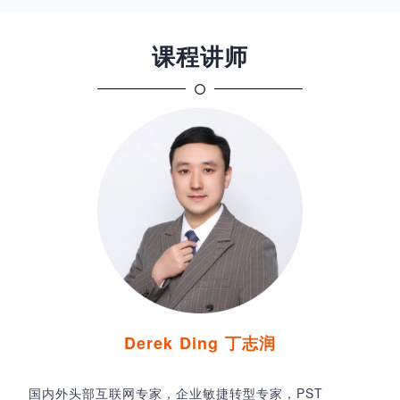
课程讲师
Derek Ding 丁志润
国内外头部互联网专家，企业敏捷转型专家，PST