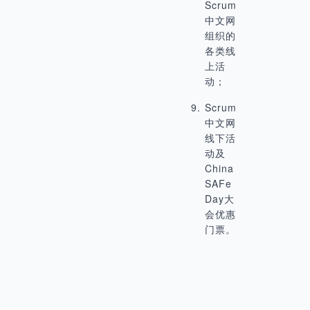
Scrum
中文网
组织的
各类线
上活
动；
Scrum
中文网
线下活
动及
China
SAFe
Day大
会优惠
门票。