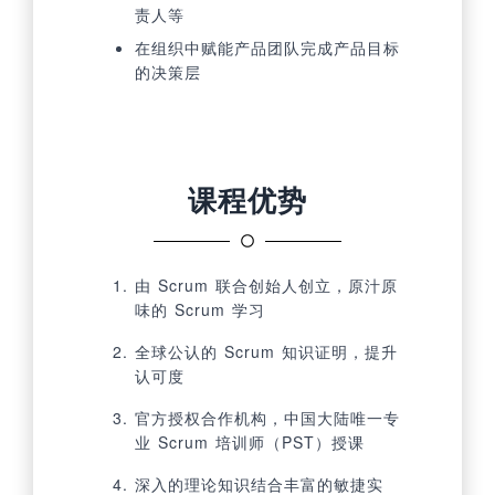
责人等
在组织中赋能产品团队完成产品目标
的决策层
课程优势
由 Scrum 联合创始人创立，原汁原
味的 Scrum 学习
全球公认的 Scrum 知识证明，提升
认可度
官方授权合作机构，中国大陆唯一专
业 Scrum 培训师（PST）授课
深入的理论知识结合丰富的敏捷实