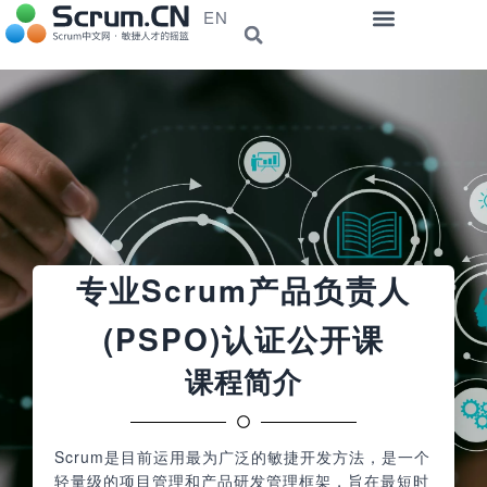
EN
专业Scrum产品负责人
(PSPO)认证公开课
课程简介
Scrum是目前运用最为广泛的敏捷开发方法，是一个
轻量级的项目管理和产品研发管理框架，旨在最短时