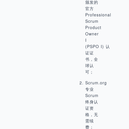
颁发的
官方
Professional
Scrum
Product
Owner
I
(PSPO
I) 认
证证
书，全
球认
可；
Scrum.org
专业
Scrum
终身认
证资
格，无
需续
费；