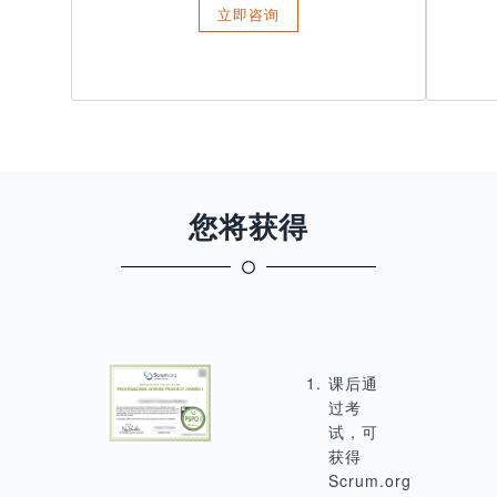
立即咨询
您将获得
课后通
过考
试，可
获得
Scrum.org