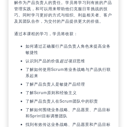
解作为产品负责人的责任。学员将学习到有效的产品
管理实践，和可以用来帮助他们克服日常挑战的技
巧。同时学习更好的方式与组织、利益相关者、客户
及其团队合作，为交付的产品提供更大的价值。
通过本课程的学习，学员将收获：
如何通过正确履行产品负责人角色来提高业务
敏捷性
认识到产品的价值
超过项目
思维
了解如何使用Scrum将业务战略与产品执行联
系起来
了解产品负责人是敏捷产品经理
了解Scrum原则和经验主义
了解产品负责人在Scrum团队中的职责
了解如何围绕业务战略、产品愿景、产品目标
和Sprint目标调整团队
找到有效传达业务战略、产品愿景和产品目标