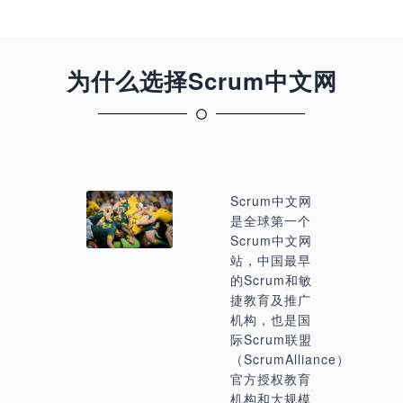
为什么选择Scrum中文网
Scrum中文网
是全球第一个
Scrum中文网
站，中国最早
的Scrum和敏
捷教育及推广
机构，也是国
际Scrum联盟
（ScrumAlliance）
官方授权教育
机构和大规模