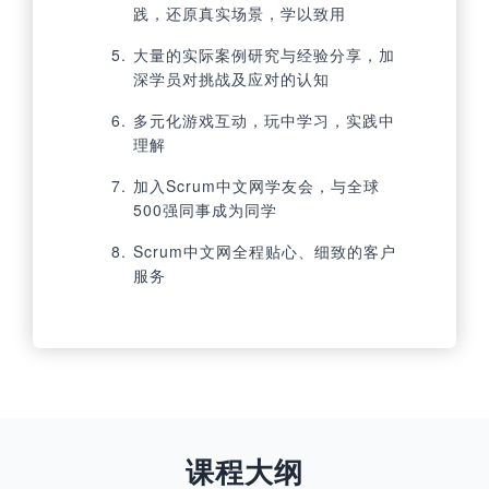
践，还原真实场景，学以致用
大量的实际案例研究与经验分享，加
深学员对挑战及应对的认知
多元化游戏互动，玩中学习，实践中
理解
加入Scrum中文网学友会，与全球
500强同事成为同学
Scrum中文网全程贴心、细致的客户
服务
课程大纲