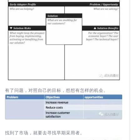
有了问题，对照自己的目标，想想有怎样的机会。
找到了市场，就要去寻找早期采用者。