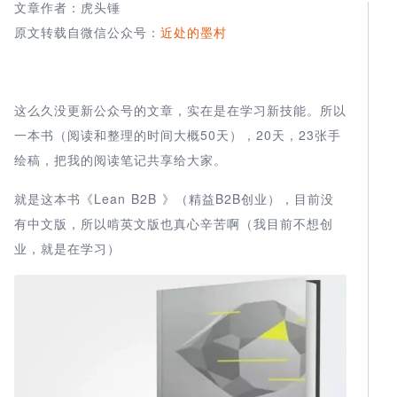
文章作者：虎头锤
原文转载自微信公众号：
近处的墨村
这么久没更新公众号的文章，实在是在学习新技能。所以
一本书（阅读和整理的时间大概50天），20天，23张手
绘稿，把我的阅读笔记共享给大家。
就是这本书《Lean B2B 》（精益B2B创业），目前没
有中文版，所以啃英文版也真心辛苦啊（我目前不想创
业，就是在学习）