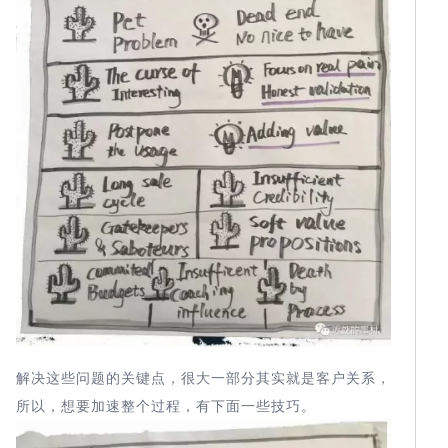
解决这些问题的关键点，很大一部分其实就是客户关系，
所以，想要加速整个过程，有下面一些技巧。