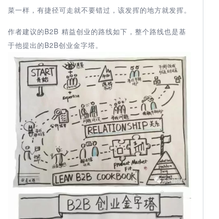
菜一样，有捷径可走就不要错过，该发挥的地方就发挥。
作者建议的B2B 精益创业的路线如下，整个路线也是基
于他提出的B2B创业金字塔。