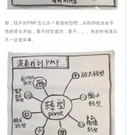
那，找不到PMF怎么办？那就转型吧，从B2B创业金字
塔的塔尖开始，要不转型成功，要不。。。有的时候退出
不一定是坏事。