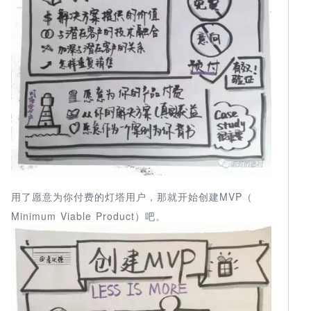
用了愿意为你付费的灯塔用户，那就开始创建MVP（
Minimum Viable Product）吧。