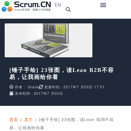
EN
[锤子手绘] 23张图，读Lean B2B不容
易，让我画给你看
作者：
Grace
更新时间：2017年7 月03日 17:51
发布时间：2017年7 月03日
首页
>
其它
>
[锤子手绘] 23张图，读Lean B2B不容
易，让我画给你看