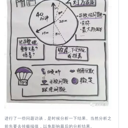
进行了一些问题访谈，是时候分析一下结果。当然分析之
前先要去掉极端值，以免影响最后的分析结果。