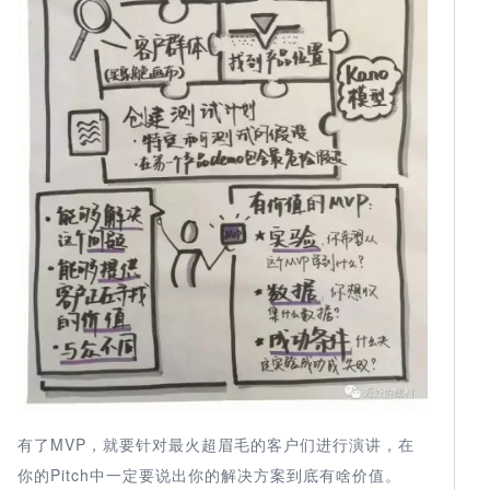
有了MVP，就要针对最火超眉毛的客户们进行演讲，在
你的Pitch中一定要说出你的解决方案到底有啥价值。