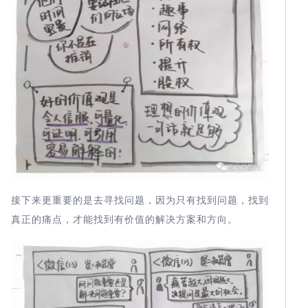
接下来更重要的是去寻找问题，因为只有找到问题，找到
真正的痛点，才能找到有价值的解决方案和方向。