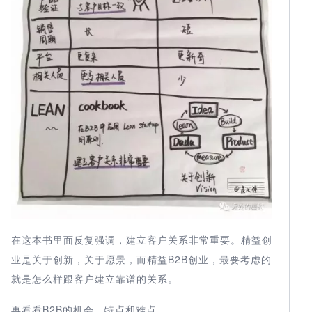
在这本书里面反复强调，建立客户关系非常重要。精益创
业是关于创新，关于愿景，而精益B2B创业，最要考虑的
就是怎么样跟客户建立靠谱的关系。
再看看B2B的机会，特点和难点。