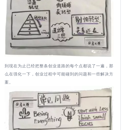
到现在为止已经把整条创业道路的每个点都说了一遍，那
么在强化一下，创业过程中可能碰到的问题和一些解决方
案。