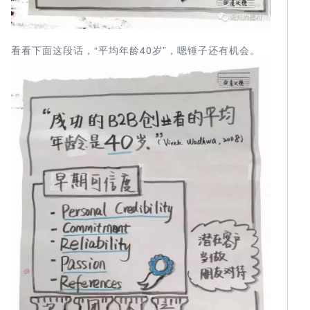
看看下面这段话，“平均年龄40岁”，嗯锤子还有机会。