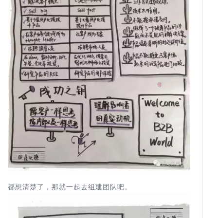
都想清楚了，那就一起去组建团队吧。