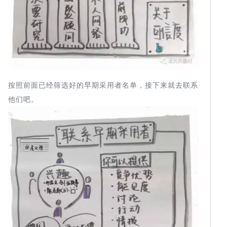
按照前面已经筛选好的早期采用者名单，接下来就去联系
他们吧。