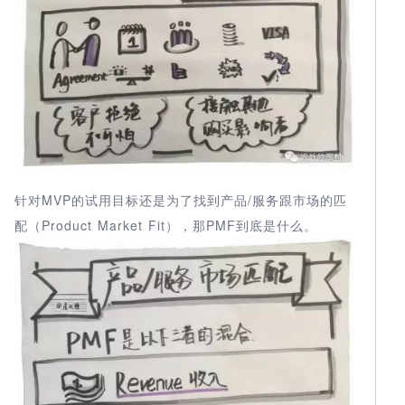
针对MVP的试用目标还是为了找到产品/服务跟市场的匹
配（Product Market Fit），那PMF到底是什么。