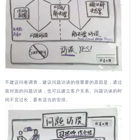
不建议问卷调查，建议问题访谈的很重要的原因是，通过
面对面的问题访谈，也可以建立客户关系。问题访谈的时
间不宜过长，要有适当的安排。