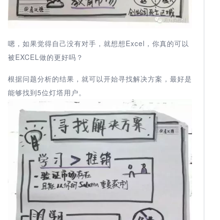
嗯，如果觉得自己没有对手，就想想Excel，你真的可以
被EXCEL做的更好吗？
根据问题分析的结果，就可以开始寻找解决方案，最好是
能够找到5位灯塔用户。