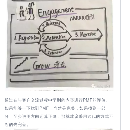
通过在与客户交流过程中学到的内容进行PMF的评估。
如果能够一下找到PMF，当然是完美，如果找到一部
分，至少说明方向还算正确，那就建议采用迭代的方式不
断的去完善。