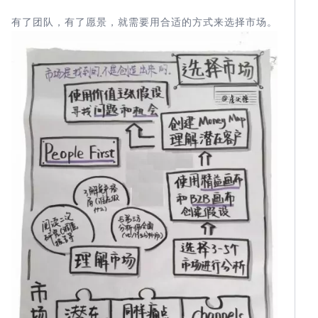
有了团队，有了愿景，就需要用合适的方式来选择市场。