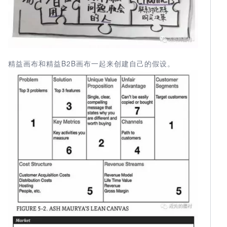
精益画布和精益B2B画布一起来创建自己的假设。