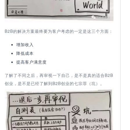
B2B的解决方案最终要为客户考虑的一定是这三个方面：
增加收入
降低成本
提高客户满意度
了解了不同之后，再审视一下自己，是不是真的适合B2B
创业，是不是已经了解到B2B创业的七宗罪（坑）。