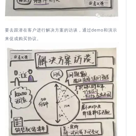
要去跟潜在客户进行解决方案的访谈，通过demo和演示
来促成购买协议。