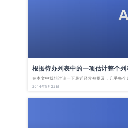
根据待办列表中的一项估计整个列
在本文中我想讨论一下最近经常被提及，几乎每个
2014年5月22日