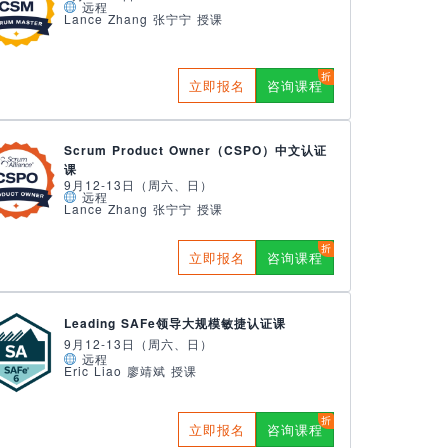
远程
Lance Zhang 张宁宁 授课
立即报名
咨询课程
Scrum Product Owner（CSPO）中文认证
课
9月12-13日（周六、日）
远程
Lance Zhang 张宁宁 授课
立即报名
咨询课程
Leading SAFe领导大规模敏捷认证课
9月12-13日（周六、日）
远程
Eric Liao 廖靖斌 授课
立即报名
咨询课程