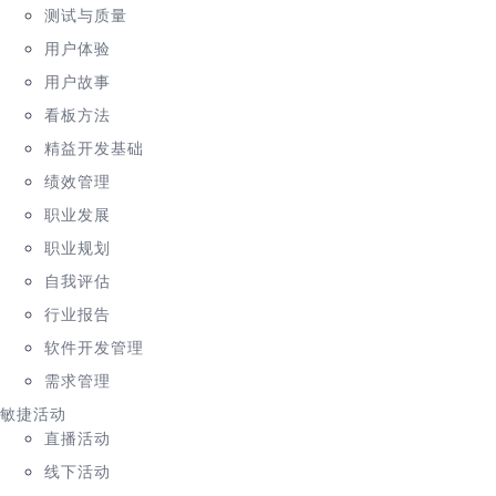
测试与质量
用户体验
用户故事
看板方法
精益开发基础
绩效管理
职业发展
职业规划
自我评估
行业报告
软件开发管理
需求管理
敏捷活动
直播活动
线下活动