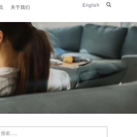
English
员
关于我们