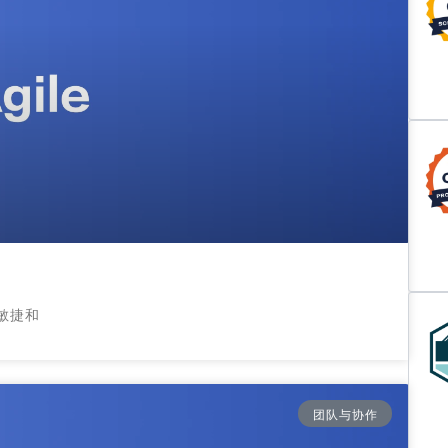
敏捷和
团队与协作