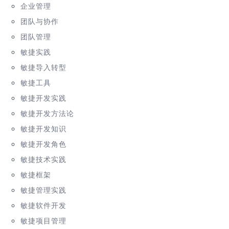
企业管理
团队与协作
团队管理
敏捷实践
敏捷导入转型
敏捷工具
敏捷开发实践
敏捷开发方法论
敏捷开发知识
敏捷开发角色
敏捷技术实践
敏捷框架
敏捷管理实践
敏捷软件开发
敏捷项目管理