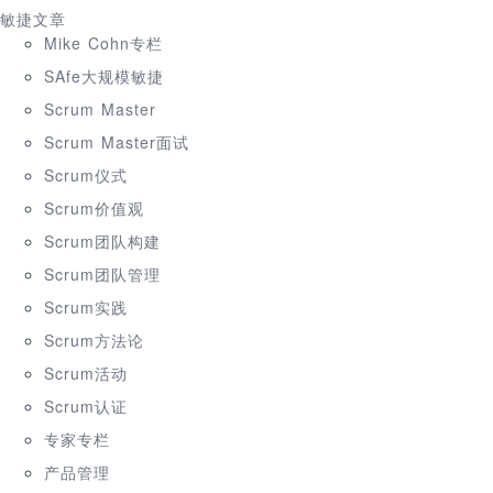
敏捷文章
Mike Cohn专栏
SAfe大规模敏捷
Scrum Master
Scrum Master面试
Scrum仪式
Scrum价值观
Scrum团队构建
Scrum团队管理
Scrum实践
Scrum方法论
Scrum活动
Scrum认证
专家专栏
产品管理