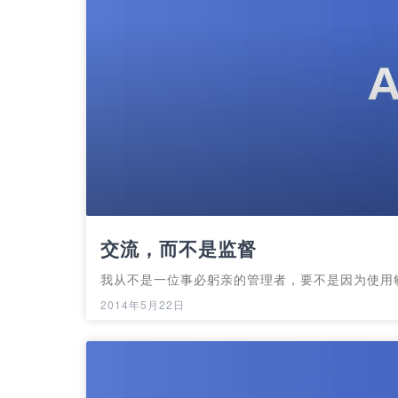
交流，而不是监督
我从不是一位事必躬亲的管理者，要不是因为使用
2014年5月22日