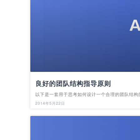
良好的团队结构指导原则
以下是一套用于思考如何设计一个合理的团队结构
2014年5月22日