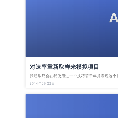
对速率重新取样来模拟项目
我通常只会在我使用过一个技巧若干年并发现这个
2014年5月22日