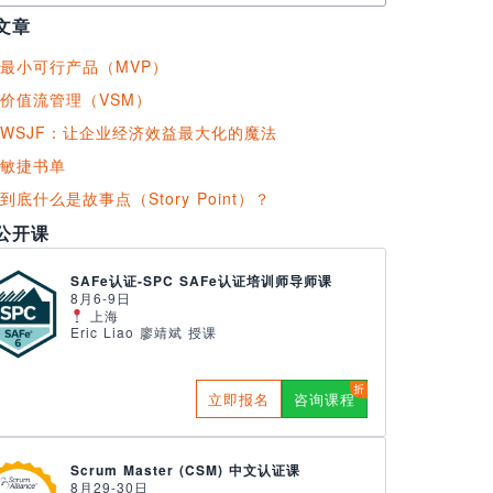
文章
最小可行产品（MVP）
价值流管理（VSM）
WSJF：让企业经济效益最大化的魔法
敏捷书单
到底什么是故事点（Story Point）？
公开课
SAFe认证-SPC SAFe认证培训师导师课
8月6-9日
上海
Eric Liao 廖靖斌 授课
立即报名
咨询课程
Scrum Master (CSM) 中文认证课
8月29-30日