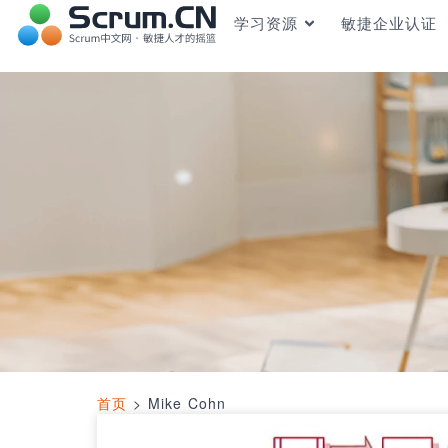
学习资源
敏捷企业认证
首页
>
Mike Cohn