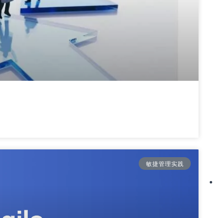
敏捷管理实践