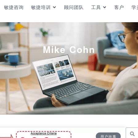
敏捷咨询
敏捷培训
顾问团队
工具
客户
学
Mike Cohn
用户故事