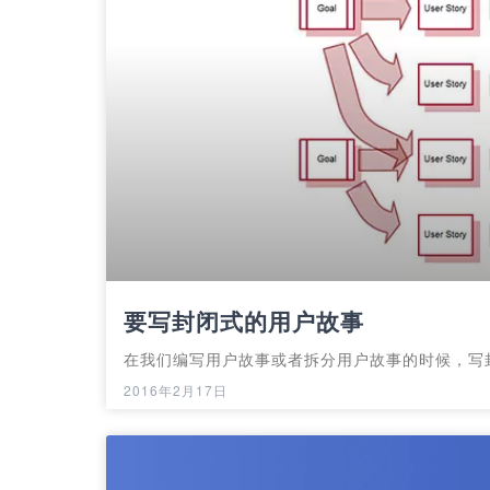
要写封闭式的用户故事
在我们编写用户故事或者拆分用户故事的时候，写
2016年2月17日