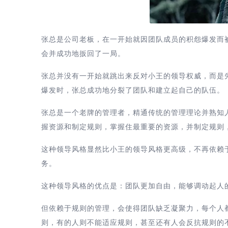
张总是公司老板，在一开始就因团队成员的积怨爆发而
会并成功地扳回了一局。
张总并没有一开始就跳出来反对小王的领导权威，而是
爆发时，张总成功地分裂了团队和建立起自己的队伍。
张总是一个老牌的管理者，精通传统的管理理论并熟知
握资源和制定规则，掌握住最重要的资源，并制定规则
这种领导风格显然比小王的领导风格更高级，不再依赖
务。
这种领导风格的优点是：团队更加自由，能够调动起人
但依赖于规则的管理，会使得团队缺乏凝聚力，每个人
则，有的人则不能适应规则，甚至还有人会反抗规则的不