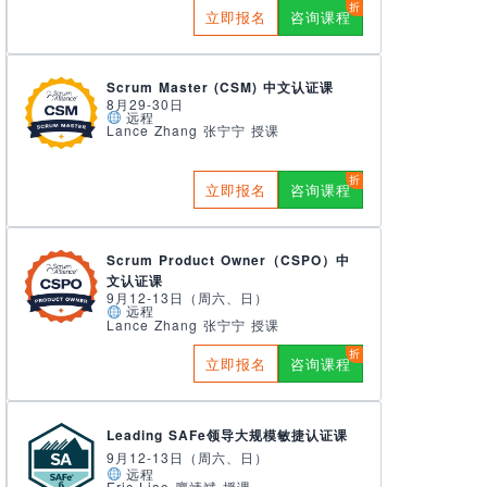
立即报名
咨询课程
Scrum Master (CSM) 中文认证课
8月29-30日
远程
Lance Zhang 张宁宁 授课
立即报名
咨询课程
Scrum Product Owner（CSPO）中
文认证课
9月12-13日（周六、日）
远程
Lance Zhang 张宁宁 授课
立即报名
咨询课程
Leading SAFe领导大规模敏捷认证课
9月12-13日（周六、日）
远程
Eric Liao 廖靖斌 授课