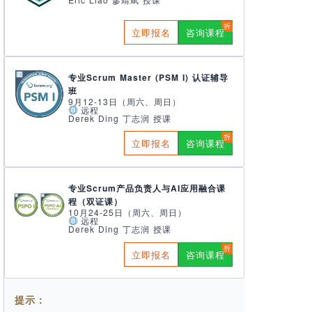
立即报名
咨询课程
专业Scrum Master (PSM I) 认证辅导
班
9月12-13日（周六、周日）
远程
Derek Ding 丁志润 授课
立即报名
咨询课程
专业Scrum产品负责人与AI应用融合课
程（双证课）
10月24-25日（周六、周日）
远程
Derek Ding 丁志润 授课
立即报名
咨询课程
提示：