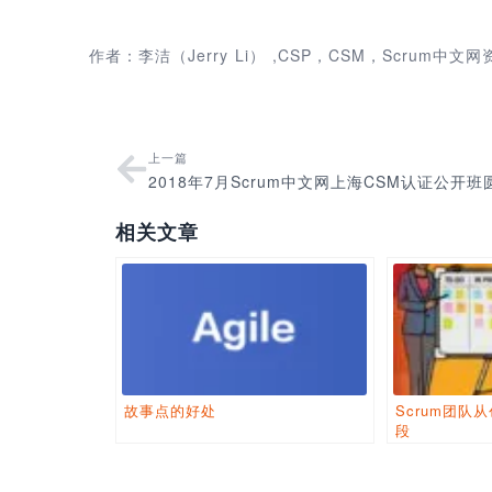
作者：李洁（Jerry Li） ,CSP，CSM，Scrum
上一篇
相关文章
故事点的好处
Scrum团队
段