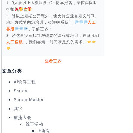
1. 3人及以上人数组队 Or 提早报名，享惊喜限时
折扣
2. 除以上定期公开课外，也支持企业自定义时间、
地址方式的内部培训，欢迎联系我们
人工
客服
，了解更多；
3. 若这里没有找到您想要的课程或培训，联系我们
人工客服
，我们会第一时间满足您的需求。
查看更多
文章分类
AI软件工程
Scrum
Scrum Master
其它
敏捷大会
线下活动
上海站