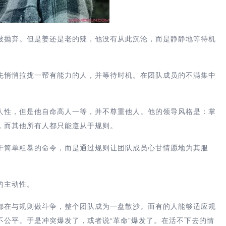
被抛弃。但是姜还是老的辣，他没有从此沉沦，而是静静地等待机
先悄悄拉拢一帮有能力的人，并等待时机。在团队成员的不满集中
人性，但是他自命高人一等，并不尊重他人。他的领导风格是：掌
，而其他所有人都只能遵从于规则。
于简单粗暴的命令，而是通过规则让团队成员心甘情愿地为其服
的主动性。
都在与规则做斗争，整个团队成为一盘散沙。而有的人能够适应规
公平。于是冲突爆发了，或者说“革命”爆发了。在活不下去的情