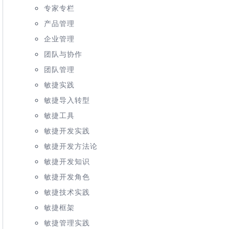
专家专栏
产品管理
企业管理
团队与协作
团队管理
敏捷实践
敏捷导入转型
敏捷工具
敏捷开发实践
敏捷开发方法论
敏捷开发知识
敏捷开发角色
敏捷技术实践
敏捷框架
敏捷管理实践