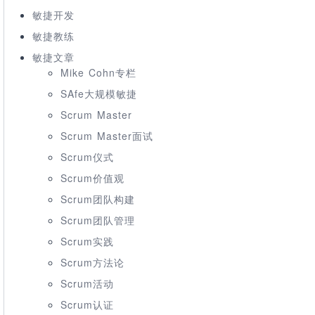
敏捷开发
敏捷教练
敏捷文章
Mike Cohn专栏
SAfe大规模敏捷
Scrum Master
Scrum Master面试
Scrum仪式
Scrum价值观
Scrum团队构建
Scrum团队管理
Scrum实践
Scrum方法论
Scrum活动
Scrum认证