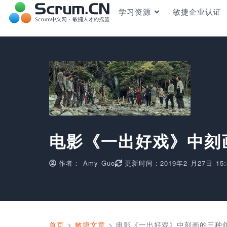
学习资源
敏捷企业认证
电影《一出好戏》中刻
作者：
Amy Guo
更新时间：2019年2 月27日 15:
首页
>
敏捷文章
>
电影《一出好戏》中刻画的三种