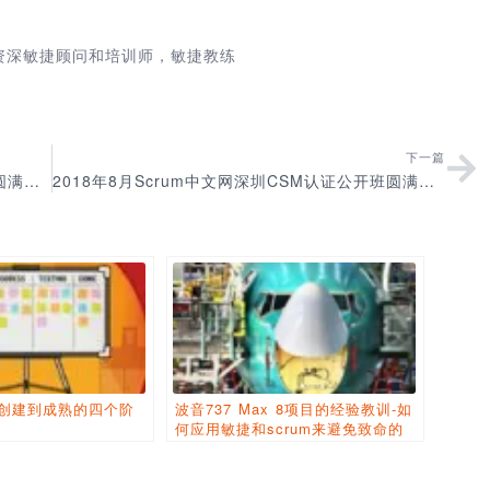
中文网资深敏捷顾问和培训师，敏捷教练
下一篇
2018年7月Scrum中文网上海CSM认证公开班圆满结束
2018年8月Scrum中文网深圳CSM认证公开班圆满结束
从创建到成熟的四个阶
波音737 Max 8项目的经验教训-如
何应用敏捷和scrum来避免致命的
产品缺陷?