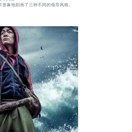
常形象地刻画了三种不同的领导风格。