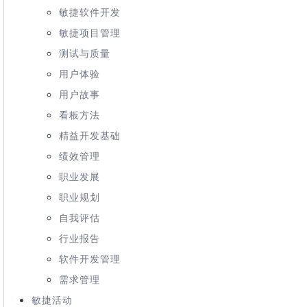
敏捷软件开发
敏捷项目管理
测试与质量
用户体验
用户故事
看板方法
精益开发基础
绩效管理
职业发展
职业规划
自我评估
行业报告
软件开发管理
需求管理
敏捷活动