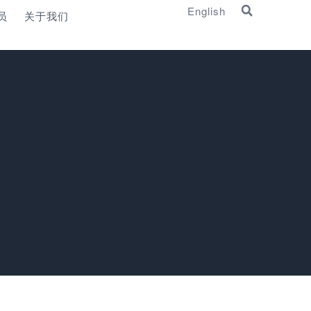
English
员
关于我们