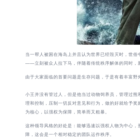
当一帮人被困在海岛上并且认为世界已经毁灭时，世俗
——立刻被众人拉下马，伴随着传统秩序解体的同时，
由于大家面临的首要问题是生存问题，于是有着丰富野
小王并没有管过人，但是他当过动物饲养员，管理过熊
理和控制，压制一切反对意见和行为，做的好就给予奖
为核心，以强权为保障，简单而又粗暴。
这种领导风格的好处是：能够迅速以强权人物为中心，
障，这会是一个相对稳定的团队运作秩序。