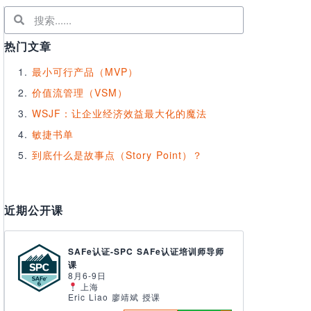
热门文章
最小可行产品（MVP）
价值流管理（VSM）
WSJF：让企业经济效益最大化的魔法
敏捷书单
到底什么是故事点（Story Point）？
近期公开课
SAFe认证-SPC SAFe认证培训师导师
课
8月6-9日
上海
Eric Liao 廖靖斌 授课