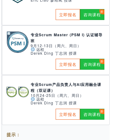
立即报名
咨询课程
专业Scrum Master (PSM I) 认证辅导
班
9月12-13日（周六、周日）
远程
Derek Ding 丁志润 授课
立即报名
咨询课程
专业Scrum产品负责人与AI应用融合课
程（双证课）
10月24-25日（周六、周日）
远程
Derek Ding 丁志润 授课
立即报名
咨询课程
提示：