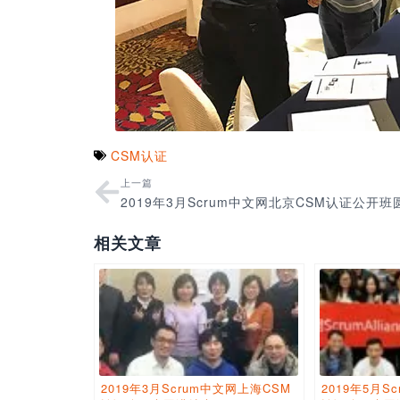
CSM认证
上一篇
相关文章
2019年3月Scrum中文网上海CSM
2019年5月S