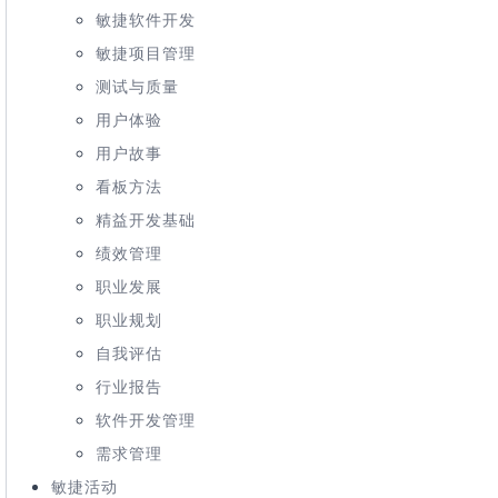
敏捷软件开发
敏捷项目管理
测试与质量
用户体验
用户故事
看板方法
精益开发基础
绩效管理
职业发展
职业规划
自我评估
行业报告
软件开发管理
需求管理
敏捷活动