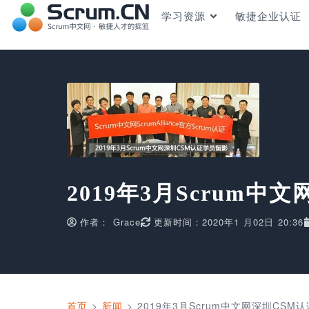
学习资源
敏捷企业认证
2019年3月Scrum
作者：
Grace
更新时间：2020年1 月02日 20:36
首页
>
新闻
>
2019年3月Scrum中文网深圳CS