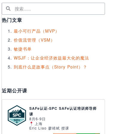
热门文章
最小可行产品（MVP）
价值流管理（VSM）
敏捷书单
WSJF：让企业经济效益最大化的魔法
到底什么是故事点（Story Point）？
近期公开课
SAFe认证-SPC SAFe认证培训师导师
课
8月6-9日
上海
Eric Liao 廖靖斌 授课