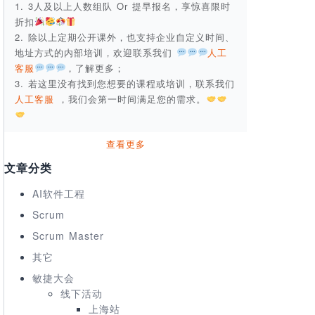
1. 3人及以上人数组队 Or 提早报名，享惊喜限时
折扣
2. 除以上定期公开课外，也支持企业自定义时间、
地址方式的内部培训，欢迎联系我们
人工
客服
，了解更多；
3. 若这里没有找到您想要的课程或培训，联系我们
人工客服
，我们会第一时间满足您的需求。
查看更多
文章分类
AI软件工程
Scrum
Scrum Master
其它
敏捷大会
线下活动
上海站