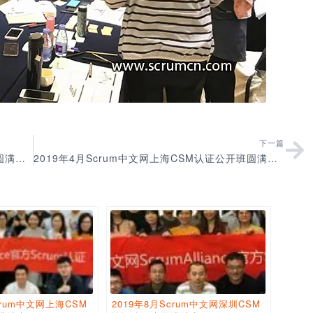
下一篇
2019年3月Scrum中文网北京CSM认证公开班圆满结束
2019年4月Scrum中文网上海CSM认证公开班圆满结束
crum中文网上海CSM
2019年8月Scrum中文网深圳CSM