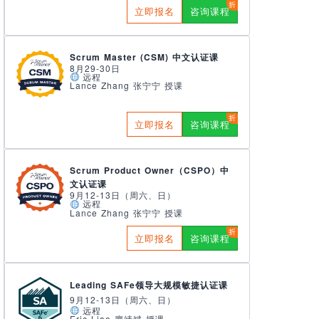
立即报名
咨询课程
Scrum Master (CSM) 中文认证课
8月29-30日
远程
Lance Zhang 张宁宁 授课
立即报名
咨询课程
Scrum Product Owner（CSPO）中
文认证课
9月12-13日（周六、日）
远程
Lance Zhang 张宁宁 授课
立即报名
咨询课程
Leading SAFe领导大规模敏捷认证课
9月12-13日（周六、日）
远程
Eric Liao 廖靖斌 授课