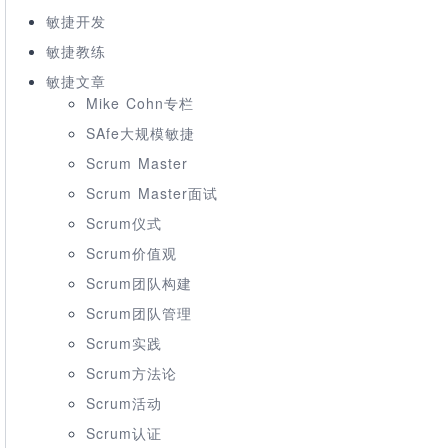
敏捷开发
敏捷教练
敏捷文章
Mike Cohn专栏
SAfe大规模敏捷
Scrum Master
Scrum Master面试
Scrum仪式
Scrum价值观
Scrum团队构建
Scrum团队管理
Scrum实践
Scrum方法论
Scrum活动
Scrum认证