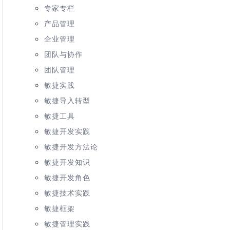
专家专栏
产品管理
企业管理
团队与协作
团队管理
敏捷实践
敏捷导入转型
敏捷工具
敏捷开发实践
敏捷开发方法论
敏捷开发知识
敏捷开发角色
敏捷技术实践
敏捷框架
敏捷管理实践