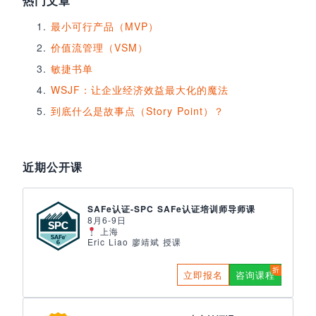
热门文章
最小可行产品（MVP）
价值流管理（VSM）
敏捷书单
WSJF：让企业经济效益最大化的魔法
到底什么是故事点（Story Point）？
近期公开课
SAFe认证-SPC SAFe认证培训师导师课
8月6-9日
上海
Eric Liao 廖靖斌 授课
立即报名
咨询课程