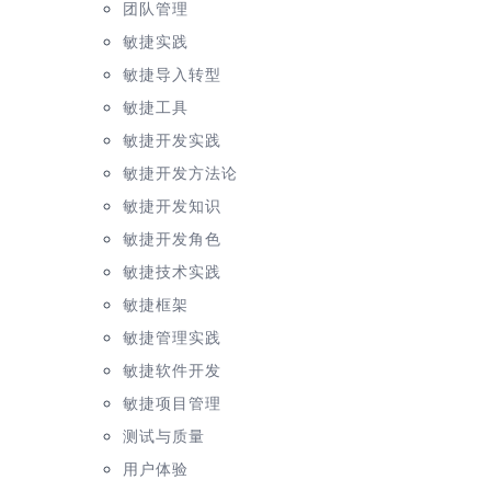
团队管理
敏捷实践
敏捷导入转型
敏捷工具
敏捷开发实践
敏捷开发方法论
敏捷开发知识
敏捷开发角色
敏捷技术实践
敏捷框架
敏捷管理实践
敏捷软件开发
敏捷项目管理
测试与质量
用户体验