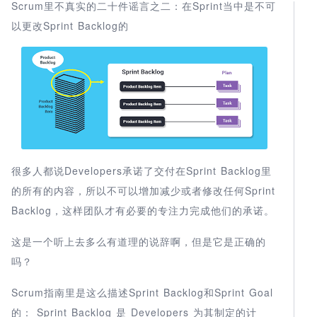
Scrum里不真实的二十件谣言之二：在Sprint当中是不可
以更改Sprint Backlog的
很多人都说Developers承诺了交付在Sprint Backlog里
的所有的内容，所以不可以增加减少或者修改任何Sprint
Backlog，这样团队才有必要的专注力完成他们的承诺。
这是一个听上去多么有道理的说辞啊，但是它是正确的
吗？
Scrum指南里是这么描述Sprint Backlog和Sprint Goal
的： Sprint Backlog 是 Developers 为其制定的计