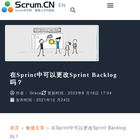
EN
在Sprint中可以更改Sprint Backlog
吗？
作者：
Grace
更新时间：2023年8 月16日 17:04
发布时间：2021年12 月24日
首页
>
敏捷文章
>
在Sprint中可以更改Sprint Backlog
吗？