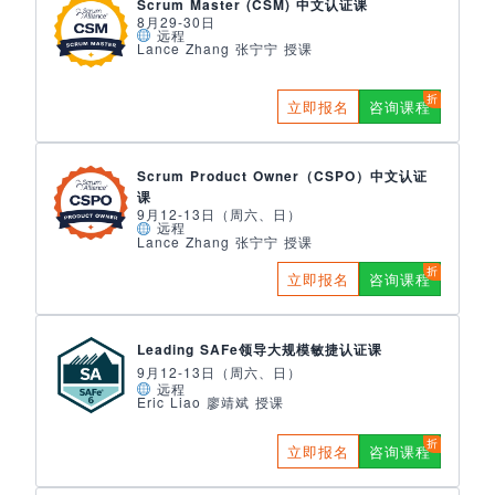
Scrum Master (CSM) 中文认证课
8月29-30日
远程
Lance Zhang 张宁宁 授课
立即报名
咨询课程
Scrum Product Owner（CSPO）中文认证
课
9月12-13日（周六、日）
远程
Lance Zhang 张宁宁 授课
立即报名
咨询课程
Leading SAFe领导大规模敏捷认证课
9月12-13日（周六、日）
远程
Eric Liao 廖靖斌 授课
立即报名
咨询课程