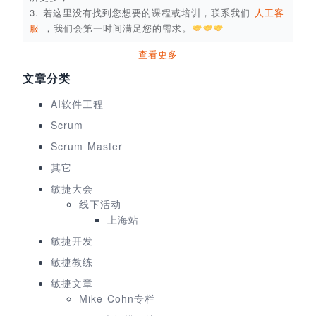
3. 若这里没有找到您想要的课程或培训，联系我们
人工客
服
，我们会第一时间满足您的需求。
查看更多
文章分类
AI软件工程
Scrum
Scrum Master
其它
敏捷大会
线下活动
上海站
敏捷开发
敏捷教练
敏捷文章
Mike Cohn专栏