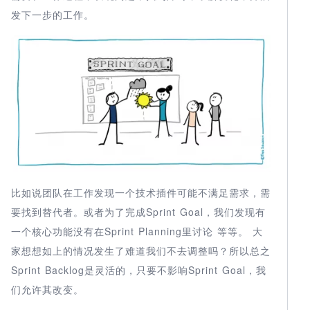
发下一步的工作。
比如说团队在工作发现一个技术插件可能不满足需求，需
要找到替代者。或者为了完成Sprint Goal，我们发现有
一个核心功能没有在Sprint Planning里讨论 等等。 大
家想想如上的情况发生了难道我们不去调整吗？所以总之
Sprint Backlog是灵活的，只要不影响Sprint Goal，我
们允许其改变。