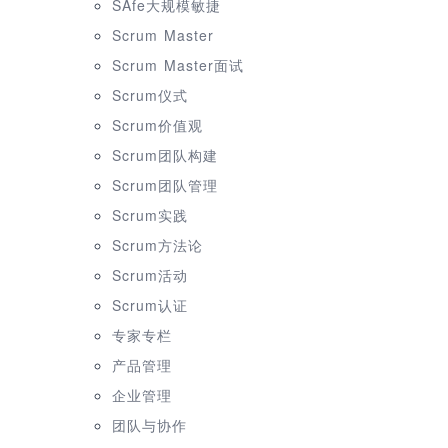
SAfe大规模敏捷
Scrum Master
Scrum Master面试
Scrum仪式
Scrum价值观
Scrum团队构建
Scrum团队管理
Scrum实践
Scrum方法论
Scrum活动
Scrum认证
专家专栏
产品管理
企业管理
团队与协作