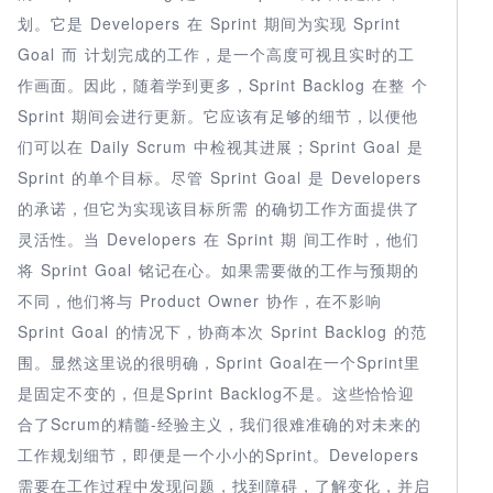
划。它是 Developers 在 Sprint 期间为实现 Sprint
Goal 而 计划完成的工作，是一个高度可视且实时的工
作画面。因此，随着学到更多，Sprint Backlog 在整 个
Sprint 期间会进行更新。它应该有足够的细节，以便他
们可以在 Daily Scrum 中检视其进展；Sprint Goal 是
Sprint 的单个目标。尽管 Sprint Goal 是 Developers
的承诺，但它为实现该目标所需 的确切工作方面提供了
灵活性。当 Developers 在 Sprint 期 间工作时，他们
将 Sprint Goal 铭记在心。如果需要做的工作与预期的
不同，他们将与 Product Owner 协作，在不影响
Sprint Goal 的情况下，协商本次 Sprint Backlog 的范
围。显然这里说的很明确，Sprint Goal在一个Sprint里
是固定不变的，但是Sprint Backlog不是。这些恰恰迎
合了Scrum的精髓-经验主义，我们很难准确的对未来的
工作规划细节，即便是一个小小的Sprint。Developers
需要在工作过程中发现问题，找到障碍，了解变化，并启