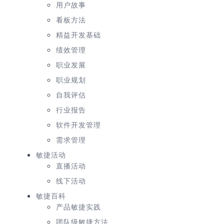
用户故事
看板方法
精益开发基础
绩效管理
职业发展
职业规划
自我评估
行业报告
软件开发管理
需求管理
敏捷活动
直播活动
线下活动
敏捷百科
产品敏捷实践
团队级敏捷方法