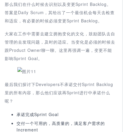
那么我们在什么时候去识别以及变更Sprint Backlog。
答案是Daily Scrum，其给出了一个最佳机会每天去检查
和适应，有必要的时候必须变更Sprint Backlog。
大家在工作中需要去建立拥抱变化的文化，鼓励团队去自
管理的去发现问题，及时的适应。当变化是必须的时候去
跟Product Owner聊一聊。这里再强调一遍，变更不能
影响Sprint Goal。
最后我们探讨下Developers不承诺交付Sprint Backlog
里的所有内容，那么他们应该再Sprint进行中承诺什么
呢？
承诺完成Sprint Goal
交付一个可用的，高质量的，满足客户需求的
Increment