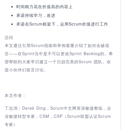
时间精力花在价值高的内容上
承诺持续学习，改进
承诺在Scrum框架下，运用Scrum价值进行工作
总结
本文通过引用Scrum指南和举例着重介绍了如何击破谣
言——在Sprint当中是不可以更改Sprint Backlog的。希
望帮助到大家早日建立一个日趋完美的Scrum 团队。欢
迎小伙伴们留言讨论。
本文作者：
丁志润：Derek Ding，Scrum中文网资深敏捷教练，企
业敏捷转型专家，CSM，CSP（Scrum联盟认证Scrum
专家）