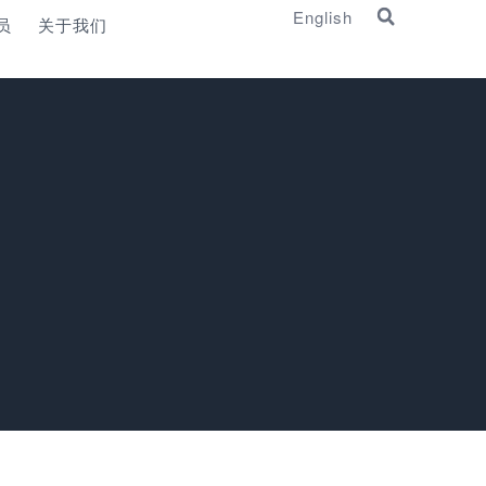
English
员
关于我们