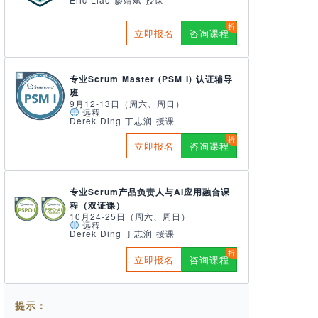
立即报名
咨询课程
专业Scrum Master (PSM I) 认证辅导
班
9月12-13日（周六、周日）
远程
Derek Ding 丁志润 授课
立即报名
咨询课程
专业Scrum产品负责人与AI应用融合课
程（双证课）
10月24-25日（周六、周日）
远程
Derek Ding 丁志润 授课
立即报名
咨询课程
提示：