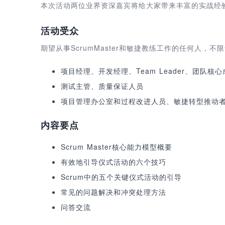
本次活动两位业界资深嘉宾将给大家带来丰富的实战经
活动受众
期望从事ScrumMaster和敏捷教练工作的任何人，不
项目经理、开发经理、Team Leader、团队核心
测试主管、质量保证人员
项目管理办公室和过程改进人员、敏捷转型推动
内容要点
Scrum Master核心能力模型概要
有效地引导仪式活动的六个技巧
Scrum中的五个关键仪式活动的引导
常见的问题解决和冲突处理方法
问答交流