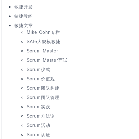
敏捷开发
敏捷教练
敏捷文章
Mike Cohn专栏
SAfe大规模敏捷
Scrum Master
Scrum Master面试
Scrum仪式
Scrum价值观
Scrum团队构建
Scrum团队管理
Scrum实践
Scrum方法论
Scrum活动
Scrum认证