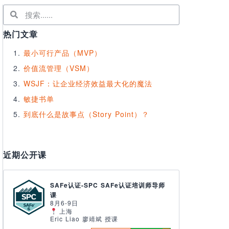
热门文章
最小可行产品（MVP）
价值流管理（VSM）
WSJF：让企业经济效益最大化的魔法
敏捷书单
到底什么是故事点（Story Point）？
近期公开课
SAFe认证-SPC SAFe认证培训师导师
课
8月6-9日
上海
Eric Liao 廖靖斌 授课