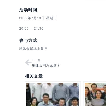
活动时间
2022年7月19日 星期二
20:00 – 21:30
参与方式
腾讯会议线上参与
上一篇
敏捷合同怎么签？
相关文章