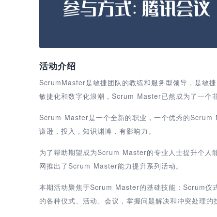
活动介绍
ScrumMaster是敏捷团队的教练和服务型领导，
敏捷化和数字化浪潮，Scrum Master已然成为了
Scrum Master是一个全新的职业，一个优秀的Scr
谦逊，投入，知识渊博，有影响力。
为了帮助期望成为Scrum Master的专业人士提升个人能
网推出了Scrum Master能力提升系列活动。
本期活动聚焦于Scrum Master的基础技能：Scr
的各种仪式、活动、会议，掌握问题解决和冲突处理的