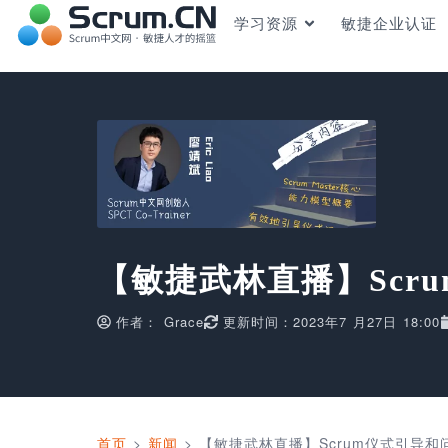
学习资源
敏捷企业认证
【敏捷武林直播】Scr
作者：
Grace
更新时间：2023年7 月27日 18:00
首页
>
新闻
>
【敏捷武林直播】Scrum仪式引导和