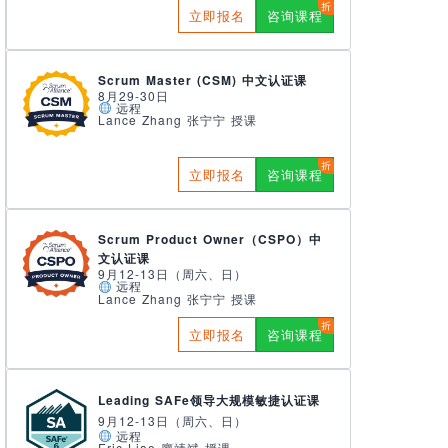
立即报名
咨询课程
Scrum Master (CSM) 中文认证课
8月29-30日
远程
Lance Zhang 张宁宁 授课
立即报名
咨询课程
Scrum Product Owner（CSPO）中
文认证课
9月12-13日（周六、日）
远程
Lance Zhang 张宁宁 授课
立即报名
咨询课程
Leading SAFe领导大规模敏捷认证课
9月12-13日（周六、日）
远程
Eric Liao 廖靖斌 授课