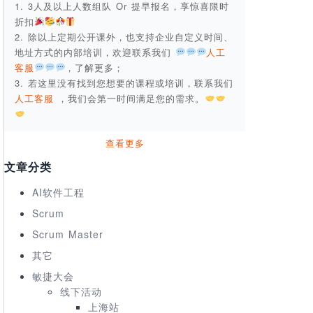
1. 3人及以上人数组队 Or 提早报名，享惊喜限时
折扣
2. 除以上定期公开课外，也支持企业自定义时间、
地址方式的内部培训，欢迎联系我们
人工
客服
，了解更多；
3. 若这里没有找到您想要的课程或培训，联系我们
人工客服
，我们会第一时间满足您的需求。
查看更多
文章分类
AI软件工程
Scrum
Scrum Master
其它
敏捷大会
线下活动
上海站