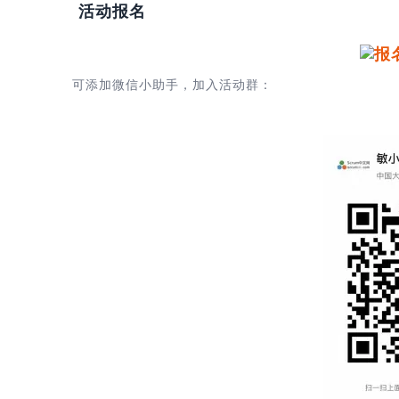
活动报名
可添加微信小助手，加入活动群：