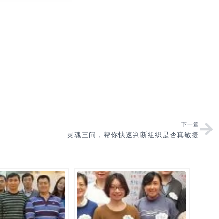
下一篇
灵魂三问，帮你快速判断组织是否真敏捷