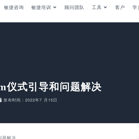
敏捷咨询
敏捷培训
顾问团队
工具
客户
学
um仪式引导和问题解决
发布时间：2022年7 月15日
问题解决