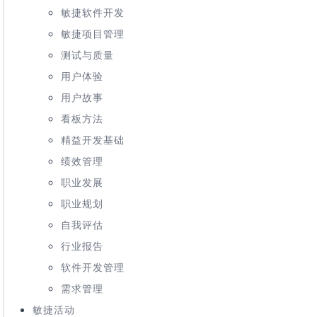
敏捷软件开发
敏捷项目管理
测试与质量
用户体验
用户故事
看板方法
精益开发基础
绩效管理
职业发展
职业规划
自我评估
行业报告
软件开发管理
需求管理
敏捷活动