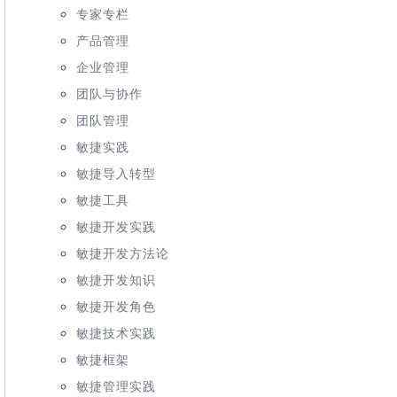
专家专栏
产品管理
企业管理
团队与协作
团队管理
敏捷实践
敏捷导入转型
敏捷工具
敏捷开发实践
敏捷开发方法论
敏捷开发知识
敏捷开发角色
敏捷技术实践
敏捷框架
敏捷管理实践