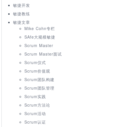
敏捷开发
敏捷教练
敏捷文章
Mike Cohn专栏
SAfe大规模敏捷
Scrum Master
Scrum Master面试
Scrum仪式
Scrum价值观
Scrum团队构建
Scrum团队管理
Scrum实践
Scrum方法论
Scrum活动
Scrum认证