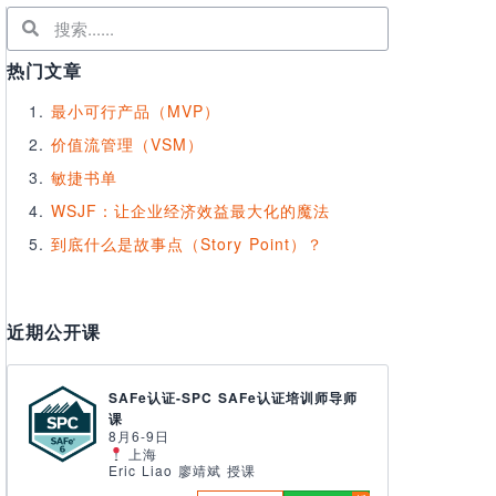
热门文章
最小可行产品（MVP）
价值流管理（VSM）
敏捷书单
WSJF：让企业经济效益最大化的魔法
到底什么是故事点（Story Point）？
近期公开课
SAFe认证-SPC SAFe认证培训师导师
课
8月6-9日
上海
Eric Liao 廖靖斌 授课