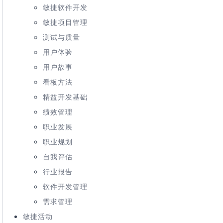
敏捷软件开发
敏捷项目管理
测试与质量
用户体验
用户故事
看板方法
精益开发基础
绩效管理
职业发展
职业规划
自我评估
行业报告
软件开发管理
需求管理
敏捷活动