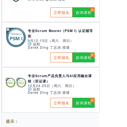
立即报名
咨询课程
专业Scrum Master (PSM I) 认证辅导
班
9月12-13日（周六、周日）
远程
Derek Ding 丁志润 授课
立即报名
咨询课程
专业Scrum产品负责人与AI应用融合课
程（双证课）
10月24-25日（周六、周日）
远程
Derek Ding 丁志润 授课
立即报名
咨询课程
提示：