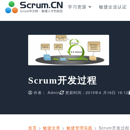
学习资源
敏捷企业认证
Scrum开发过程
作者：
Admin
更新时间：2015年4 月16日 16:12
首页
>
敏捷文章
>
敏捷管理实践
>
Scrum开发过程