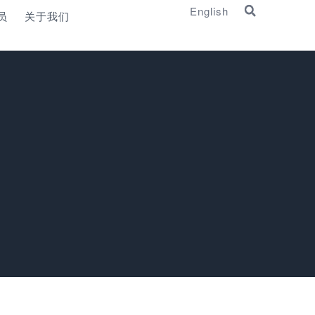
English
员
关于我们