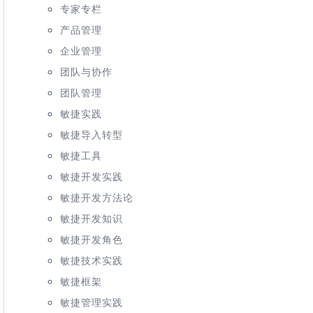
专家专栏
产品管理
企业管理
团队与协作
团队管理
敏捷实践
敏捷导入转型
敏捷工具
敏捷开发实践
敏捷开发方法论
敏捷开发知识
敏捷开发角色
敏捷技术实践
敏捷框架
敏捷管理实践