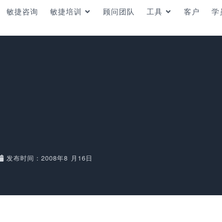
敏捷咨询
敏捷培训
顾问团队
工具
客户
学
发布时间：2008年8 月16日