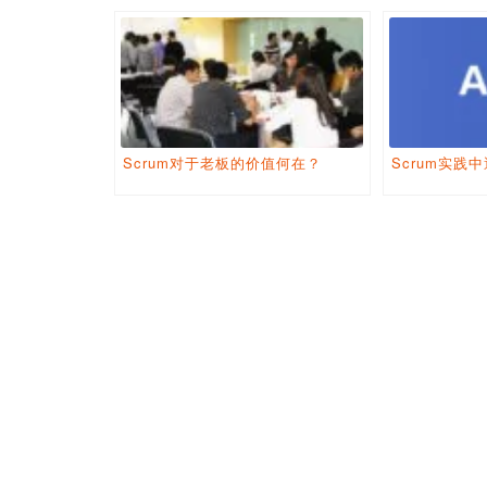
Scrum对于老板的价值何在？
Scrum实践