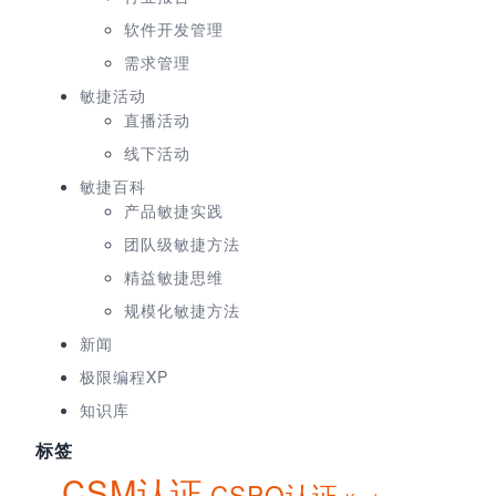
软件开发管理
需求管理
敏捷活动
直播活动
线下活动
敏捷百科
产品敏捷实践
团队级敏捷方法
精益敏捷思维
规模化敏捷方法
新闻
极限编程XP
知识库
标签
CSM认证
CSPO认证