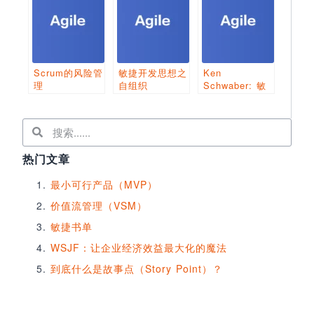
Scrum的风险管
敏捷开发思想之
Ken
理
自组织
Schwaber: 敏
捷与PMI
热门文章
最小可行产品（MVP）
价值流管理（VSM）
敏捷书单
WSJF：让企业经济效益最大化的魔法
到底什么是故事点（Story Point）？