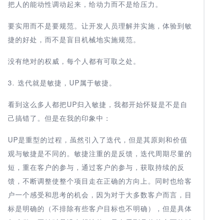
把人的能动性调动起来，给动力而不是给压力。
要实用而不是要规范。让开发人员理解并实施，体验到敏
捷的好处，而不是盲目机械地实施规范。
没有绝对的权威，每个人都有可取之处。
3. 迭代就是敏捷，UP属于敏捷。
看到这么多人都把UP归入敏捷，我都开始怀疑是不是自
己搞错了。但是在我的印象中：
UP是重型的过程，虽然引入了迭代，但是其原则和价值
观与敏捷是不同的。敏捷注重的是反馈，迭代周期尽量的
短，重在客户的参与，通过客户的参与，获取持续的反
馈，不断调整使整个项目走在正确的方向上。同时也给客
户一个感受和思考的机会，因为对于大多数客户而言，目
标是明确的（不排除有些客户目标也不明确），但是具体