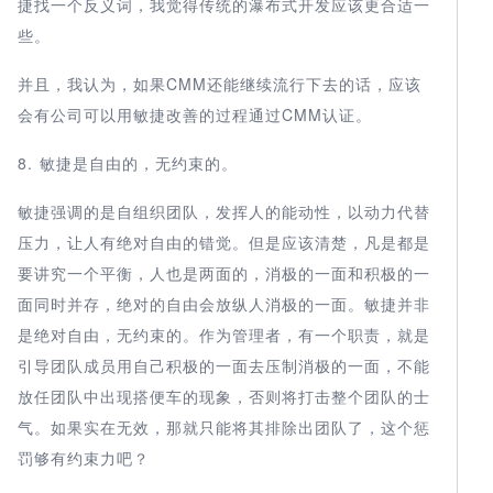
捷找一个反义词，我觉得传统的瀑布式开发应该更合适一
些。
并且，我认为，如果CMM还能继续流行下去的话，应该
会有公司可以用敏捷改善的过程通过CMM认证。
8. 敏捷是自由的，无约束的。
敏捷强调的是自组织团队，发挥人的能动性，以动力代替
压力，让人有绝对自由的错觉。但是应该清楚，凡是都是
要讲究一个平衡，人也是两面的，消极的一面和积极的一
面同时并存，绝对的自由会放纵人消极的一面。敏捷并非
是绝对自由，无约束的。作为管理者，有一个职责，就是
引导团队成员用自己积极的一面去压制消极的一面，不能
放任团队中出现搭便车的现象，否则将打击整个团队的士
气。如果实在无效，那就只能将其排除出团队了，这个惩
罚够有约束力吧？