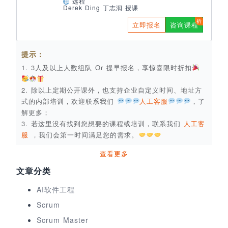
远程
Derek Ding 丁志润 授课
立即报名
咨询课程
提示：
1. 3人及以上人数组队 Or 提早报名，享惊喜限时折扣
2. 除以上定期公开课外，也支持企业自定义时间、地址方
式的内部培训，欢迎联系我们
人工客服
，了
解更多；
3. 若这里没有找到您想要的课程或培训，联系我们
人工客
服
，我们会第一时间满足您的需求。
查看更多
文章分类
AI软件工程
Scrum
Scrum Master