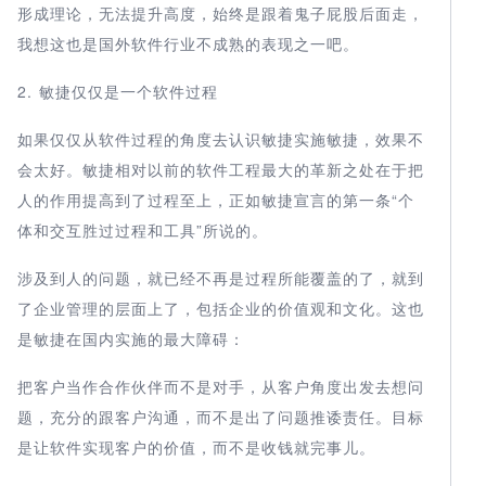
形成理论，无法提升高度，始终是跟着鬼子屁股后面走，
我想这也是国外软件行业不成熟的表现之一吧。
2. 敏捷仅仅是一个软件过程
如果仅仅从软件过程的角度去认识敏捷实施敏捷，效果不
会太好。敏捷相对以前的软件工程最大的革新之处在于把
人的作用提高到了过程至上，正如敏捷宣言的第一条“个
体和交互胜过过程和工具”所说的。
涉及到人的问题，就已经不再是过程所能覆盖的了，就到
了企业管理的层面上了，包括企业的价值观和文化。这也
是敏捷在国内实施的最大障碍：
把客户当作合作伙伴而不是对手，从客户角度出发去想问
题，充分的跟客户沟通，而不是出了问题推诿责任。目标
是让软件实现客户的价值，而不是收钱就完事儿。