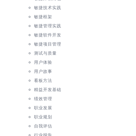
敏捷技术实践
敏捷框架
敏捷管理实践
敏捷软件开发
敏捷项目管理
测试与质量
用户体验
用户故事
看板方法
精益开发基础
绩效管理
职业发展
职业规划
自我评估
行业报告