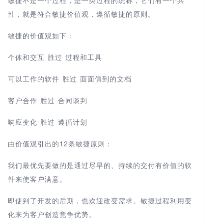
性，就是符合敏捷价值观，遵循敏捷的原则。
敏捷的价值观如下：
个体和交互 胜过 过程和工具
可以工作的软件 胜过 面面俱到的文档
客户合作 胜过 合同谈判
响应变化 胜过 遵循计划
由价值观引出的12条敏捷原则：
我们最优先要做的是通过尽早的、持续的交付有价值的软
件来使客户满意。
即使到了开发的后期，也欢迎改变需求。敏捷过程利用变
化来为客户创造竞争优势。