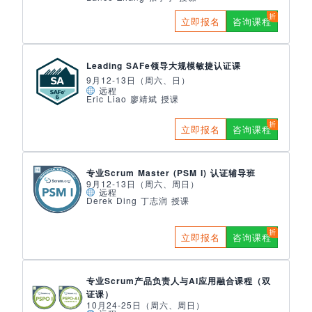
立即报名
咨询课程
Leading SAFe领导大规模敏捷认证课
9月12-13日（周六、日）
远程
Eric Liao 廖靖斌 授课
立即报名
咨询课程
专业Scrum Master (PSM I) 认证辅导班
9月12-13日（周六、周日）
远程
Derek Ding 丁志润 授课
立即报名
咨询课程
专业Scrum产品负责人与AI应用融合课程（双
证课）
10月24-25日（周六、周日）