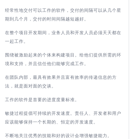
经常性地交付可以工作的软件，交付的间隔可以从几个星
期到几个月，交付的时间间隔越短越好。
在整个项目开发期间，业务人员和开发人员必须天天都在
一起工作。
围绕被激励起来的个体来构建项目。给他们提供所需的环
境和支持，并且信任他们能够完成工作。
在团队内部，最具有效果并且富有效率的传递信息的方
法，就是面对面的交谈。
工作的软件是首要的进度度量标准。
敏捷过程提倡可持续的开发速度。责任人、开发者和用户
应该能够保持一个长期的、恒定的开发速度。
不断地关注优秀的技能和好的设计会增强敏捷能力。