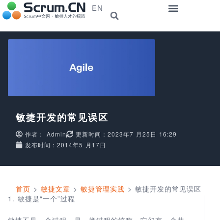
EN
敏捷开发的常见误区
作者：
Admin
更新时间：2023年7 月25日 16:29
发布时间：2014年5 月17日
首页
>
敏捷文章
>
敏捷管理实践
>
敏捷开发的常见误区
1. 敏捷是“一个”过程
敏捷不是一个过程，是一类过程的统称，它们有一个共