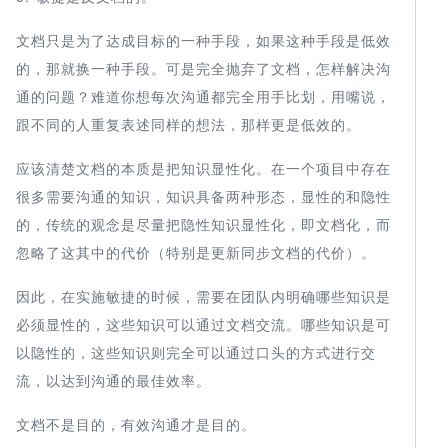
文档只是为了达成目标的一种手段，如果这种手段是低效
的，那就换一种手段。可是完全抛弃了文档，怎样解决沟
通的问题？难道你想每次沟通都完全用手比划，用嘴说，
跟不同的人重复表述同样的想法，那样更是低效的。
应该清楚文档的本质是把知识显性化。在一个项目中存在
很多需要沟通的知识，知识具备两种形态，显性的和隐性
的，传统的观念是尽量把隐性知识显性化，即文档化，而
忽略了这其中的代价（特别是更新同步文档的代价）。
因此，在实施敏捷的时候，需要在团队内明确哪些知识是
必须显性的，这些知识可以通过文档交流。哪些知识是可
以隐性的，这些知识则完全可以通过口头的方式进行交
流，以达到沟通的最佳效率。
文档不是目的，有效沟通才是目的。