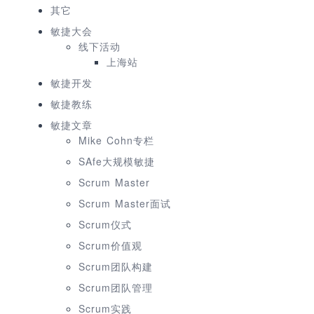
其它
敏捷大会
线下活动
上海站
敏捷开发
敏捷教练
敏捷文章
Mike Cohn专栏
SAfe大规模敏捷
Scrum Master
Scrum Master面试
Scrum仪式
Scrum价值观
Scrum团队构建
Scrum团队管理
Scrum实践