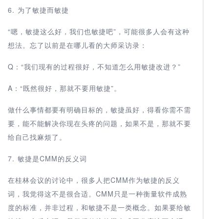
6. 为了敏捷而敏捷
“嗯，敏捷这么好，我们也敏捷吧”，可能很多人会有这种
想法。忘了以前是在哪儿看的大师采访录：
Q：“我们现有的过程很好，不知道怎么用敏捷改进？”
A：“既然很好，那就不要用敏捷”。
做什么事情都要有明确目标的，敏捷虽好，得看你需不需
要，能不能解决你现在头疼的问题，如果不是，那就不要
给自己找麻烦了。
7. 敏捷是CMM的反义词
在桂林会议的讨论中，很多人把CMM作为敏捷的反义
词，我觉得这不是很合适。CMM只是一种衡量软件成熟
度的标准，并非过程，和敏捷不是一类概念。如果要给敏