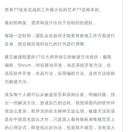
简单??使未完成的工作最大化的艺术??是根本的。
最好的构架、需求和设计出自于自组织的团队。
每隔一定时间，团队会在如何才能更有效地工作方面进行
反省，然后相应地对自己的行为进行调整。
建立敏捷联盟的17位大师所创立的敏捷方法包括：极限
编程，Scrum，特征驱动开发，动态系统开发方法，自
适应软件开发，水晶方法，实用编程方法。这些方法统称
为敏捷方法。
其实每个人都可以从敏捷宣言和原则出发，明确问题，找
出一些解决方法，形成自己的过程。我觉得国内的软件环
境这么复杂，程序员的自主精神又这么强，敏捷方法应该
是在中国首先提出才对，只是国人都有唯标准唯规范至上
的心理定式，即使找出好办法，也觉得不规范，没有深入