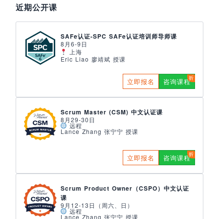
近期公开课
SAFe认证-SPC SAFe认证培训师导师课
8月6-9日
上海
Eric Liao 廖靖斌 授课
立即报名
咨询课程
Scrum Master (CSM) 中文认证课
8月29-30日
远程
Lance Zhang 张宁宁 授课
立即报名
咨询课程
Scrum Product Owner（CSPO）中文认证
课
9月12-13日（周六、日）
远程
Lance Zhang 张宁宁 授课