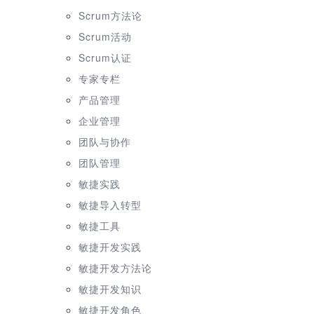
Scrum方法论
Scrum活动
Scrum认证
专家专栏
产品管理
企业管理
团队与协作
团队管理
敏捷实践
敏捷导入转型
敏捷工具
敏捷开发实践
敏捷开发方法论
敏捷开发知识
敏捷开发角色