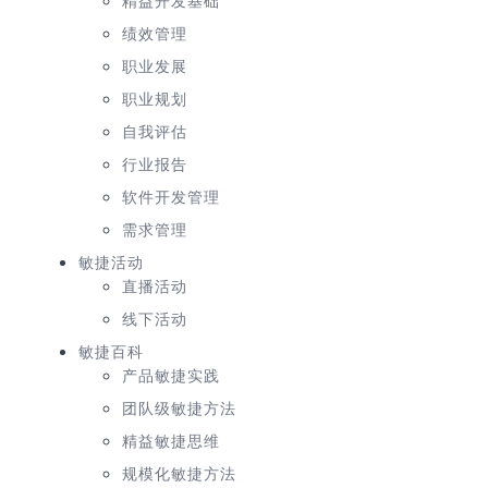
精益开发基础
绩效管理
职业发展
职业规划
自我评估
行业报告
软件开发管理
需求管理
敏捷活动
直播活动
线下活动
敏捷百科
产品敏捷实践
团队级敏捷方法
精益敏捷思维
规模化敏捷方法