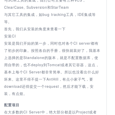
ClearCase, Subversion和StarTeam
与其它工具的集成，如bug tracking工具，IDE集成等
等。
首先，我们从安装的角度来查看一下
安装CI
安装是我们开始的第一步，同时也对各个CI server都有
了初步的印象。按照各自的手册，很快就装好了，我基本
上选择的是Standalone的版本，就是不配置数据库，使
用自带的，也不deploy到Tomcat或者其它容器，这点，
基本上每个CI Server都非常简单。所以也没看出什么好
坏来。这里不得不提一下AntHill，有点小家子气，要
download还得提交一个request，然后才能下载，安
装，有点烦。
配置项目
在大多数的CI Server中，绝大部分都是以Project或者