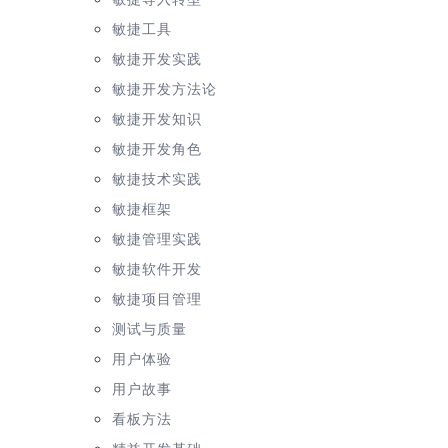
敏捷工具
敏捷开发实践
敏捷开发方法论
敏捷开发知识
敏捷开发角色
敏捷技术实践
敏捷框架
敏捷管理实践
敏捷软件开发
敏捷项目管理
测试与质量
用户体验
用户故事
看板方法