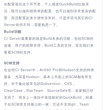
在配置项目这个环节里，个人感觉QuickBuild比较灵
活，既可以做到很简单的配置，也可以做到非常复杂的配
置，而且配置起来方便性非常好。只是术语与其它的CI
Server有些不同，需要熟悉一下。
Build功能
CI Server最重要的就是Build本身的功能，包括SCM的
连接，用户的权限管理，Build工具的支持。首先我们来
看看SCM的支持。
SCM支持
在这些CI Server中，AntHill Pro和Hudson支持的种类
最多，尤其是Hudson，基本上市面上的SCM都有所支
持。对于象比较常见的Subversion，CVS，
ClearCase，StarTeam，SourceSafe等，各家都已经
支持了。而在上一项目中表现较好的QuickBuild，则属
于在SCM里支持最少的一家，它还不支持git，Team