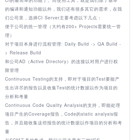
的编译和通知功能以外，我们还有很多其它的需求，在我
们公司里，选择CI Server主要考虑以下几点：
便于公司的统一管理（大约有200+ Projects需要统一管
理）
对于项目本身进行流程管理: Daily Build -> QA Build -
> Release Build
和公司AD（Active Directory）的连接以对用户进行权
限管理
Continuous Testing的支持，即对于项目的Test要能产
生出详尽的报告以及收集Test的统计数据以作为项目的
分析和考量
Continuous Code Quality Analysis的支持，即能处理
项目产生的Coverage报告，Code的static analysis报
告，并且能收集这些报告的统计数据以作项目的分析和考
量
与SCM工具的集成，我们公司主要有三种VCS，