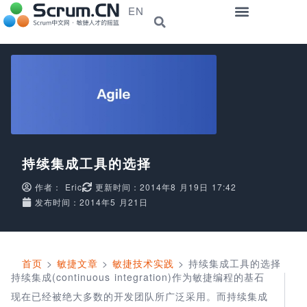
EN
持续集成工具的选择
作者：
Eric
更新时间：2014年8 月19日 17:42
发布时间：2014年5 月21日
首页
>
敏捷文章
>
敏捷技术实践
>
持续集成工具的选择
持续集成(continuous integration)作为敏捷编程的基石
现在已经被绝大多数的开发团队所广泛采用。而持续集成