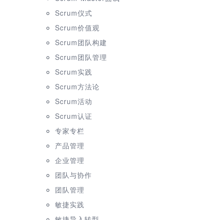
Scrum仪式
Scrum价值观
Scrum团队构建
Scrum团队管理
Scrum实践
Scrum方法论
Scrum活动
Scrum认证
专家专栏
产品管理
企业管理
团队与协作
团队管理
敏捷实践
敏捷导入转型