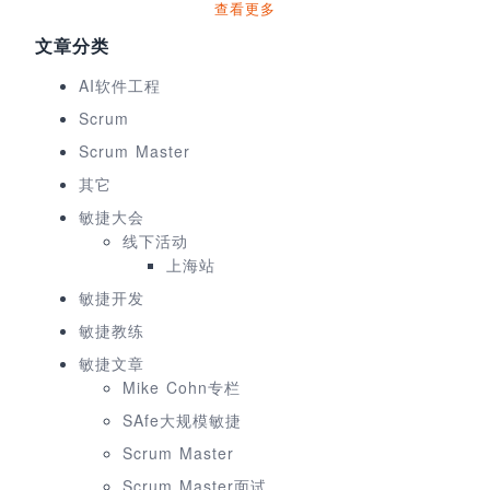
查看更多
文章分类
AI软件工程
Scrum
Scrum Master
其它
敏捷大会
线下活动
上海站
敏捷开发
敏捷教练
敏捷文章
Mike Cohn专栏
SAfe大规模敏捷
Scrum Master
Scrum Master面试