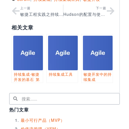
上一篇
下一篇
敏捷工程实践之持续集成
Hudson的配置与使用入门
相关文章
持续集成-敏捷
持续集成工具
敏捷开发中的持
开发的基石 第
续集成
二部分
热门文章
最小可行产品（MVP）
价值流管理（VSM）