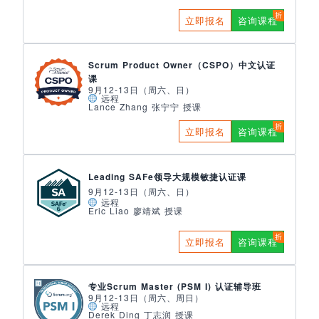
立即报名
咨询课程
Scrum Product Owner（CSPO）中文认证
课
9月12-13日（周六、日）
远程
Lance Zhang 张宁宁 授课
立即报名
咨询课程
Leading SAFe领导大规模敏捷认证课
9月12-13日（周六、日）
远程
Eric Liao 廖靖斌 授课
立即报名
咨询课程
专业Scrum Master (PSM I) 认证辅导班
9月12-13日（周六、周日）
远程
Derek Ding 丁志润 授课