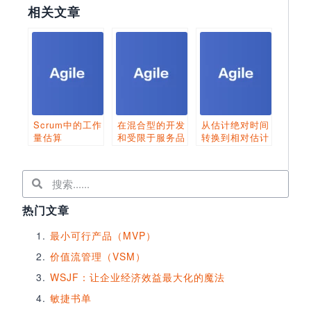
相关文章
Scrum中的工作
在混合型的开发
从估计绝对时间
量估算
和受限于服务品
转换到相对估计
质协议的bug修
正团队中使用敏
捷
热门文章
最小可行产品（MVP）
价值流管理（VSM）
WSJF：让企业经济效益最大化的魔法
敏捷书单