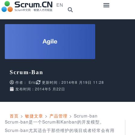
EN
Scrum-Ban
作者：
Eric
更新时间：2014年8 月19日 11:28
发布时间：2014年5 月22日
首页
>
敏捷文章
>
产品管理
>
Scrum-ban
Scrum-ban是一个Scrum和Kanban的开发模型。
Scrum-ban尤其适合于那些维护的项目或者经常会有用