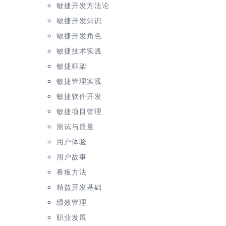
敏捷开发方法论
敏捷开发知识
敏捷开发角色
敏捷技术实践
敏捷框架
敏捷管理实践
敏捷软件开发
敏捷项目管理
测试与质量
用户体验
用户故事
看板方法
精益开发基础
绩效管理
职业发展