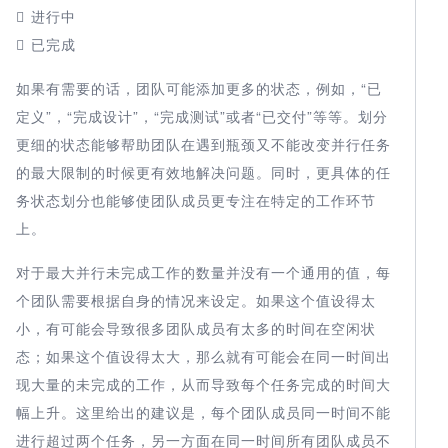
 进行中
 已完成
如果有需要的话，团队可能添加更多的状态，例如，“已
定义”，“完成设计”，“完成测试”或者“已交付”等等。划分
更细的状态能够帮助团队在遇到瓶颈又不能改变并行任务
的最大限制的时候更有效地解决问题。同时，更具体的任
务状态划分也能够使团队成员更专注在特定的工作环节
上。
对于最大并行未完成工作的数量并没有一个通用的值，每
个团队需要根据自身的情况来设定。如果这个值设得太
小，有可能会导致很多团队成员有太多的时间在空闲状
态；如果这个值设得太大，那么就有可能会在同一时间出
现大量的未完成的工作，从而导致每个任务完成的时间大
幅上升。这里给出的建议是，每个团队成员同一时间不能
进行超过两个任务，另一方面在同一时间所有团队成员不