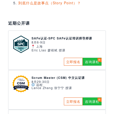
到底什么是故事点（Story Point）？
近期公开课
SAFe认证-SPC SAFe认证培训师导师课
8月6-9日
上海
Eric Liao 廖靖斌 授课
立即报名
咨询课程
Scrum Master (CSM) 中文认证课
8月29-30日
远程
Lance Zhang 张宁宁 授课
立即报名
咨询课程