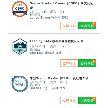
Scrum Product Owner（CSPO）中文认证
课
9月12-13日（周六、日）
远程
Lance Zhang 张宁宁 授课
立即报名
咨询课程
Leading SAFe领导大规模敏捷认证课
9月12-13日（周六、日）
远程
Eric Liao 廖靖斌 授课
立即报名
咨询课程
专业Scrum Master (PSM I) 认证辅导班
9月12-13日（周六、周日）
远程
Derek Ding 丁志润 授课
立即报名
咨询课程