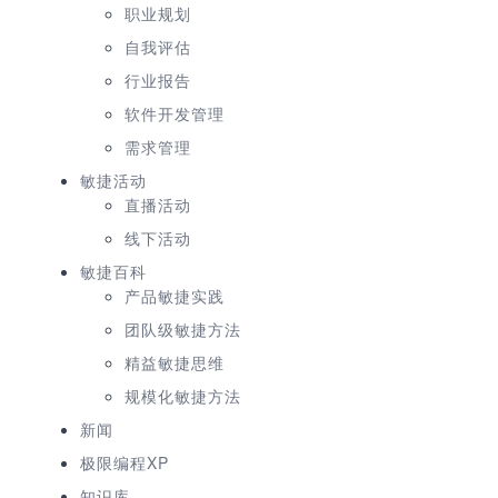
职业规划
自我评估
行业报告
软件开发管理
需求管理
敏捷活动
直播活动
线下活动
敏捷百科
产品敏捷实践
团队级敏捷方法
精益敏捷思维
规模化敏捷方法
新闻
极限编程XP
知识库