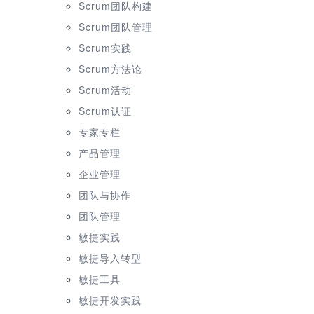
Scrum团队构建
Scrum团队管理
Scrum实践
Scrum方法论
Scrum活动
Scrum认证
专家专栏
产品管理
企业管理
团队与协作
团队管理
敏捷实践
敏捷导入转型
敏捷工具
敏捷开发实践