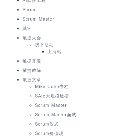
AI软件工程
Scrum
Scrum Master
其它
敏捷大会
线下活动
上海站
敏捷开发
敏捷教练
敏捷文章
Mike Cohn专栏
SAfe大规模敏捷
Scrum Master
Scrum Master面试
Scrum仪式
Scrum价值观