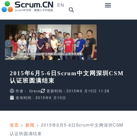
EN
2015年6月5-6日Scrum中文网深圳CSM
认证班圆满结束
作者：
Grace
更新时间：2015年6 月10日 11:28
发布时间：2015年6 月10日
首页
>
新闻
>
2015年6月5-6日Scrum中文网深圳CSM
认证班圆满结束