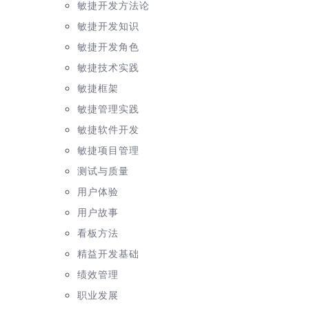
敏捷开发方法论
敏捷开发知识
敏捷开发角色
敏捷技术实践
敏捷框架
敏捷管理实践
敏捷软件开发
敏捷项目管理
测试与质量
用户体验
用户故事
看板方法
精益开发基础
绩效管理
职业发展