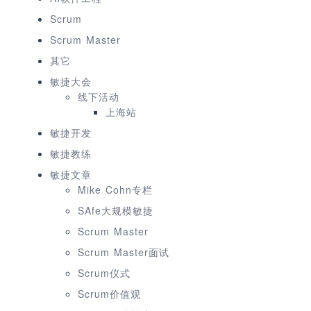
Scrum
Scrum Master
其它
敏捷大会
线下活动
上海站
敏捷开发
敏捷教练
敏捷文章
Mike Cohn专栏
SAfe大规模敏捷
Scrum Master
Scrum Master面试
Scrum仪式
Scrum价值观