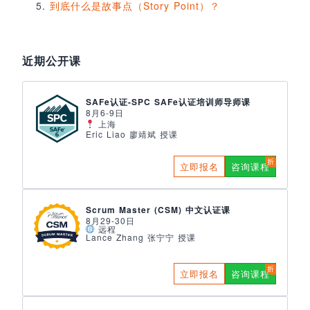
到底什么是故事点（Story Point）？
近期公开课
SAFe认证-SPC SAFe认证培训师导师课
8月6-9日
上海
Eric Liao 廖靖斌 授课
立即报名
咨询课程
Scrum Master (CSM) 中文认证课
8月29-30日
远程
Lance Zhang 张宁宁 授课
立即报名
咨询课程