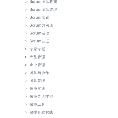
Scrum团队构建
Scrum团队管理
Scrum实践
Scrum方法论
Scrum活动
Scrum认证
专家专栏
产品管理
企业管理
团队与协作
团队管理
敏捷实践
敏捷导入转型
敏捷工具
敏捷开发实践