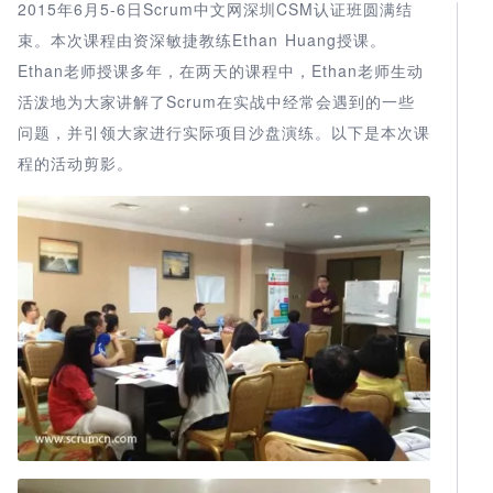
2015年6月5-6日Scrum中文网深圳CSM认证班圆满结
束。本次课程由资深敏捷教练Ethan Huang授课。
Ethan老师授课多年，在两天的课程中，Ethan老师生动
活泼地为大家讲解了Scrum在实战中经常会遇到的一些
问题，并引领大家进行实际项目沙盘演练。以下是本次课
程的活动剪影。