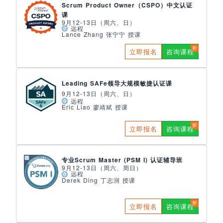
Scrum Product Owner（CSPO）中文认证
课
9月12-13日（周六、日）
远程
Lance Zhang 张宁宁 授课
立即报名
咨询课程
Leading SAFe领导大规模敏捷认证课
9月12-13日（周六、日）
远程
Eric Liao 廖靖斌 授课
立即报名
咨询课程
专业Scrum Master (PSM I) 认证辅导班
9月12-13日（周六、周日）
远程
Derek Ding 丁志润 授课
立即报名
咨询课程