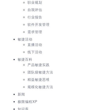
职业规划
自我评估
行业报告
软件开发管理
需求管理
敏捷活动
直播活动
线下活动
敏捷百科
产品敏捷实践
团队级敏捷方法
精益敏捷思维
规模化敏捷方法
新闻
极限编程XP
知识库