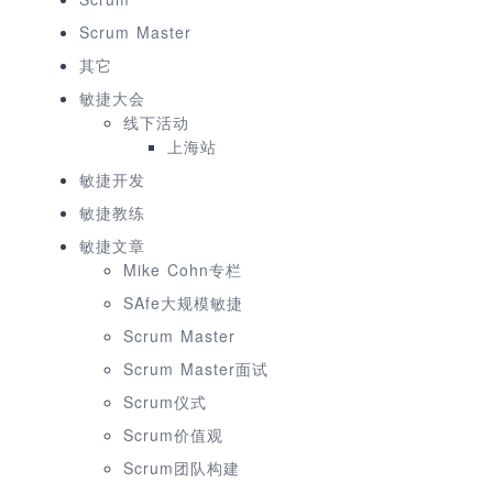
Scrum Master
其它
敏捷大会
线下活动
上海站
敏捷开发
敏捷教练
敏捷文章
Mike Cohn专栏
SAfe大规模敏捷
Scrum Master
Scrum Master面试
Scrum仪式
Scrum价值观
Scrum团队构建