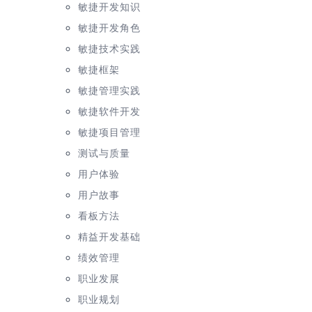
敏捷开发知识
敏捷开发角色
敏捷技术实践
敏捷框架
敏捷管理实践
敏捷软件开发
敏捷项目管理
测试与质量
用户体验
用户故事
看板方法
精益开发基础
绩效管理
职业发展
职业规划