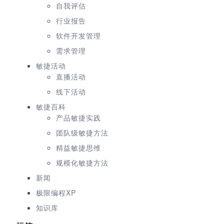
自我评估
行业报告
软件开发管理
需求管理
敏捷活动
直播活动
线下活动
敏捷百科
产品敏捷实践
团队级敏捷方法
精益敏捷思维
规模化敏捷方法
新闻
极限编程XP
知识库