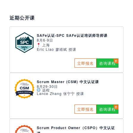
近期公开课
SAFe认证-SPC SAFe认证培训师导师课
8月6-9日
上海
Eric Liao 廖靖斌 授课
立即报名
咨询课程
Scrum Master (CSM) 中文认证课
8月29-30日
远程
Lance Zhang 张宁宁 授课
立即报名
咨询课程
Scrum Product Owner（CSPO）中文认证