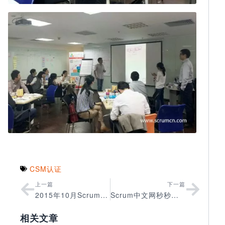
CSM认证
上一篇
下一篇
2015年10月Scrum中文网北京CSM认证圆满结束
Scrum中文网秒秒乐第三期圆满结束
相关文章