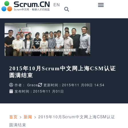
EN
2015年10月Scrum中文网上海CSM认证
圆满结束
作者：
Grace
更新时间：2015年11 月09日 14:54
发布时间：2015年11 月01日
首页
>
新闻
>
2015年10月Scrum中文网上海CSM认证
圆满结束