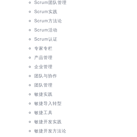
Scrum团队管理
Scrum实践
Scrum方法论
Scrum活动
Scrum认证
专家专栏
产品管理
企业管理
团队与协作
团队管理
敏捷实践
敏捷导入转型
敏捷工具
敏捷开发实践
敏捷开发方法论