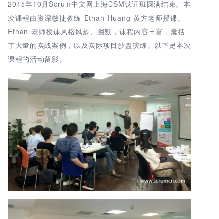
2015年10月Scrum中文网上海CSM认证班圆满结束。本
次课程由资深敏捷教练 Ethan Huang 黄方老师授课。
Ethan 老师授课风格风趣、幽默，课程内容丰富，囊括
了大量的实战案例，以及实际项目沙盘演练。以下是本次
课程的活动留影。