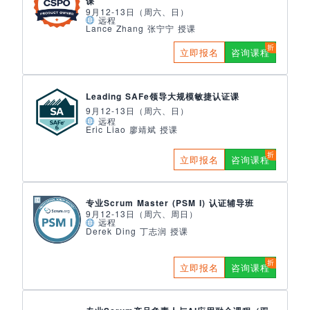
课
9月12-13日（周六、日）
远程
Lance Zhang 张宁宁 授课
立即报名
咨询课程
Leading SAFe领导大规模敏捷认证课
9月12-13日（周六、日）
远程
Eric Liao 廖靖斌 授课
立即报名
咨询课程
专业Scrum Master (PSM I) 认证辅导班
9月12-13日（周六、周日）
远程
Derek Ding 丁志润 授课
立即报名
咨询课程