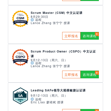
Scrum Master (CSM) 中文认证课
8月29-30日
远程
Lance Zhang 张宁宁 授课
立即报名
咨询课程
Scrum Product Owner（CSPO）中文认证
课
9月12-13日（周六、日）
远程
Lance Zhang 张宁宁 授课
立即报名
咨询课程
Leading SAFe领导大规模敏捷认证课
9月12-13日（周六、日）
远程
Eric Liao 廖靖斌 授课