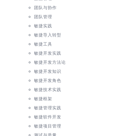
团队与协作
团队管理
敏捷实践
敏捷导入转型
敏捷工具
敏捷开发实践
敏捷开发方法论
敏捷开发知识
敏捷开发角色
敏捷技术实践
敏捷框架
敏捷管理实践
敏捷软件开发
敏捷项目管理
测试与质量