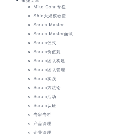
敏捷文章
Mike Cohn专栏
SAfe大规模敏捷
Scrum Master
Scrum Master面试
Scrum仪式
Scrum价值观
Scrum团队构建
Scrum团队管理
Scrum实践
Scrum方法论
Scrum活动
Scrum认证
专家专栏
产品管理
企业管理