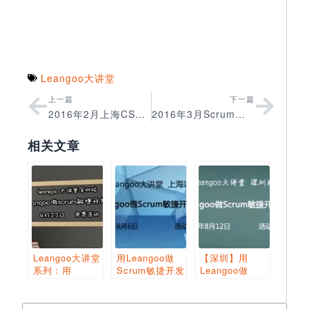
Leangoo大讲堂
上一篇
下一篇
2016年2月上海CSM认证课圆满结束
2016年3月Scrum中文网北京CSPO认证圆满结束
相关文章
Leangoo大讲堂
用Leangoo做
【深圳】用
系列：用
Scrum敏捷开发
Leangoo做
Leangoo做
实战课（免
Scrum敏捷开发
Scrum敏捷开发
费）-上海
实战课（免费）
实战—深圳站