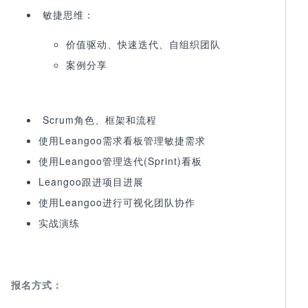
敏捷思维：
价值驱动、快速迭代、自组织团队
案例分享
Scrum角色、框架和流程
使用Leangoo需求看板管理敏捷需求
使用Leangoo管理迭代(Sprint)看板
Leangoo跟进项目进展
使用Leangoo进行可视化团队协作
实战演练
报名方式：