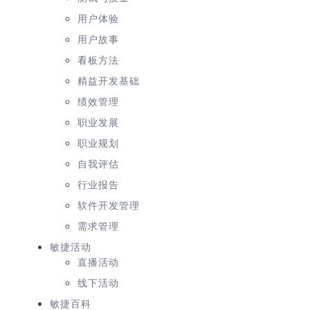
用户体验
用户故事
看板方法
精益开发基础
绩效管理
职业发展
职业规划
自我评估
行业报告
软件开发管理
需求管理
敏捷活动
直播活动
线下活动
敏捷百科