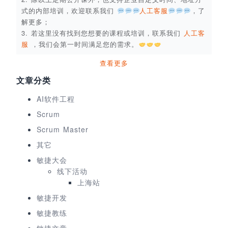
式的内部培训，欢迎联系我们
人工客服
，了
解更多；
3. 若这里没有找到您想要的课程或培训，联系我们
人工客
服
，我们会第一时间满足您的需求。
查看更多
文章分类
AI软件工程
Scrum
Scrum Master
其它
敏捷大会
线下活动
上海站
敏捷开发
敏捷教练