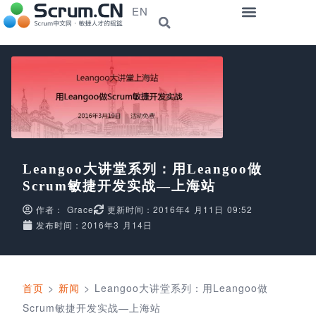
EN
Leangoo大讲堂系列：用Leangoo做
Scrum敏捷开发实战—上海站
作者：
Grace
更新时间：2016年4 月11日 09:52
发布时间：2016年3 月14日
首页
>
新闻
>
Leangoo大讲堂系列：用Leangoo做
Scrum敏捷开发实战—上海站