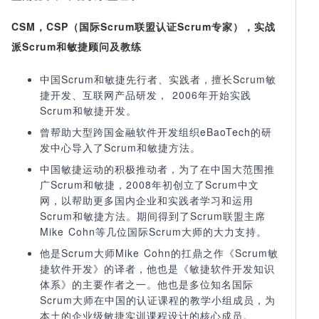
CSM，CSP（国际Scrum联盟认证Scrum专家），实战
派Scrum和敏捷顾问及教练
中国Scrum和敏捷先行者、实践者，擅长Scrum敏
捷开发、互联网产品研发， 2006年开始实践
Scrum和敏捷开发。
曾帮助大型跨国金融软件开发组织eBaoTech的研
发中心导入了Scrum和敏捷方法。
中国敏捷运动的积极推动者，为了在中国大范围推
广Scrum和敏捷，2008年初创立了Scrum中文
网，以帮助更多国内企业和实践者学习和运用
Scrum和敏捷方法。期间得到了Scrum联盟主席
Mike Cohn等几位国际Scrum大师的大力支持。
他是Scrum大师Mike Cohn的扛鼎之作《Scrum敏
捷软件开发》的译者，他也是《敏捷软件开发知识
体系》的主要作者之一。他也是多位知名国际
Scrum大师在中国的认证课程的教学小组成员，为
本土的企业级敏捷实训课程设计的核心成员。