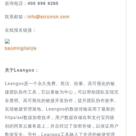
咨询电话：
400 696 6280
联系邮箱：
info@scrumcn.com
在线报名链接：
关于Leangoo：
Leangoo是一个永久免费、简洁、轻量、高可视化的敏
捷团队协作工具，它以看板为中心，可以帮助团队实现完
全透明、高可视化的敏捷开发协作，提升团队协作效率、
实现敏捷管理落地。Leangoo的数据传输采用了最新的
https/ssl数据加密技术，用户数据存储在和支付宝同级
别的阿里云服务器上，并且经过了加密存储，以保证用户
数据安全。另外，Leangoo工具融入了先进的敏捷管理