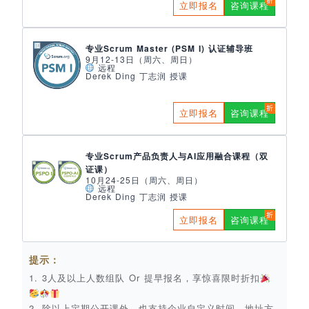
立即报名
咨询课程
专业Scrum Master (PSM I) 认证辅导班
9月12-13日（周六、周日）
远程
Derek Ding 丁志润 授课
立即报名
咨询课程
专业Scrum产品负责人与AI应用融合课程（双
证课）
10月24-25日（周六、周日）
远程
Derek Ding 丁志润 授课
立即报名
咨询课程
提示：
1. 3人及以上人数组队 Or 提早报名，享惊喜限时折扣
2. 除以上定期公开课外，也支持企业自定义时间、地址方