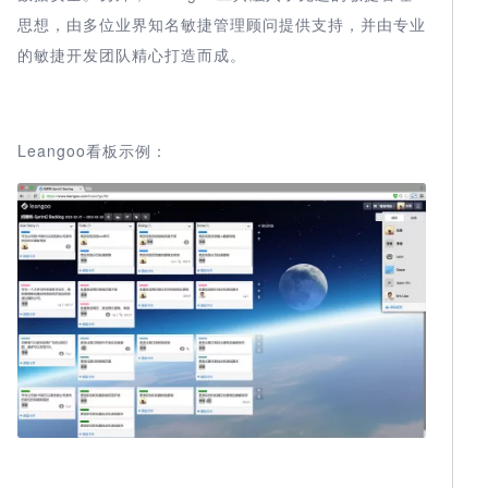
思想，由多位业界知名敏捷管理顾问提供支持，并由专业
的敏捷开发团队精心打造而成。
Leangoo看板示例：