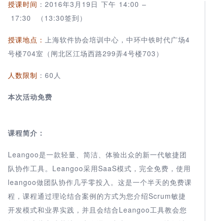
授课时间
：2016年3月19日 下午 14:00 –
17:30 （13:30签到）
授课地点：
上海软件协会培训中心，中环中铁时代广场4
号楼704室（闸北区江场西路299弄4号楼703）
人数限制
：60人
本次活动免费
课程简介：
Leangoo是一款轻量、简洁、体验出众的新一代敏捷团
队协作工具。Leangoo采用SaaS模式，完全免费，使用
leangoo做团队协作几乎零投入。这是一个半天的免费课
程，课程通过理论结合案例的方式为您介绍Scrum敏捷
开发模式和业界实践，并且会结合Leangoo工具教会您