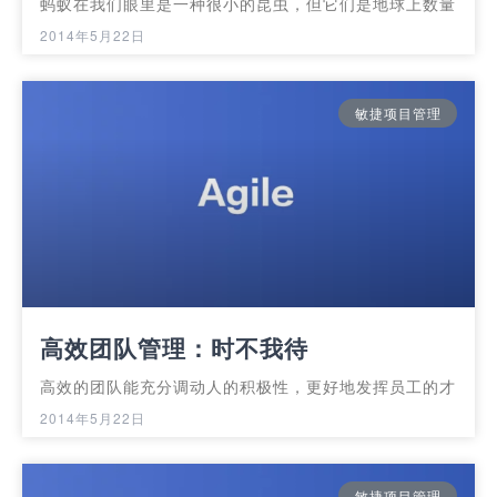
蚂蚁在我们眼里是一种很小的昆虫，但它们是地球上数量
2014年5月22日
敏捷项目管理
高效团队管理：时不我待
高效的团队能充分调动人的积极性，更好地发挥员工的才
2014年5月22日
敏捷项目管理