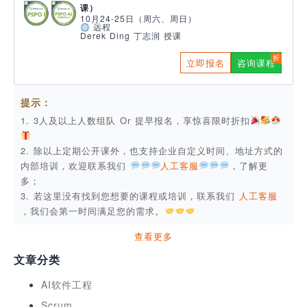
课）
10月24-25日（周六、周日）
远程
Derek Ding 丁志润 授课
立即报名
咨询课程
提示：
1. 3人及以上人数组队 Or 提早报名，享惊喜限时折扣
2. 除以上定期公开课外，也支持企业自定义时间、地址方式的
内部培训，欢迎联系我们
人工客服
，了解更
多；
3. 若这里没有找到您想要的课程或培训，联系我们
人工客服
，我们会第一时间满足您的需求。
查看更多
文章分类
AI软件工程
Scrum