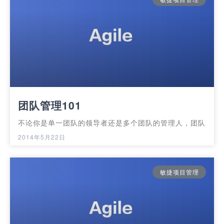
团队管理101
不论你是单一团队的领导者还是多个团队的管理人，团队
2014年5月22日
敏捷项目管理