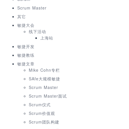
Scrum Master
其它
敏捷大会
线下活动
上海站
敏捷开发
敏捷教练
敏捷文章
Mike Cohn专栏
SAfe大规模敏捷
Scrum Master
Scrum Master面试
Scrum仪式
Scrum价值观
Scrum团队构建