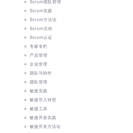
Scrum团队管理
Scrum实践
Scrum方法论
Scrum活动
Scrum认证
专家专栏
产品管理
企业管理
团队与协作
团队管理
敏捷实践
敏捷导入转型
敏捷工具
敏捷开发实践
敏捷开发方法论