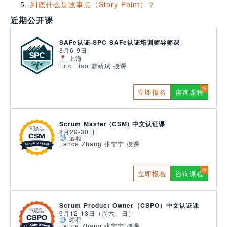
到底什么是故事点（Story Point）？
近期公开课
SAFe认证-SPC SAFe认证培训师导师课
8月6-9日
上海
Eric Liao 廖靖斌 授课
立即报名
咨询课程
Scrum Master (CSM) 中文认证课
8月29-30日
远程
Lance Zhang 张宁宁 授课
立即报名
咨询课程
Scrum Product Owner（CSPO）中文认证课
9月12-13日（周六、日）
远程
Lance Zhang 张宁宁 授课