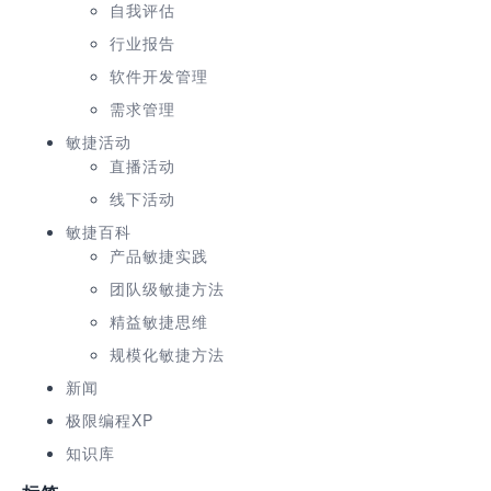
自我评估
行业报告
软件开发管理
需求管理
敏捷活动
直播活动
线下活动
敏捷百科
产品敏捷实践
团队级敏捷方法
精益敏捷思维
规模化敏捷方法
新闻
极限编程XP
知识库