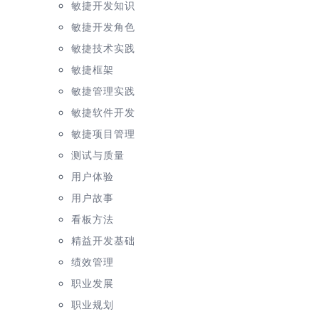
敏捷开发知识
敏捷开发角色
敏捷技术实践
敏捷框架
敏捷管理实践
敏捷软件开发
敏捷项目管理
测试与质量
用户体验
用户故事
看板方法
精益开发基础
绩效管理
职业发展
职业规划