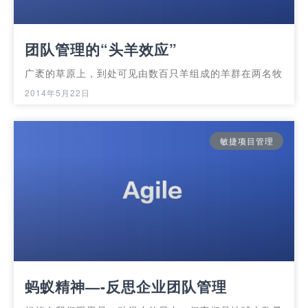
团队管理的“头羊效应”
广袤的草原上，到处可见由数百只羊组成的羊群在两名牧
2014年5月22日
敏捷项目管理
蚂蚁精神—-反思企业团队管理