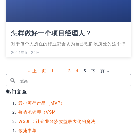
怎样做好一个项目经理人？
对于每个人所在的行业都会认为自己现阶段所处的这个行
2014年5月22日
« 上一页
1
…
3
4
5
下一页 »
热门文章
最小可行产品（MVP）
价值流管理（VSM）
WSJF：让企业经济效益最大化的魔法
敏捷书单