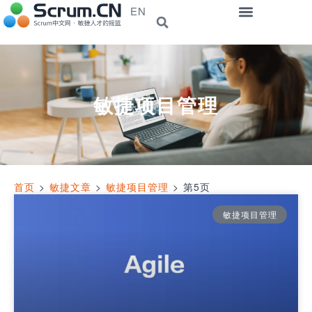
EN
敏捷项目管理
首页
>
敏捷文章
>
敏捷项目管理
>
第5页
敏捷项目管理