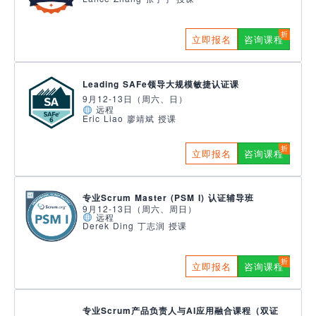
立即报名
咨询课程
Leading SAFe领导大规模敏捷认证课
9月12-13日（周六、日）
远程
Eric Liao 廖靖斌 授课
立即报名
咨询课程
专业Scrum Master (PSM I) 认证辅导班
9月12-13日（周六、周日）
远程
Derek Ding 丁志润 授课
立即报名
咨询课程
专业Scrum产品负责人与AI应用融合课程（双证