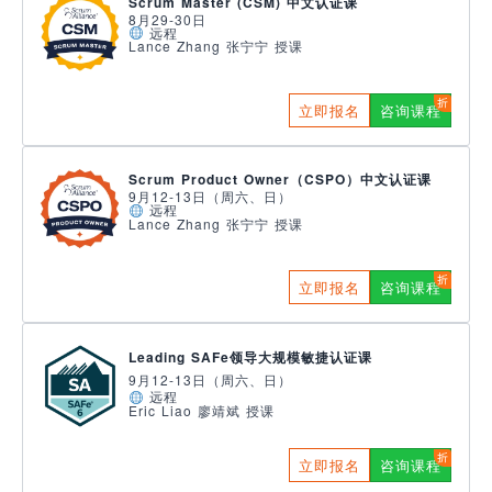
Scrum Master (CSM) 中文认证课
8月29-30日
远程
Lance Zhang 张宁宁 授课
立即报名
咨询课程
Scrum Product Owner（CSPO）中文认证课
9月12-13日（周六、日）
远程
Lance Zhang 张宁宁 授课
立即报名
咨询课程
Leading SAFe领导大规模敏捷认证课
9月12-13日（周六、日）
远程
Eric Liao 廖靖斌 授课
立即报名
咨询课程