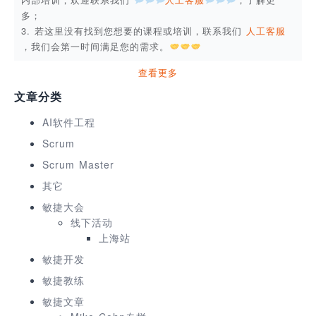
多；
3. 若这里没有找到您想要的课程或培训，联系我们
人工客服
，我们会第一时间满足您的需求。
查看更多
文章分类
AI软件工程
Scrum
Scrum Master
其它
敏捷大会
线下活动
上海站
敏捷开发
敏捷教练
敏捷文章