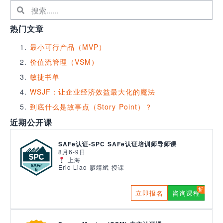
热门文章
最小可行产品（MVP）
价值流管理（VSM）
敏捷书单
WSJF：让企业经济效益最大化的魔法
到底什么是故事点（Story Point）？
近期公开课
SAFe认证-SPC SAFe认证培训师导师课
8月6-9日
上海
Eric Liao 廖靖斌 授课
立即报名
咨询课程