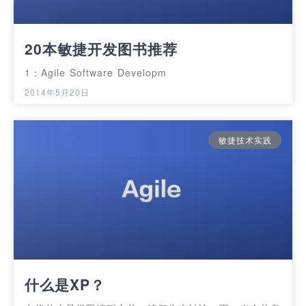
20本敏捷开发图书推荐
1：Agile Software Developm
2014年5月20日
敏捷技术实践
什么是XP？