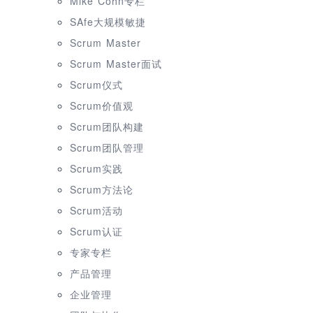
Mike Cohn专栏
SAfe大规模敏捷
Scrum Master
Scrum Master面试
Scrum仪式
Scrum价值观
Scrum团队构建
Scrum团队管理
Scrum实践
Scrum方法论
Scrum活动
Scrum认证
专家专栏
产品管理
企业管理