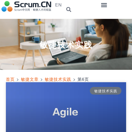
EN
敏捷技术实践
首页
>
敏捷文章
>
敏捷技术实践
>
第6页
敏捷技术实践