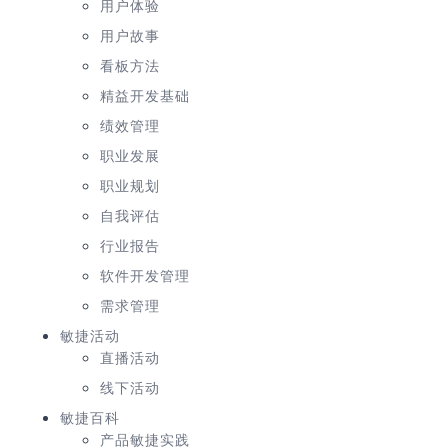
用户体验
用户故事
看板方法
精益开发基础
绩效管理
职业发展
职业规划
自我评估
行业报告
软件开发管理
需求管理
敏捷活动
直播活动
线下活动
敏捷百科
产品敏捷实践