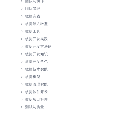
团队与协作
团队管理
敏捷实践
敏捷导入转型
敏捷工具
敏捷开发实践
敏捷开发方法论
敏捷开发知识
敏捷开发角色
敏捷技术实践
敏捷框架
敏捷管理实践
敏捷软件开发
敏捷项目管理
测试与质量