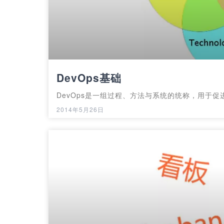
DevOps基础
DevOps是一组过程、方法与系统的统称，用于促
2014年5月26日