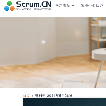
学习资源
敏捷企业认证
首页
>
归档于 2014年5月26日