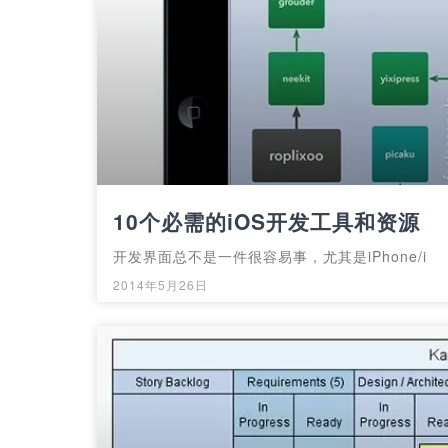
10个必需的iOS开发工具和资源
开发界面总不是一件很容易事，尤其是iPhone/i
2014年5月26日