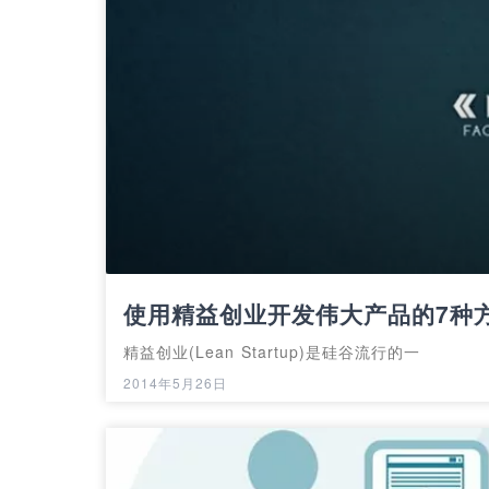
使用精益创业开发伟大产品的7种
精益创业(Lean Startup)是硅谷流行的一
2014年5月26日