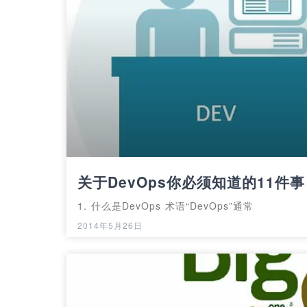
关于DevOps你必须知道的11件事
1. 什么是DevOps 术语“DevOps”通常
2014年5月26日