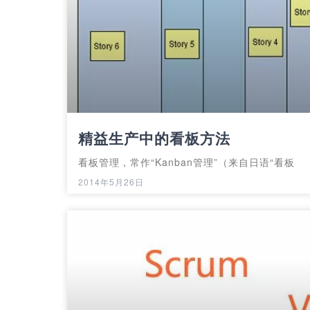
精益生产中的看板方法
看板管理，常作“Kanban管理”（来自日语“看板
2014年5月26日