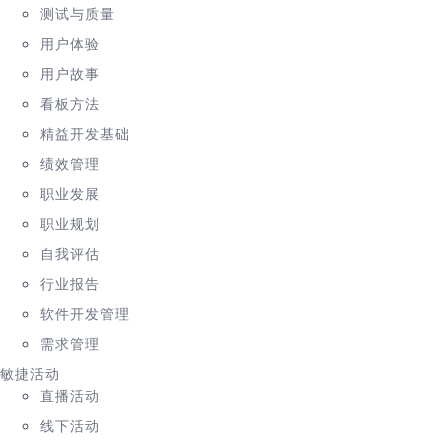
测试与质量
用户体验
用户故事
看板方法
精益开发基础
绩效管理
职业发展
职业规划
自我评估
行业报告
软件开发管理
需求管理
敏捷活动
直播活动
线下活动