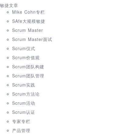
敏捷文章
Mike Cohn专栏
SAfe大规模敏捷
Scrum Master
Scrum Master面试
Scrum仪式
Scrum价值观
Scrum团队构建
Scrum团队管理
Scrum实践
Scrum方法论
Scrum活动
Scrum认证
专家专栏
产品管理