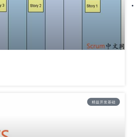
精益开发基础