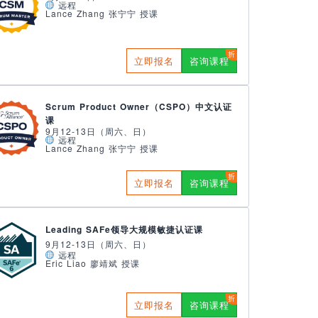
远程
Lance Zhang 张宁宁 授课
立即报名
咨询课程
Scrum Product Owner（CSPO）中文认证
课
9月12-13日（周六、日）
远程
Lance Zhang 张宁宁 授课
立即报名
咨询课程
Leading SAFe领导大规模敏捷认证课
9月12-13日（周六、日）
远程
Eric Liao 廖靖斌 授课
立即报名
咨询课程