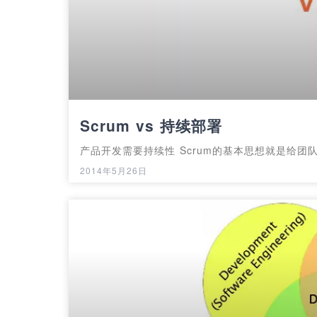
Scrum vs 持续部署
产品开发需要持续性 Scrum的基本思想就是给团
2014年5月26日