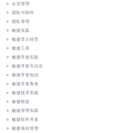
企业管理
团队与协作
团队管理
敏捷实践
敏捷导入转型
敏捷工具
敏捷开发实践
敏捷开发方法论
敏捷开发知识
敏捷开发角色
敏捷技术实践
敏捷框架
敏捷管理实践
敏捷软件开发
敏捷项目管理