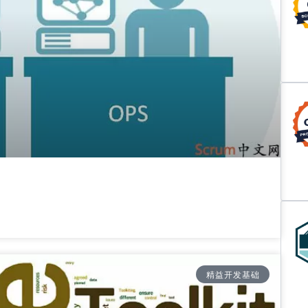
精益开发基础