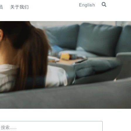
English
员
关于我们