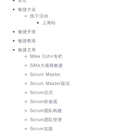
敏捷大会
线下活动
上海站
敏捷开发
敏捷教练
敏捷文章
Mike Cohn专栏
SAfe大规模敏捷
Scrum Master
Scrum Master面试
Scrum仪式
Scrum价值观
Scrum团队构建
Scrum团队管理
Scrum实践