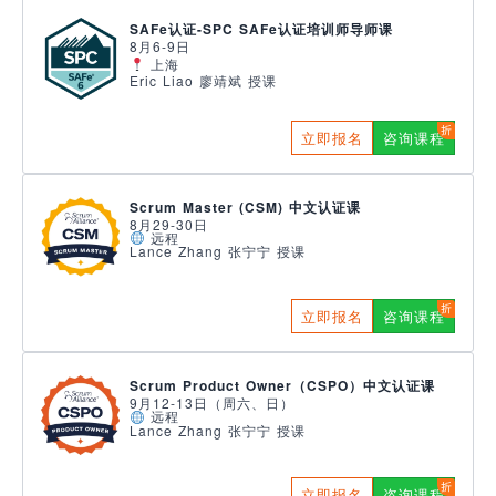
SAFe认证-SPC SAFe认证培训师导师课
8月6-9日
上海
Eric Liao 廖靖斌 授课
立即报名
咨询课程
Scrum Master (CSM) 中文认证课
8月29-30日
远程
Lance Zhang 张宁宁 授课
立即报名
咨询课程
Scrum Product Owner（CSPO）中文认证课
9月12-13日（周六、日）
远程
Lance Zhang 张宁宁 授课
立即报名
咨询课程