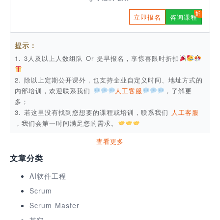
立即报名
咨询课程
提示：
1. 3人及以上人数组队 Or 提早报名，享惊喜限时折扣
2. 除以上定期公开课外，也支持企业自定义时间、地址方式的
内部培训，欢迎联系我们
人工客服
，了解更
多；
3. 若这里没有找到您想要的课程或培训，联系我们
人工客服
，我们会第一时间满足您的需求。
查看更多
文章分类
AI软件工程
Scrum
Scrum Master
其它