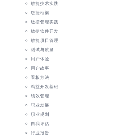
敏捷技术实践
敏捷框架
敏捷管理实践
敏捷软件开发
敏捷项目管理
测试与质量
用户体验
用户故事
看板方法
精益开发基础
绩效管理
职业发展
职业规划
自我评估
行业报告