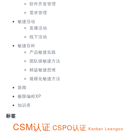
软件开发管理
需求管理
敏捷活动
直播活动
线下活动
敏捷百科
产品敏捷实践
团队级敏捷方法
精益敏捷思维
规模化敏捷方法
新闻
极限编程XP
知识库
标签
CSM认证
CSPO认证
Kanban
Leangoo