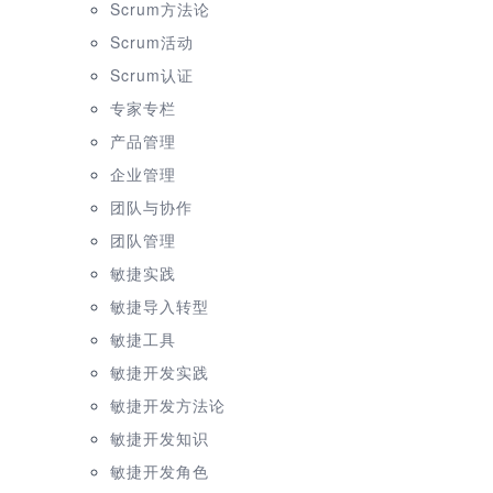
Scrum方法论
Scrum活动
Scrum认证
专家专栏
产品管理
企业管理
团队与协作
团队管理
敏捷实践
敏捷导入转型
敏捷工具
敏捷开发实践
敏捷开发方法论
敏捷开发知识
敏捷开发角色