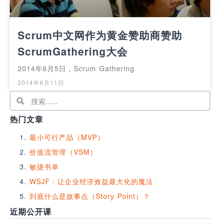
Scrum中文网作为黄金赞助商赞助
ScrumGathering大会
2014年6月5日，Scrum Gathering
2014年6月11日
热门文章
最小可行产品（MVP）
价值流管理（VSM）
敏捷书单
WSJF：让企业经济效益最大化的魔法
到底什么是故事点（Story Point）？
近期公开课