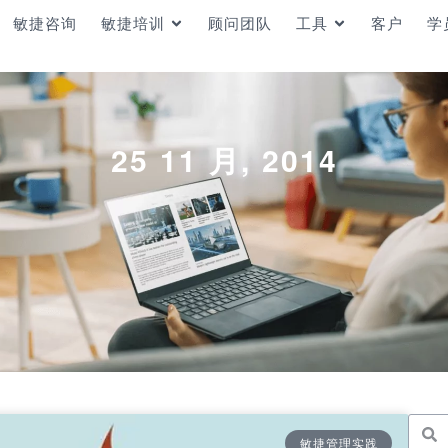
敏捷咨询
敏捷培训
顾问团队
工具
客户
学
25 11 月, 2014
敏捷管理实践