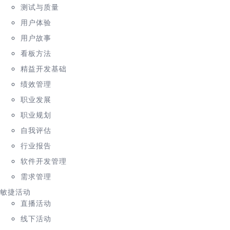
测试与质量
用户体验
用户故事
看板方法
精益开发基础
绩效管理
职业发展
职业规划
自我评估
行业报告
软件开发管理
需求管理
敏捷活动
直播活动
线下活动