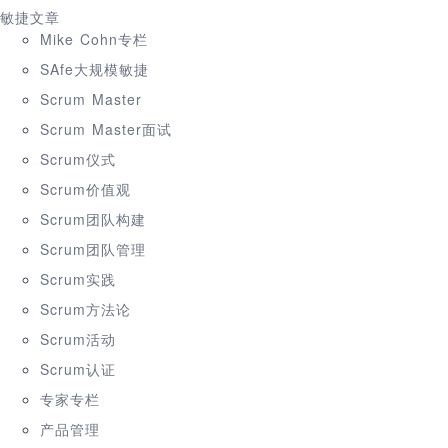
敏捷文章
Mike Cohn专栏
SAfe大规模敏捷
Scrum Master
Scrum Master面试
Scrum仪式
Scrum价值观
Scrum团队构建
Scrum团队管理
Scrum实践
Scrum方法论
Scrum活动
Scrum认证
专家专栏
产品管理