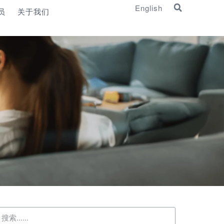
English
员
关于我们