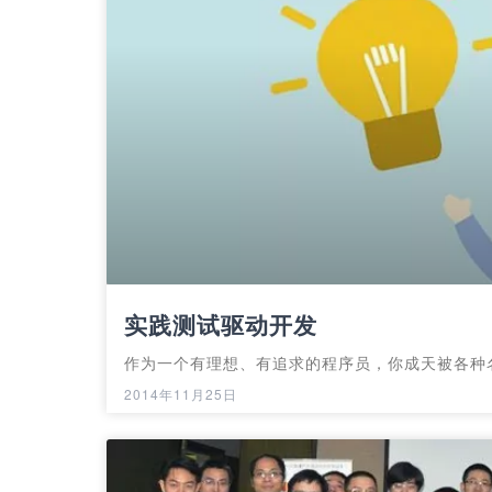
实践测试驱动开发
作为一个有理想、有追求的程序员，你成天被各种
2014年11月25日