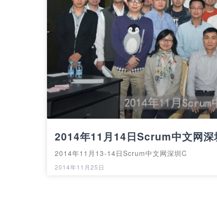
2014年11月14日Scrum中文
2014年11月13-14日Scrum中文网深圳C
2014年11月25日