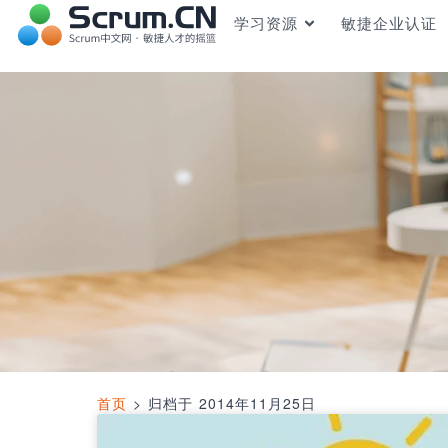
学习资源
敏捷企业认证
首页
>
归档于 2014年11月25日