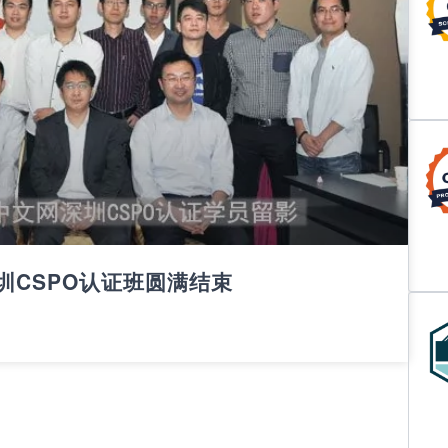
网深圳CSPO认证班圆满结束