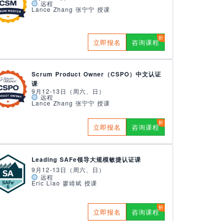
远程
Lance Zhang 张宁宁 授课
立即报名
咨询课程
Scrum Product Owner（CSPO）中文认证
课
9月12-13日（周六、日）
远程
Lance Zhang 张宁宁 授课
立即报名
咨询课程
Leading SAFe领导大规模敏捷认证课
9月12-13日（周六、日）
远程
Eric Liao 廖靖斌 授课
立即报名
咨询课程