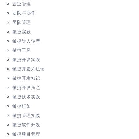
企业管理
团队与协作
团队管理
敏捷实践
敏捷导入转型
敏捷工具
敏捷开发实践
敏捷开发方法论
敏捷开发知识
敏捷开发角色
敏捷技术实践
敏捷框架
敏捷管理实践
敏捷软件开发
敏捷项目管理