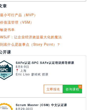
文章
最小可行产品（MVP）
价值流管理（VSM）
敏捷书单
WSJF：让企业经济效益最大化的魔法
到底什么是故事点（Story Point）？
公开课
SAFe认证-SPC SAFe认证培训师导师课
8月6-9日
上海
Eric Liao 廖靖斌 授课
立即报名
咨询课程
Scrum Master (CSM) 中文认证课
8月29-30日