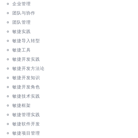
企业管理
团队与协作
团队管理
敏捷实践
敏捷导入转型
敏捷工具
敏捷开发实践
敏捷开发方法论
敏捷开发知识
敏捷开发角色
敏捷技术实践
敏捷框架
敏捷管理实践
敏捷软件开发
敏捷项目管理