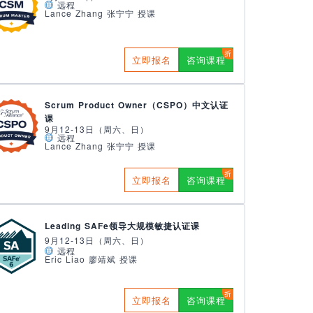
远程
Lance Zhang 张宁宁 授课
立即报名
咨询课程
Scrum Product Owner（CSPO）中文认证
课
9月12-13日（周六、日）
远程
Lance Zhang 张宁宁 授课
立即报名
咨询课程
Leading SAFe领导大规模敏捷认证课
9月12-13日（周六、日）
远程
Eric Liao 廖靖斌 授课
立即报名
咨询课程