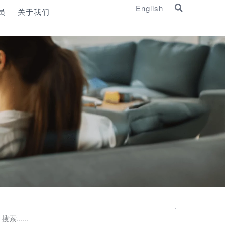
English
员
关于我们