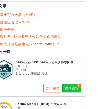
文章
最小可行产品（MVP）
价值流管理（VSM）
敏捷书单
WSJF：让企业经济效益最大化的魔法
到底什么是故事点（Story Point）？
公开课
SAFe认证-SPC SAFe认证培训师导师课
8月6-9日
上海
Eric Liao 廖靖斌 授课
立即报名
咨询课程
Scrum Master (CSM) 中文认证课
8月29-30日