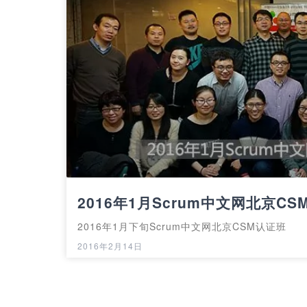
2016年1月Scrum中文网北京C
2016年1月下旬Scrum中文网北京CSM认证班
2016年2月14日