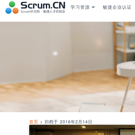
学习资源
敏捷企业认证
首页
>
归档于 2016年2月14日