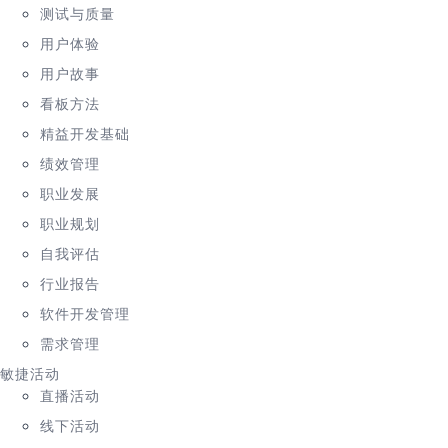
测试与质量
用户体验
用户故事
看板方法
精益开发基础
绩效管理
职业发展
职业规划
自我评估
行业报告
软件开发管理
需求管理
敏捷活动
直播活动
线下活动