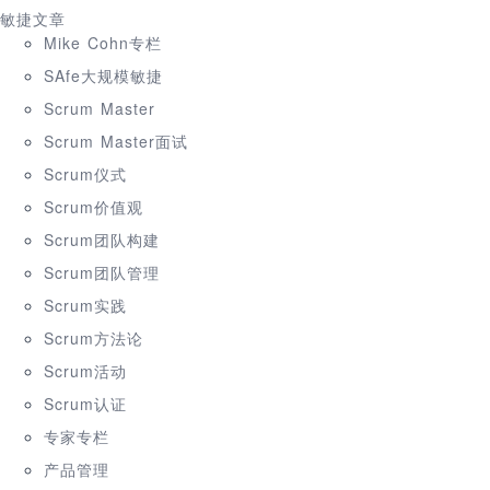
敏捷文章
Mike Cohn专栏
SAfe大规模敏捷
Scrum Master
Scrum Master面试
Scrum仪式
Scrum价值观
Scrum团队构建
Scrum团队管理
Scrum实践
Scrum方法论
Scrum活动
Scrum认证
专家专栏
产品管理