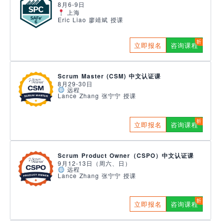
8月6-9日
上海
Eric Liao 廖靖斌 授课
立即报名
咨询课程
Scrum Master (CSM) 中文认证课
8月29-30日
远程
Lance Zhang 张宁宁 授课
立即报名
咨询课程
Scrum Product Owner（CSPO）中文认证课
9月12-13日（周六、日）
远程
Lance Zhang 张宁宁 授课
立即报名
咨询课程