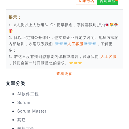
立即报名
咨询课程
提示：
1. 3人及以上人数组队 Or 提早报名，享惊喜限时折扣
2. 除以上定期公开课外，也支持企业自定义时间、地址方式的
内部培训，欢迎联系我们
人工客服
，了解更
多；
3. 若这里没有找到您想要的课程或培训，联系我们
人工客服
，我们会第一时间满足您的需求。
查看更多
文章分类
AI软件工程
Scrum
Scrum Master
其它
敏捷大会