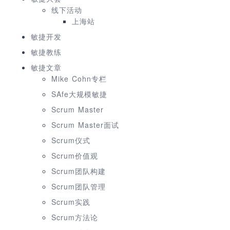
线下活动
上海站
敏捷开发
敏捷教练
敏捷文章
Mike Cohn专栏
SAfe大规模敏捷
Scrum Master
Scrum Master面试
Scrum仪式
Scrum价值观
Scrum团队构建
Scrum团队管理
Scrum实践
Scrum方法论