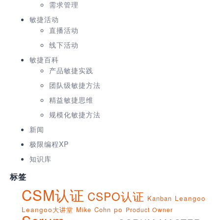
需求管理
敏捷活动
直播活动
线下活动
敏捷百科
产品敏捷实践
团队级敏捷方法
精益敏捷思维
规模化敏捷方法
新闻
极限编程XP
知识库
标签
CSM认证
CSPO认证
Kanban
Leangoo
Leangoo大讲堂
Mike Cohn
po
Product Owner