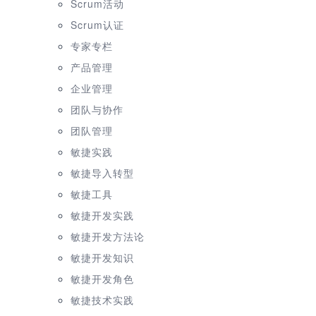
Scrum活动
Scrum认证
专家专栏
产品管理
企业管理
团队与协作
团队管理
敏捷实践
敏捷导入转型
敏捷工具
敏捷开发实践
敏捷开发方法论
敏捷开发知识
敏捷开发角色
敏捷技术实践