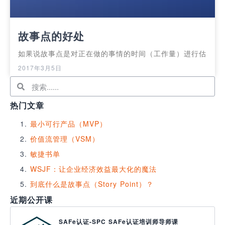
故事点的好处
如果说故事点是对正在做的事情的时间（工作量）进行估
2017年3月5日
热门文章
最小可行产品（MVP）
价值流管理（VSM）
敏捷书单
WSJF：让企业经济效益最大化的魔法
到底什么是故事点（Story Point）？
近期公开课
SAFe认证-SPC SAFe认证培训师导师课