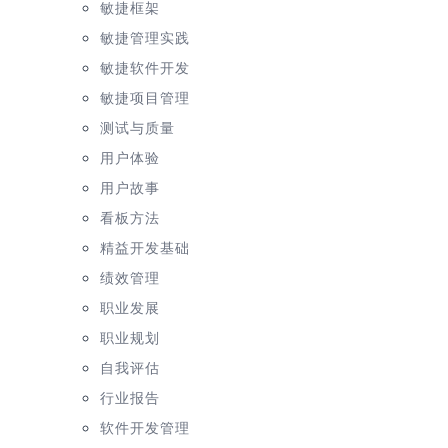
敏捷框架
敏捷管理实践
敏捷软件开发
敏捷项目管理
测试与质量
用户体验
用户故事
看板方法
精益开发基础
绩效管理
职业发展
职业规划
自我评估
行业报告
软件开发管理