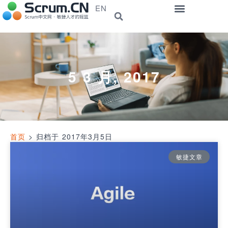
EN
5 3 月, 2017
首页
>
归档于 2017年3月5日
敏捷文章