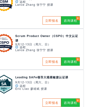
远程
Lance Zhang 张宁宁 授课
立即报名
咨询课程
Scrum Product Owner（CSPO）中文认证
课
9月12-13日（周六、日）
远程
Lance Zhang 张宁宁 授课
立即报名
咨询课程
Leading SAFe领导大规模敏捷认证课
9月12-13日（周六、日）
远程
Eric Liao 廖靖斌 授课
立即报名
咨询课程