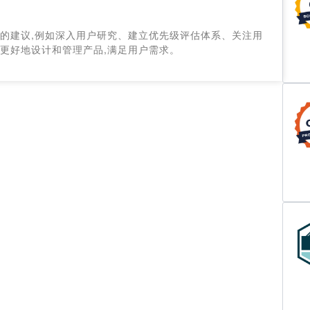
进的建议,例如深入用户研究、建立优先级评估体系、关注用
更好地设计和管理产品,满足用户需求。