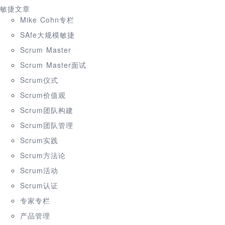
敏捷文章
Mike Cohn专栏
SAfe大规模敏捷
Scrum Master
Scrum Master面试
Scrum仪式
Scrum价值观
Scrum团队构建
Scrum团队管理
Scrum实践
Scrum方法论
Scrum活动
Scrum认证
专家专栏
产品管理