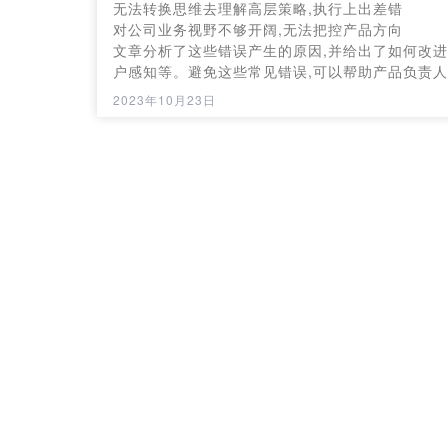
无法转换思维去理解高层策略,执行上出差错
对公司业务视野不够开阔,无法把控产品方向
文章分析了这些错误产生的原因,并给出了如何改
户感知等。避免这些常见错误,可以帮助产品负责人
2023年10月23日