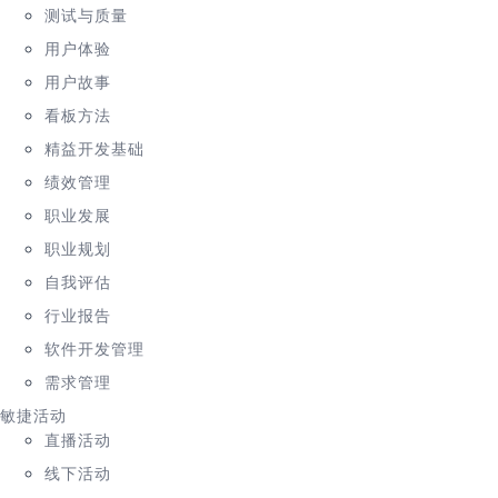
测试与质量
用户体验
用户故事
看板方法
精益开发基础
绩效管理
职业发展
职业规划
自我评估
行业报告
软件开发管理
需求管理
敏捷活动
直播活动
线下活动