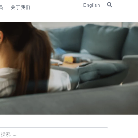
English
员
关于我们