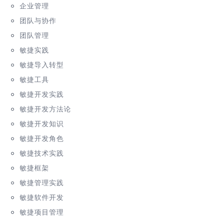
企业管理
团队与协作
团队管理
敏捷实践
敏捷导入转型
敏捷工具
敏捷开发实践
敏捷开发方法论
敏捷开发知识
敏捷开发角色
敏捷技术实践
敏捷框架
敏捷管理实践
敏捷软件开发
敏捷项目管理