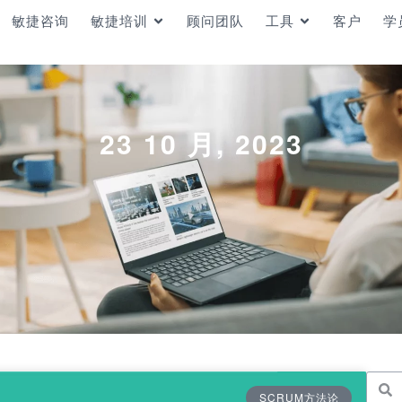
敏捷咨询
敏捷培训
顾问团队
工具
客户
学
23 10 月, 2023
SCRUM方法论