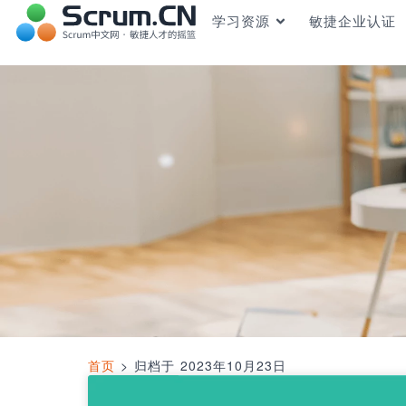
学习资源
敏捷企业认证
首页
>
归档于 2023年10月23日