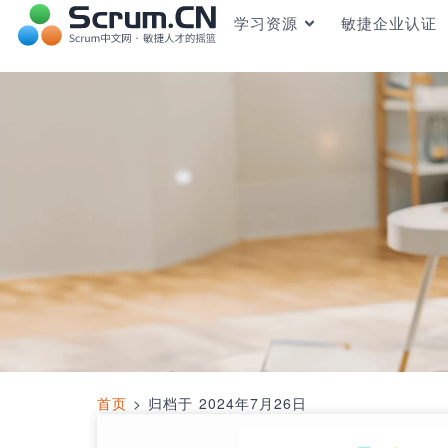
学习资源
敏捷企业认证
首页
>
归档于 2024年7月26日