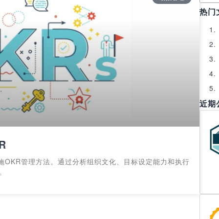
热门
近期
R
施OKR管理方法。通过分析组织文化、目标设定能力和执行
。