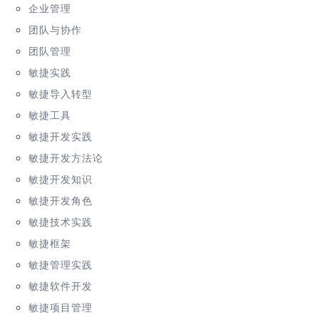
企业管理
团队与协作
团队管理
敏捷实践
敏捷导入转型
敏捷工具
敏捷开发实践
敏捷开发方法论
敏捷开发知识
敏捷开发角色
敏捷技术实践
敏捷框架
敏捷管理实践
敏捷软件开发
敏捷项目管理