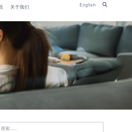
English
员
关于我们