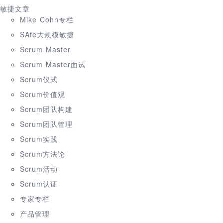
敏捷文章
Mike Cohn专栏
SAfe大规模敏捷
Scrum Master
Scrum Master面试
Scrum仪式
Scrum价值观
Scrum团队构建
Scrum团队管理
Scrum实践
Scrum方法论
Scrum活动
Scrum认证
专家专栏
产品管理