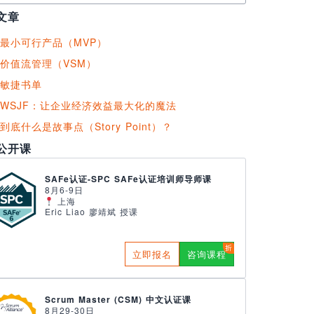
文章
最小可行产品（MVP）
价值流管理（VSM）
敏捷书单
WSJF：让企业经济效益最大化的魔法
到底什么是故事点（Story Point）？
公开课
SAFe认证-SPC SAFe认证培训师导师课
8月6-9日
上海
Eric Liao 廖靖斌 授课
立即报名
咨询课程
Scrum Master (CSM) 中文认证课
8月29-30日