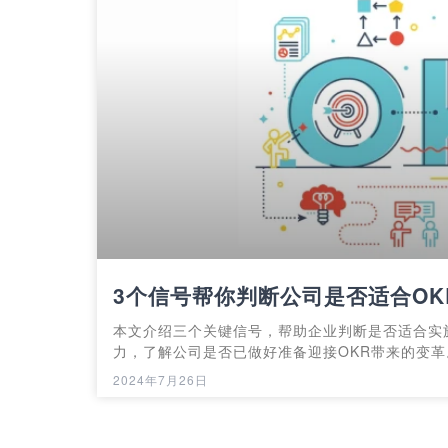
3个信号帮你判断公司是否适合OK
本文介绍三个关键信号，帮助企业判断是否适合实
力，了解公司是否已做好准备迎接OKR带来的变革
2024年7月26日