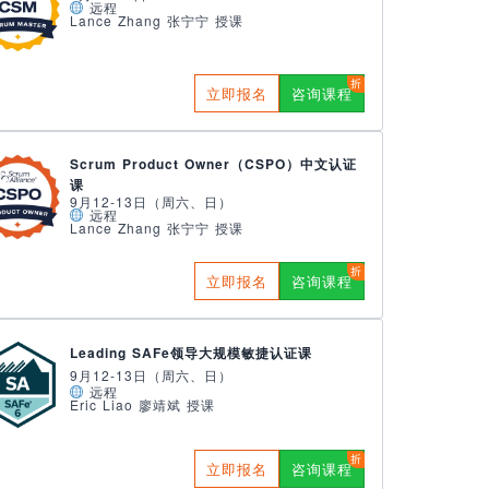
远程
Lance Zhang 张宁宁 授课
立即报名
咨询课程
Scrum Product Owner（CSPO）中文认证
课
9月12-13日（周六、日）
远程
Lance Zhang 张宁宁 授课
立即报名
咨询课程
Leading SAFe领导大规模敏捷认证课
9月12-13日（周六、日）
远程
Eric Liao 廖靖斌 授课
立即报名
咨询课程