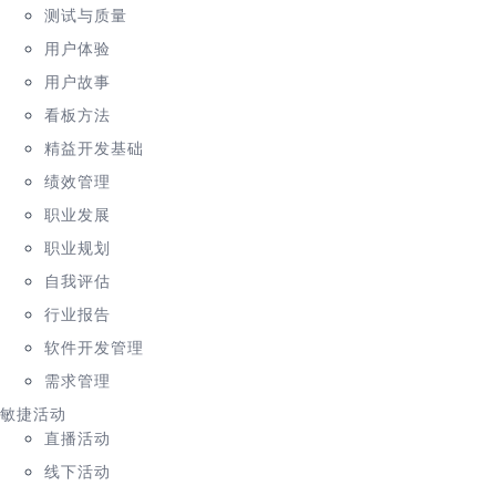
测试与质量
用户体验
用户故事
看板方法
精益开发基础
绩效管理
职业发展
职业规划
自我评估
行业报告
软件开发管理
需求管理
敏捷活动
直播活动
线下活动