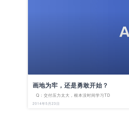
画地为牢，还是勇敢开始？
Q：交付压力太大，根本没时间学习TD
2014年5月23日