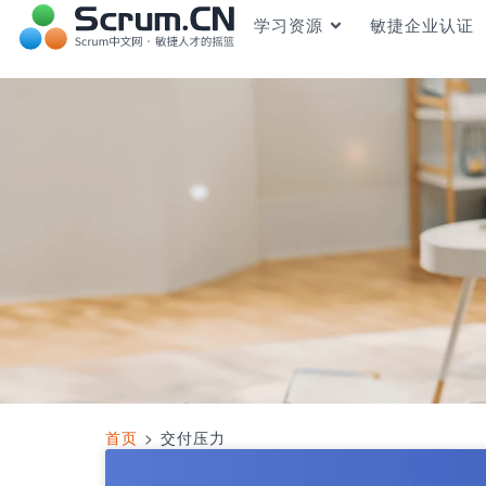
学习资源
敏捷企业认证
首页
>
交付压力