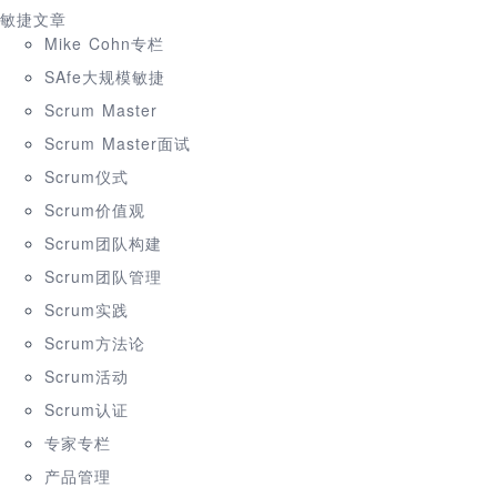
敏捷文章
Mike Cohn专栏
SAfe大规模敏捷
Scrum Master
Scrum Master面试
Scrum仪式
Scrum价值观
Scrum团队构建
Scrum团队管理
Scrum实践
Scrum方法论
Scrum活动
Scrum认证
专家专栏
产品管理