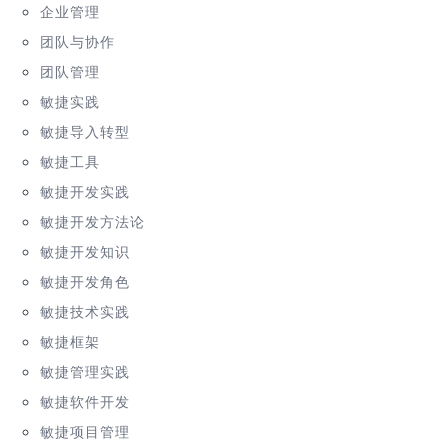
企业管理
团队与协作
团队管理
敏捷实践
敏捷导入转型
敏捷工具
敏捷开发实践
敏捷开发方法论
敏捷开发知识
敏捷开发角色
敏捷技术实践
敏捷框架
敏捷管理实践
敏捷软件开发
敏捷项目管理