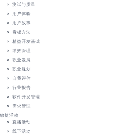
测试与质量
用户体验
用户故事
看板方法
精益开发基础
绩效管理
职业发展
职业规划
自我评估
行业报告
软件开发管理
需求管理
敏捷活动
直播活动
线下活动