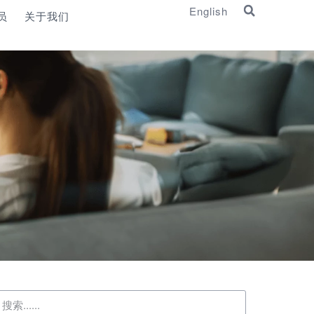
English
员
关于我们