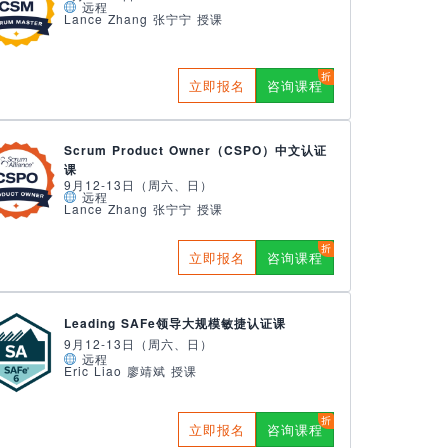
远程
Lance Zhang 张宁宁 授课
立即报名
咨询课程
Scrum Product Owner（CSPO）中文认证
课
9月12-13日（周六、日）
远程
Lance Zhang 张宁宁 授课
立即报名
咨询课程
Leading SAFe领导大规模敏捷认证课
9月12-13日（周六、日）
远程
Eric Liao 廖靖斌 授课
立即报名
咨询课程