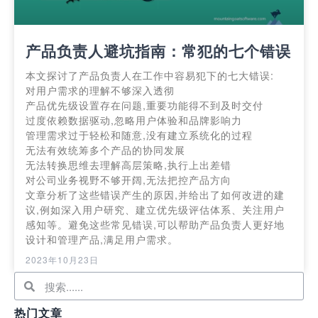
产品负责人避坑指南：常犯的七个错误
本文探讨了产品负责人在工作中容易犯下的七大错误:
对用户需求的理解不够深入透彻
产品优先级设置存在问题,重要功能得不到及时交付
过度依赖数据驱动,忽略用户体验和品牌影响力
管理需求过于轻松和随意,没有建立系统化的过程
无法有效统筹多个产品的协同发展
无法转换思维去理解高层策略,执行上出差错
对公司业务视野不够开阔,无法把控产品方向
文章分析了这些错误产生的原因,并给出了如何改进的建
议,例如深入用户研究、建立优先级评估体系、关注用户
感知等。避免这些常见错误,可以帮助产品负责人更好地
设计和管理产品,满足用户需求。
2023年10月23日
热门文章