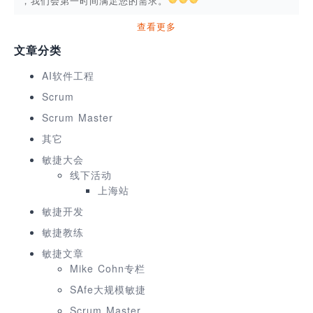
，我们会第一时间满足您的需求。
查看更多
文章分类
AI软件工程
Scrum
Scrum Master
其它
敏捷大会
线下活动
上海站
敏捷开发
敏捷教练
敏捷文章
Mike Cohn专栏
SAfe大规模敏捷
Scrum Master