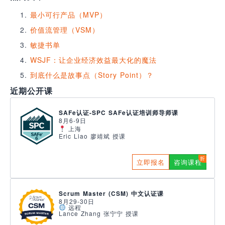
最小可行产品（MVP）
价值流管理（VSM）
敏捷书单
WSJF：让企业经济效益最大化的魔法
到底什么是故事点（Story Point）？
近期公开课
SAFe认证-SPC SAFe认证培训师导师课
8月6-9日
上海
Eric Liao 廖靖斌 授课
立即报名
咨询课程
Scrum Master (CSM) 中文认证课
8月29-30日
远程
Lance Zhang 张宁宁 授课