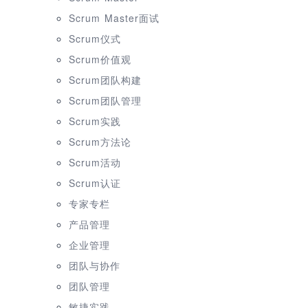
Scrum Master面试
Scrum仪式
Scrum价值观
Scrum团队构建
Scrum团队管理
Scrum实践
Scrum方法论
Scrum活动
Scrum认证
专家专栏
产品管理
企业管理
团队与协作
团队管理
敏捷实践