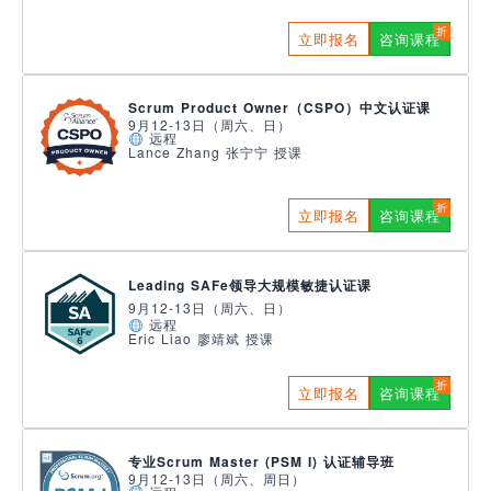
立即报名
咨询课程
Scrum Product Owner（CSPO）中文认证课
9月12-13日（周六、日）
远程
Lance Zhang 张宁宁 授课
立即报名
咨询课程
Leading SAFe领导大规模敏捷认证课
9月12-13日（周六、日）
远程
Eric Liao 廖靖斌 授课
立即报名
咨询课程
专业Scrum Master (PSM I) 认证辅导班
9月12-13日（周六、周日）