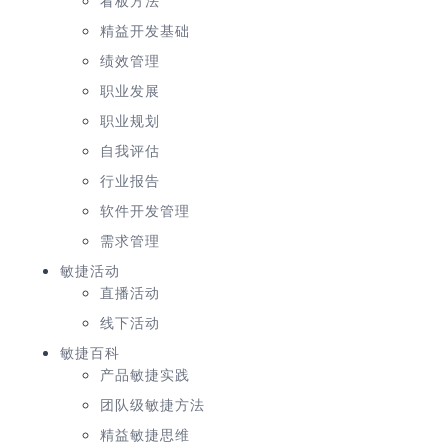
精益开发基础
绩效管理
职业发展
职业规划
自我评估
行业报告
软件开发管理
需求管理
敏捷活动
直播活动
线下活动
敏捷百科
产品敏捷实践
团队级敏捷方法
精益敏捷思维