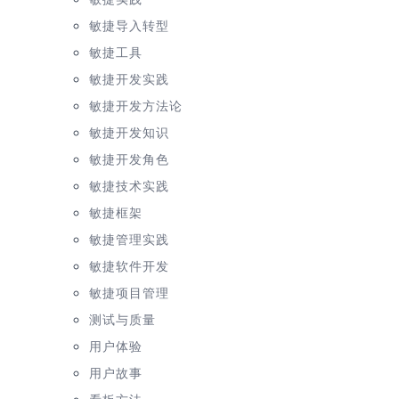
敏捷导入转型
敏捷工具
敏捷开发实践
敏捷开发方法论
敏捷开发知识
敏捷开发角色
敏捷技术实践
敏捷框架
敏捷管理实践
敏捷软件开发
敏捷项目管理
测试与质量
用户体验
用户故事
看板方法