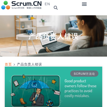
EN
产品负责人错误
首页
>
产品负责人错误
SCRUM方法论