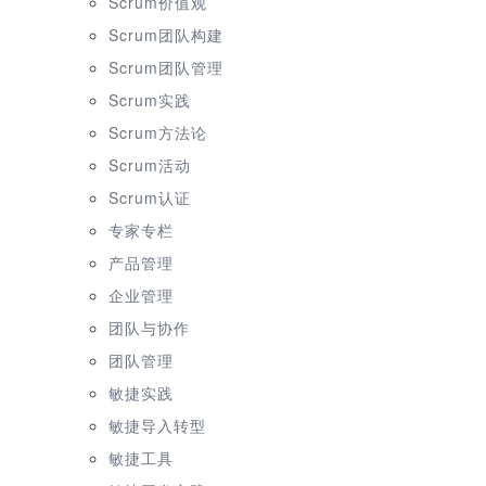
Scrum价值观
Scrum团队构建
Scrum团队管理
Scrum实践
Scrum方法论
Scrum活动
Scrum认证
专家专栏
产品管理
企业管理
团队与协作
团队管理
敏捷实践
敏捷导入转型
敏捷工具