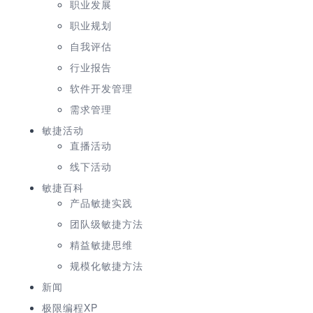
职业发展
职业规划
自我评估
行业报告
软件开发管理
需求管理
敏捷活动
直播活动
线下活动
敏捷百科
产品敏捷实践
团队级敏捷方法
精益敏捷思维
规模化敏捷方法
新闻
极限编程XP