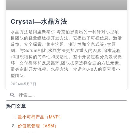
Crystal—水晶方法
水晶方法是阿里斯泰尔.考克伯恩提出的一种针对小型项
目团队的轻量级敏捷开发方法。它提出了可视信息、激活
反馈、安全探索、集中沟通、渐进性和全息式等7大原
则。与Scrum相比,水晶方法更加注重人的因素,追求流程
和组织结构的简单性和灵活性。整个开发过程分为发现循
环、交付循环和反思循环,团队按需选择合适的方法元素,
量身定制开发流程。水晶方法非常适合6-8人的高素质小
型团队。
2024年5月7日
热门文章
最小可行产品（MVP）
价值流管理（VSM）