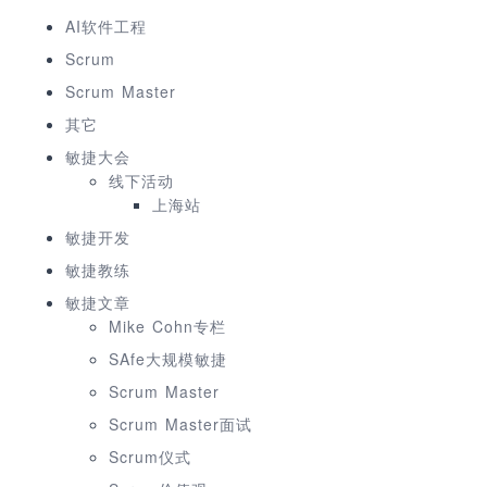
AI软件工程
Scrum
Scrum Master
其它
敏捷大会
线下活动
上海站
敏捷开发
敏捷教练
敏捷文章
Mike Cohn专栏
SAfe大规模敏捷
Scrum Master
Scrum Master面试
Scrum仪式