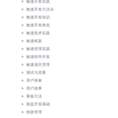
敏捷开发实践
敏捷开发方法论
敏捷开发知识
敏捷开发角色
敏捷技术实践
敏捷框架
敏捷管理实践
敏捷软件开发
敏捷项目管理
测试与质量
用户体验
用户故事
看板方法
精益开发基础
绩效管理