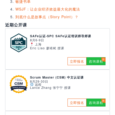
敏捷书单
WSJF：让企业经济效益最大化的魔法
到底什么是故事点（Story Point）？
近期公开课
SAFe认证-SPC SAFe认证培训师导师课
8月6-9日
上海
Eric Liao 廖靖斌 授课
立即报名
咨询课程
Scrum Master (CSM) 中文认证课
8月29-30日
远程
Lance Zhang 张宁宁 授课
立即报名
咨询课程