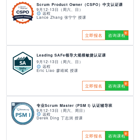
Scrum Product Owner（CSPO）中文认证课
9月12-13日（周六、日）
远程
Lance Zhang 张宁宁 授课
立即报名
咨询课程
Leading SAFe领导大规模敏捷认证课
9月12-13日（周六、日）
远程
Eric Liao 廖靖斌 授课
立即报名
咨询课程
专业Scrum Master (PSM I) 认证辅导班
9月12-13日（周六、周日）
远程
Derek Ding 丁志润 授课
立即报名
咨询课程