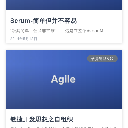
Scrum-简单但并不容易
“极其简单，但又非常难”——这是在整个ScrumM
2014年5月18日
敏捷管理实践
敏捷开发思想之自组织