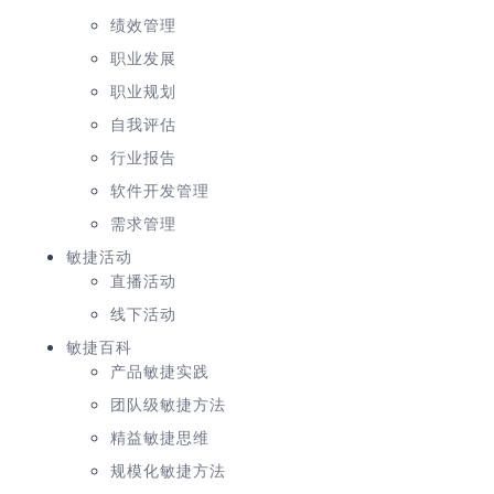
绩效管理
职业发展
职业规划
自我评估
行业报告
软件开发管理
需求管理
敏捷活动
直播活动
线下活动
敏捷百科
产品敏捷实践
团队级敏捷方法
精益敏捷思维
规模化敏捷方法