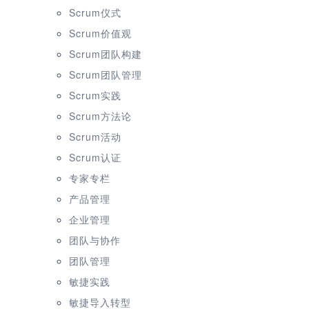
Scrum仪式
Scrum价值观
Scrum团队构建
Scrum团队管理
Scrum实践
Scrum方法论
Scrum活动
Scrum认证
专家专栏
产品管理
企业管理
团队与协作
团队管理
敏捷实践
敏捷导入转型