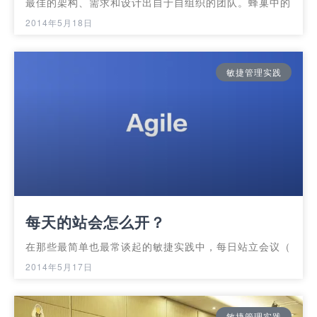
最佳的架构、需求和设计出自于自组织的团队。蜂巢中的
2014年5月18日
敏捷管理实践
每天的站会怎么开？
在那些最简单也最常谈起的敏捷实践中，每日站立会议（
2014年5月17日
敏捷管理实践