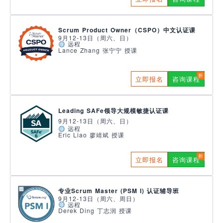
Scrum Product Owner（CSPO）中文认证课
9月12-13日（周六、日）
远程
Lance Zhang 张宁宁 授课
立即报名
咨询课程
Leading SAFe领导大规模敏捷认证课
9月12-13日（周六、日）
远程
Eric Liao 廖靖斌 授课
立即报名
咨询课程
专业Scrum Master (PSM I) 认证辅导班
9月12-13日（周六、周日）
远程
Derek Ding 丁志润 授课