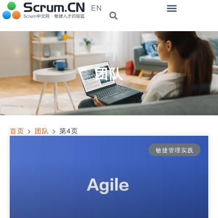
EN
团队
首页
>
团队
>
第4页
敏捷管理实践