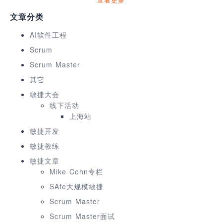
文章分类
AI软件工程
Scrum
Scrum Master
其它
敏捷大会
线下活动
上海站
敏捷开发
敏捷教练
敏捷文章
Mike Cohn专栏
SAfe大规模敏捷
Scrum Master
Scrum Master面试