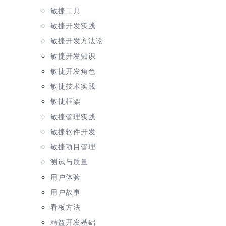
敏捷工具
敏捷开发实践
敏捷开发方法论
敏捷开发知识
敏捷开发角色
敏捷技术实践
敏捷框架
敏捷管理实践
敏捷软件开发
敏捷项目管理
测试与质量
用户体验
用户故事
看板方法
精益开发基础