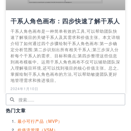
干系人角色画布：四步快速了解干系人
干系人角色画布是一种简单有效的工具,可以帮助团队快
速了解项目的关键干系人及其需求和价值主张。本文详细
介绍了如何通过四个步骤绘制干系人角色画布:第一步确
定分析范围;第二步识别出所有相关干系人;第三步深入分
析每个干系人的需求、目标和痛点;第四步整理这些信息
到画布模板中。运用干系人角色画布不仅可以辅助团队深
入理解项目环境,还可以找到项目的核心价值主张。总之,
掌握绘制干系人角色画布的方法,可以帮助敏捷团队更好
地管理需求和推进项目。
2024年1月10日
热门文章
最小可行产品（MVP）
价值流管理（VSM）