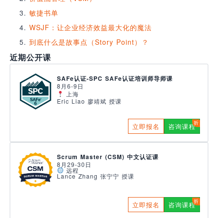
敏捷书单
WSJF：让企业经济效益最大化的魔法
到底什么是故事点（Story Point）？
近期公开课
SAFe认证-SPC SAFe认证培训师导师课
8月6-9日
上海
Eric Liao 廖靖斌 授课
立即报名
咨询课程
Scrum Master (CSM) 中文认证课
8月29-30日
远程
Lance Zhang 张宁宁 授课
立即报名
咨询课程