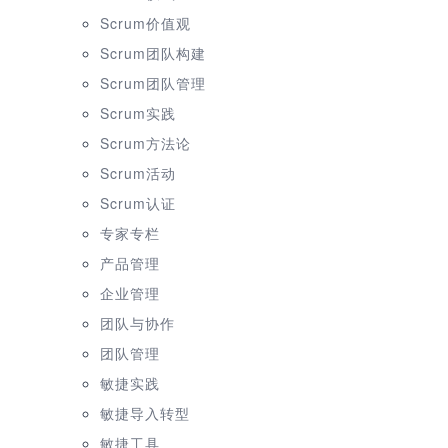
Scrum价值观
Scrum团队构建
Scrum团队管理
Scrum实践
Scrum方法论
Scrum活动
Scrum认证
专家专栏
产品管理
企业管理
团队与协作
团队管理
敏捷实践
敏捷导入转型
敏捷工具