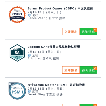
Scrum Product Owner（CSPO）中文认证课
9月12-13日（周六、日）
远程
Lance Zhang 张宁宁 授课
立即报名
咨询课程
Leading SAFe领导大规模敏捷认证课
9月12-13日（周六、日）
远程
Eric Liao 廖靖斌 授课
立即报名
咨询课程
专业Scrum Master (PSM I) 认证辅导班
9月12-13日（周六、周日）
远程
Derek Ding 丁志润 授课