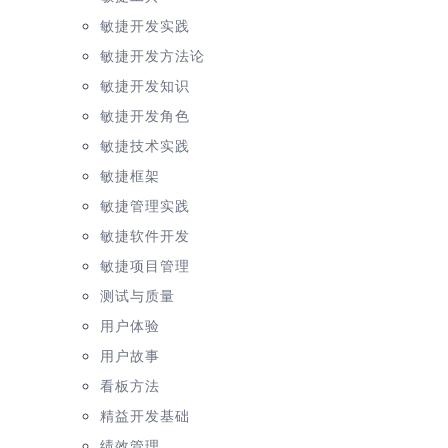
敏捷开发实践
敏捷开发方法论
敏捷开发知识
敏捷开发角色
敏捷技术实践
敏捷框架
敏捷管理实践
敏捷软件开发
敏捷项目管理
测试与质量
用户体验
用户故事
看板方法
精益开发基础
绩效管理