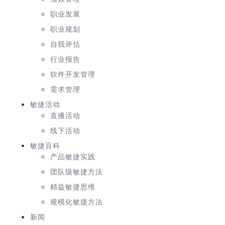
职业发展
职业规划
自我评估
行业报告
软件开发管理
需求管理
敏捷活动
直播活动
线下活动
敏捷百科
产品敏捷实践
团队级敏捷方法
精益敏捷思维
规模化敏捷方法
新闻