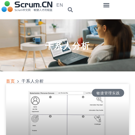
EN
干系人分析
首页
>
干系人分析
敏捷管理实践