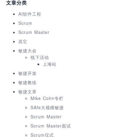
文章分类
AI软件工程
Scrum
Scrum Master
其它
敏捷大会
线下活动
上海站
敏捷开发
敏捷教练
敏捷文章
Mike Cohn专栏
SAfe大规模敏捷
Scrum Master
Scrum Master面试
Scrum仪式