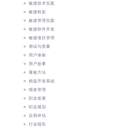
敏捷技术实践
敏捷框架
敏捷管理实践
敏捷软件开发
敏捷项目管理
测试与质量
用户体验
用户故事
看板方法
精益开发基础
绩效管理
职业发展
职业规划
自我评估
行业报告