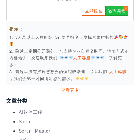
立即报名
咨询课程
提示：
1. 3人及以上人数组队 Or 提早报名，享惊喜限时折扣
2. 除以上定期公开课外，也支持企业自定义时间、地址方式的
内部培训，欢迎联系我们
人工客服
，了解更
多；
3. 若这里没有找到您想要的课程或培训，联系我们
人工客服
，我们会第一时间满足您的需求。
查看更多
文章分类
AI软件工程
Scrum
Scrum Master
其它