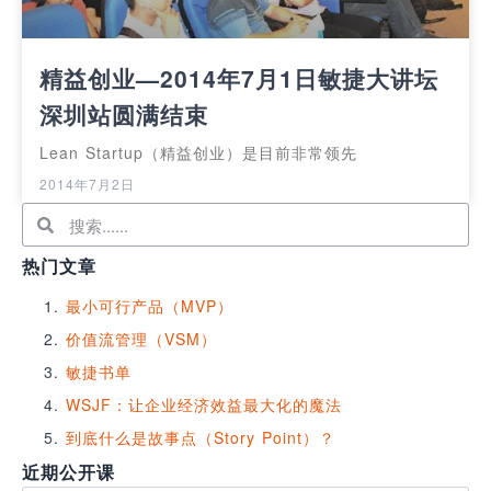
精益创业—2014年7月1日敏捷大讲坛
深圳站圆满结束
Lean Startup（精益创业）是目前非常领先
2014年7月2日
热门文章
最小可行产品（MVP）
价值流管理（VSM）
敏捷书单
WSJF：让企业经济效益最大化的魔法
到底什么是故事点（Story Point）？
近期公开课