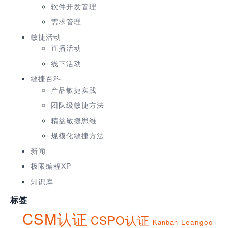
软件开发管理
需求管理
敏捷活动
直播活动
线下活动
敏捷百科
产品敏捷实践
团队级敏捷方法
精益敏捷思维
规模化敏捷方法
新闻
极限编程XP
知识库
标签
CSM认证
CSPO认证
Kanban
Leangoo