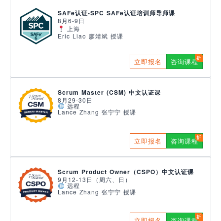
SAFe认证-SPC SAFe认证培训师导师课
8月6-9日
上海
Eric Liao 廖靖斌 授课
立即报名
咨询课程
Scrum Master (CSM) 中文认证课
8月29-30日
远程
Lance Zhang 张宁宁 授课
立即报名
咨询课程
Scrum Product Owner（CSPO）中文认证课
9月12-13日（周六、日）
远程
Lance Zhang 张宁宁 授课
立即报名
咨询课程