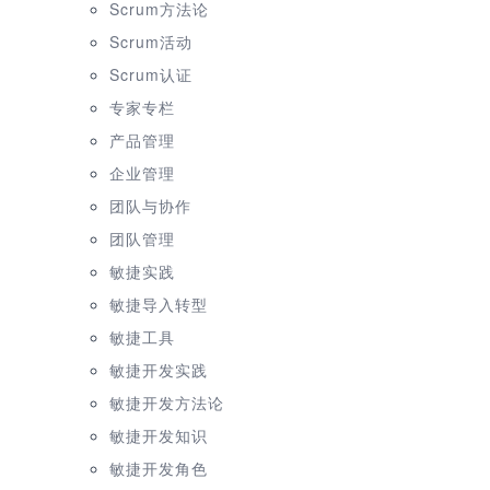
Scrum方法论
Scrum活动
Scrum认证
专家专栏
产品管理
企业管理
团队与协作
团队管理
敏捷实践
敏捷导入转型
敏捷工具
敏捷开发实践
敏捷开发方法论
敏捷开发知识
敏捷开发角色