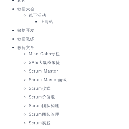
敏捷大会
线下活动
上海站
敏捷开发
敏捷教练
敏捷文章
Mike Cohn专栏
SAfe大规模敏捷
Scrum Master
Scrum Master面试
Scrum仪式
Scrum价值观
Scrum团队构建
Scrum团队管理
Scrum实践