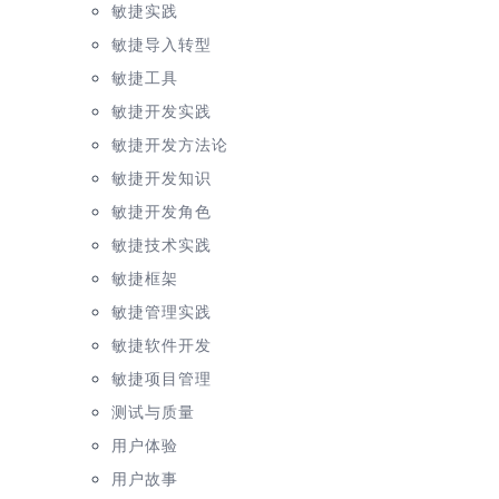
敏捷实践
敏捷导入转型
敏捷工具
敏捷开发实践
敏捷开发方法论
敏捷开发知识
敏捷开发角色
敏捷技术实践
敏捷框架
敏捷管理实践
敏捷软件开发
敏捷项目管理
测试与质量
用户体验
用户故事