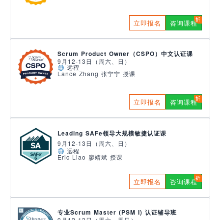
立即报名
咨询课程
Scrum Product Owner（CSPO）中文认证课
9月12-13日（周六、日）
远程
Lance Zhang 张宁宁 授课
立即报名
咨询课程
Leading SAFe领导大规模敏捷认证课
9月12-13日（周六、日）
远程
Eric Liao 廖靖斌 授课
立即报名
咨询课程
专业Scrum Master (PSM I) 认证辅导班
9月12-13日（周六、周日）