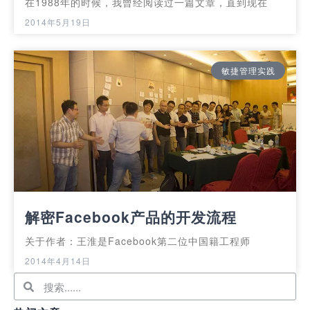
在1988年的时候，我曾经阅读过一篇文章，直到现在
2014年5月19日
敏捷管理实践
解密Facebook产品的开发流程
关于作者：王淮是Facebook第二位中国籍工程师
2014年4月14日