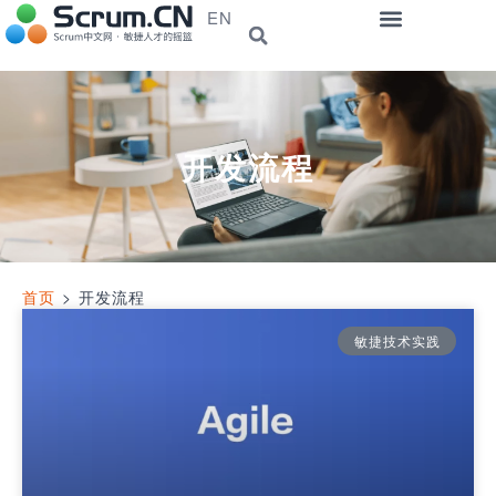
EN
开发流程
首页
>
开发流程
敏捷技术实践