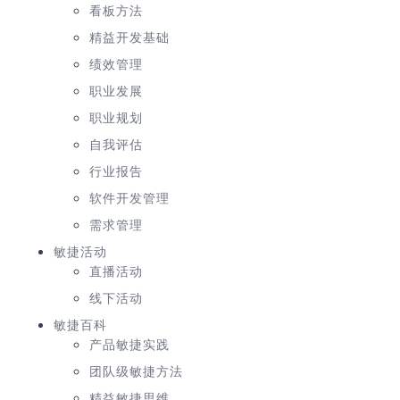
看板方法
精益开发基础
绩效管理
职业发展
职业规划
自我评估
行业报告
软件开发管理
需求管理
敏捷活动
直播活动
线下活动
敏捷百科
产品敏捷实践
团队级敏捷方法
精益敏捷思维