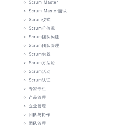
Scrum Master
Scrum Master面试
Scrum仪式
Scrum价值观
Scrum团队构建
Scrum团队管理
Scrum实践
Scrum方法论
Scrum活动
Scrum认证
专家专栏
产品管理
企业管理
团队与协作
团队管理