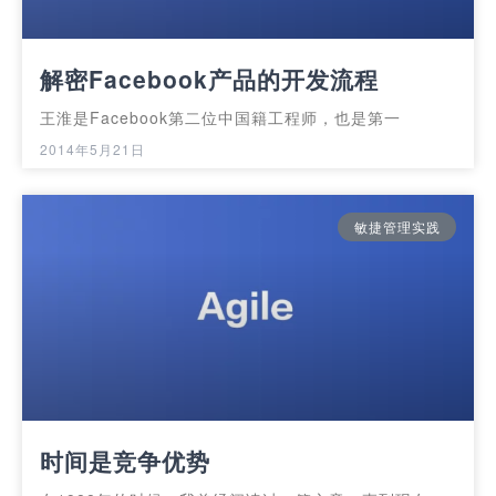
解密Facebook产品的开发流程
王淮是Facebook第二位中国籍工程师，也是第一
2014年5月21日
敏捷管理实践
时间是竞争优势