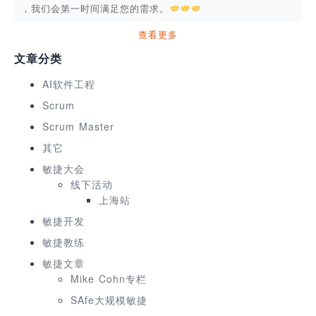
，我们会第一时间满足您的需求。
查看更多
文章分类
AI软件工程
Scrum
Scrum Master
其它
敏捷大会
线下活动
上海站
敏捷开发
敏捷教练
敏捷文章
Mike Cohn专栏
SAfe大规模敏捷