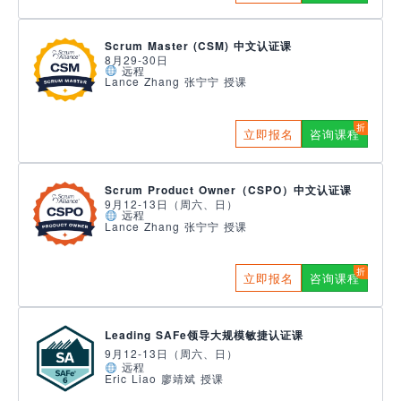
Scrum Master (CSM) 中文认证课
8月29-30日
远程
Lance Zhang 张宁宁 授课
立即报名
咨询课程
Scrum Product Owner（CSPO）中文认证课
9月12-13日（周六、日）
远程
Lance Zhang 张宁宁 授课
立即报名
咨询课程
Leading SAFe领导大规模敏捷认证课
9月12-13日（周六、日）
远程
Eric Liao 廖靖斌 授课