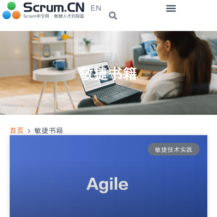
EN
敏捷书籍
首页
>
敏捷书籍
敏捷技术实践