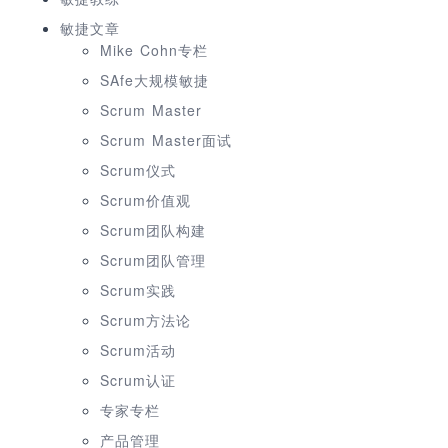
敏捷文章
Mike Cohn专栏
SAfe大规模敏捷
Scrum Master
Scrum Master面试
Scrum仪式
Scrum价值观
Scrum团队构建
Scrum团队管理
Scrum实践
Scrum方法论
Scrum活动
Scrum认证
专家专栏
产品管理