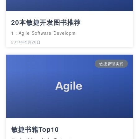
20本敏捷开发图书推荐
1：Agile Software Developm
2014年5月20日
敏捷管理实践
敏捷书籍Top10