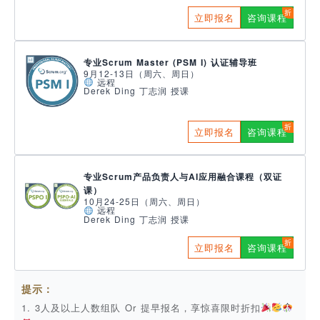
立即报名
咨询课程
专业Scrum Master (PSM I) 认证辅导班
9月12-13日（周六、周日）
远程
Derek Ding 丁志润 授课
立即报名
咨询课程
专业Scrum产品负责人与AI应用融合课程（双证
课）
10月24-25日（周六、周日）
远程
Derek Ding 丁志润 授课
立即报名
咨询课程
提示：
1. 3人及以上人数组队 Or 提早报名，享惊喜限时折扣