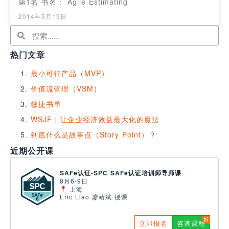
第1名 书名： Agile Estimating
2014年5月19日
热门文章
最小可行产品（MVP）
价值流管理（VSM）
敏捷书单
WSJF：让企业经济效益最大化的魔法
到底什么是故事点（Story Point）？
近期公开课
SAFe认证-SPC SAFe认证培训师导师课
8月6-9日
上海
Eric Liao 廖靖斌 授课
立即报名
咨询课程