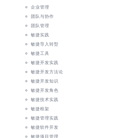
企业管理
团队与协作
团队管理
敏捷实践
敏捷导入转型
敏捷工具
敏捷开发实践
敏捷开发方法论
敏捷开发知识
敏捷开发角色
敏捷技术实践
敏捷框架
敏捷管理实践
敏捷软件开发
敏捷项目管理