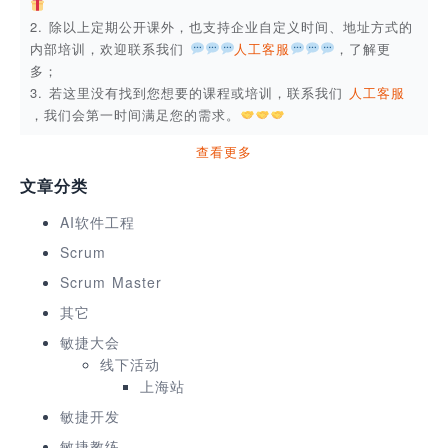
2. 除以上定期公开课外，也支持企业自定义时间、地址方式的
内部培训，欢迎联系我们
人工客服
，了解更
多；
3. 若这里没有找到您想要的课程或培训，联系我们
人工客服
，我们会第一时间满足您的需求。
查看更多
文章分类
AI软件工程
Scrum
Scrum Master
其它
敏捷大会
线下活动
上海站
敏捷开发
敏捷教练