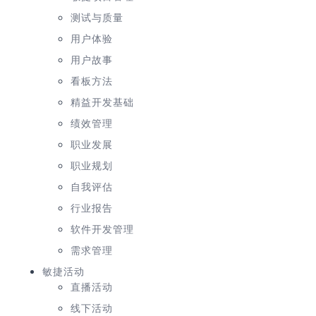
测试与质量
用户体验
用户故事
看板方法
精益开发基础
绩效管理
职业发展
职业规划
自我评估
行业报告
软件开发管理
需求管理
敏捷活动
直播活动
线下活动