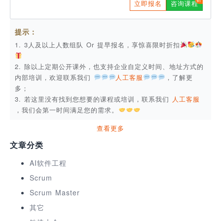
立即报名
咨询课程
提示：
1. 3人及以上人数组队 Or 提早报名，享惊喜限时折扣
2. 除以上定期公开课外，也支持企业自定义时间、地址方式的
内部培训，欢迎联系我们
人工客服
，了解更
多；
3. 若这里没有找到您想要的课程或培训，联系我们
人工客服
，我们会第一时间满足您的需求。
查看更多
文章分类
AI软件工程
Scrum
Scrum Master
其它