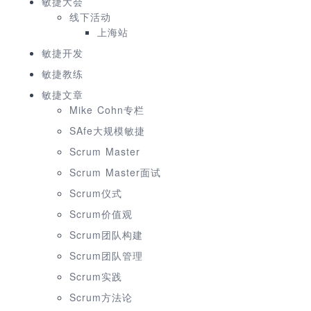
敏捷大会
线下活动
上海站
敏捷开发
敏捷教练
敏捷文章
Mike Cohn专栏
SAfe大规模敏捷
Scrum Master
Scrum Master面试
Scrum仪式
Scrum价值观
Scrum团队构建
Scrum团队管理
Scrum实践
Scrum方法论