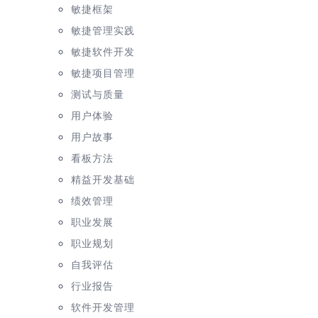
敏捷框架
敏捷管理实践
敏捷软件开发
敏捷项目管理
测试与质量
用户体验
用户故事
看板方法
精益开发基础
绩效管理
职业发展
职业规划
自我评估
行业报告
软件开发管理