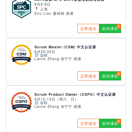
8月6-9日
上海
Eric Liao 廖靖斌 授课
立即报名
咨询课程
Scrum Master (CSM) 中文认证课
8月29-30日
远程
Lance Zhang 张宁宁 授课
立即报名
咨询课程
Scrum Product Owner（CSPO）中文认证课
9月12-13日（周六、日）
远程
Lance Zhang 张宁宁 授课
立即报名
咨询课程