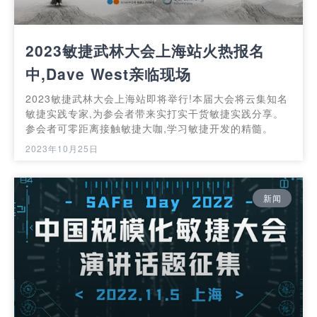
2023敏捷武林大会上海站火热报名
中,Dave West亲临现场
2023敏捷武林大会上海站即将举行!本届大会将云集知名
敏捷实践专家,为参会者带来实打实干货敏捷实践分享。
参会者可零距离接触敏捷大咖,学习敏捷开发的精髓。
2023年10月25日
新闻