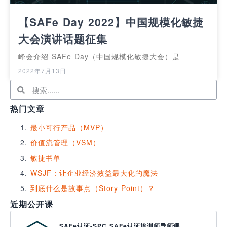
【SAFe Day 2022】中国规模化敏捷
大会演讲话题征集
峰会介绍 SAFe Day（中国规模化敏捷大会）是
2022年7月13日
热门文章
最小可行产品（MVP）
价值流管理（VSM）
敏捷书单
WSJF：让企业经济效益最大化的魔法
到底什么是故事点（Story Point）？
近期公开课
SAFe认证-SPC SAFe认证培训师导师课