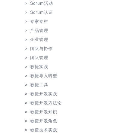
Scrum活动
Scrum认证
专家专栏
产品管理
企业管理
团队与协作
团队管理
敏捷实践
敏捷导入转型
敏捷工具
敏捷开发实践
敏捷开发方法论
敏捷开发知识
敏捷开发角色
敏捷技术实践