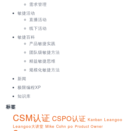
需求管理
敏捷活动
直播活动
线下活动
敏捷百科
产品敏捷实践
团队级敏捷方法
精益敏捷思维
规模化敏捷方法
新闻
极限编程XP
知识库
标签
CSM认证
CSPO认证
Kanban
Leangoo
Leangoo大讲堂
Mike Cohn
po
Product Owner