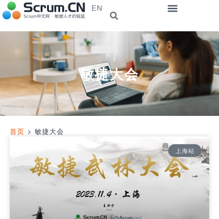
EN
敏捷大会
首页
>
敏捷大会
上海站