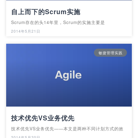
自上而下的Scrum实施
Scrum存在的头14年里，Scrum的实施主要是
2014年5月21日
敏捷管理实践
技术优先VS业务优先
技术优先VS业务优先——本文是两种不同计划方式的效
2014年5月20日