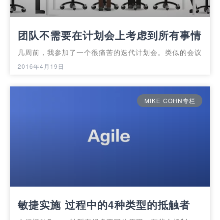
团队不需要在计划会上考虑到所有事情
几周前，我参加了一个很痛苦的迭代计划会。类似的会议
2016年4月19日
MIKE COHN专栏
敏捷实施 过程中的4种类型的抵触者