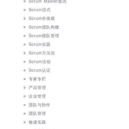
Scrum Master面试
Scrum仪式
Scrum价值观
Scrum团队构建
Scrum团队管理
Scrum实践
Scrum方法论
Scrum活动
Scrum认证
专家专栏
产品管理
企业管理
团队与协作
团队管理
敏捷实践