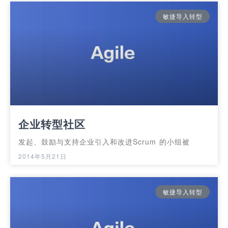
敏捷导入转型
企业转型社区
发起、鼓励与支持企业引入和改进Scrum 的小组被
2014年5月21日
敏捷导入转型