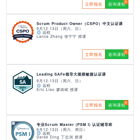
立即报名
咨询课程
Scrum Product Owner（CSPO）中文认证课
9月12-13日（周六、日）
远程
Lance Zhang 张宁宁 授课
立即报名
咨询课程
Leading SAFe领导大规模敏捷认证课
9月12-13日（周六、日）
远程
Eric Liao 廖靖斌 授课
立即报名
咨询课程
专业Scrum Master (PSM I) 认证辅导班
9月12-13日（周六、周日）
远程
Derek Ding 丁志润 授课