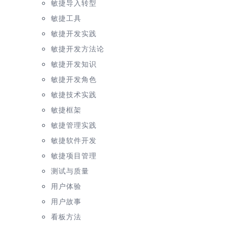
敏捷导入转型
敏捷工具
敏捷开发实践
敏捷开发方法论
敏捷开发知识
敏捷开发角色
敏捷技术实践
敏捷框架
敏捷管理实践
敏捷软件开发
敏捷项目管理
测试与质量
用户体验
用户故事
看板方法