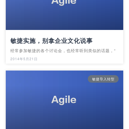
敏捷实施，别拿企业文化说事
经常参加敏捷的各个讨论会，也经常听到类似的话题，“
2014年5月21日
敏捷导入转型