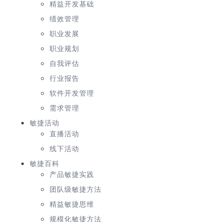
精益开发基础
绩效管理
职业发展
职业规划
自我评估
行业报告
软件开发管理
需求管理
敏捷活动
直播活动
线下活动
敏捷百科
产品敏捷实践
团队级敏捷方法
精益敏捷思维
规模化敏捷方法