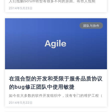
人们抵触Scrum转型有很多不同的原因。有些人抵制
2014年5月23日
团队与协作
在混合型的开发和受限于服务品质协议
的bug修正团队中使用敏捷
如今在大多数的软件开发组织中，没有专门的维护工程（
2014年5月22日