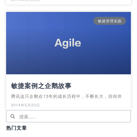
敏捷管理实践
敏捷案例之企鹅故事
腾讯这只企鹅在13年的成长历程中，不断长大，但却并
2014年5月20日
热门文章