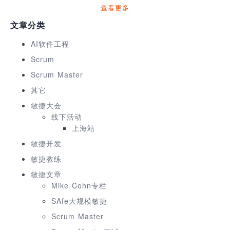
查看更多
文章分类
AI软件工程
Scrum
Scrum Master
其它
敏捷大会
线下活动
上海站
敏捷开发
敏捷教练
敏捷文章
Mike Cohn专栏
SAfe大规模敏捷
Scrum Master