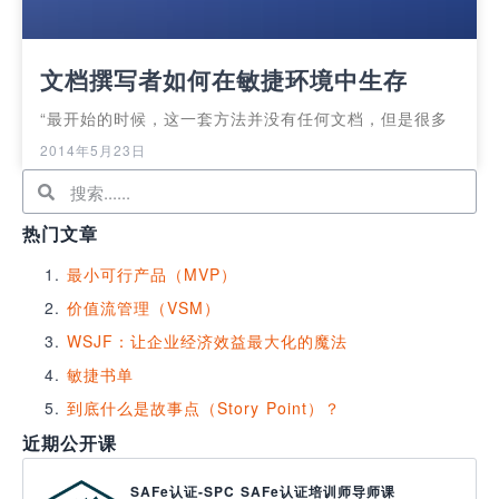
文档撰写者如何在敏捷环境中生存
“最开始的时候，这一套方法并没有任何文档，但是很多
2014年5月23日
热门文章
最小可行产品（MVP）
价值流管理（VSM）
WSJF：让企业经济效益最大化的魔法
敏捷书单
到底什么是故事点（Story Point）？
近期公开课
SAFe认证-SPC SAFe认证培训师导师课