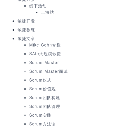
线下活动
上海站
敏捷开发
敏捷教练
敏捷文章
Mike Cohn专栏
SAfe大规模敏捷
Scrum Master
Scrum Master面试
Scrum仪式
Scrum价值观
Scrum团队构建
Scrum团队管理
Scrum实践
Scrum方法论