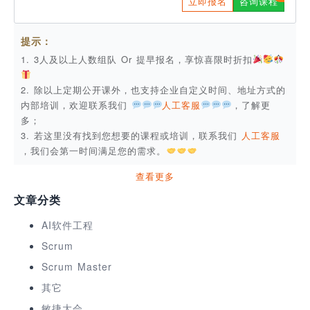
立即报名
咨询课程
提示：
1. 3人及以上人数组队 Or 提早报名，享惊喜限时折扣
2. 除以上定期公开课外，也支持企业自定义时间、地址方式的
内部培训，欢迎联系我们
人工客服
，了解更
多；
3. 若这里没有找到您想要的课程或培训，联系我们
人工客服
，我们会第一时间满足您的需求。
查看更多
文章分类
AI软件工程
Scrum
Scrum Master
其它
敏捷大会