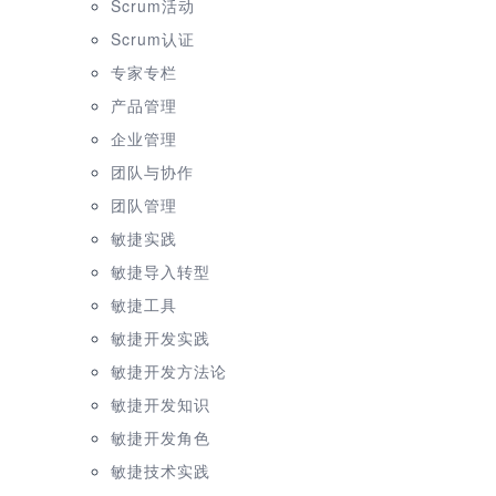
Scrum活动
Scrum认证
专家专栏
产品管理
企业管理
团队与协作
团队管理
敏捷实践
敏捷导入转型
敏捷工具
敏捷开发实践
敏捷开发方法论
敏捷开发知识
敏捷开发角色
敏捷技术实践