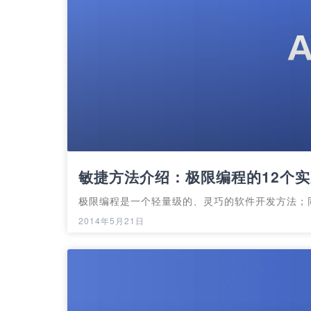
敏捷方法介绍：极限编程的12个
极限编程是一个轻量级的、灵巧的软件开发方法；
2014年5月21日