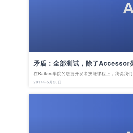
矛盾：全部测试，除了Accessor
在Raikes学院的敏捷开发者技能课程上，我说我们
2014年5月20日