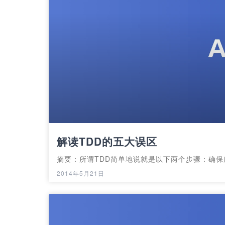
解读TDD的五大误区
摘要：所谓TDD简单地说就是以下两个步骤：确保
2014年5月21日