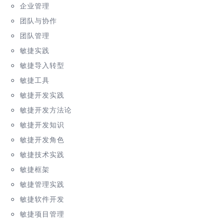
企业管理
团队与协作
团队管理
敏捷实践
敏捷导入转型
敏捷工具
敏捷开发实践
敏捷开发方法论
敏捷开发知识
敏捷开发角色
敏捷技术实践
敏捷框架
敏捷管理实践
敏捷软件开发
敏捷项目管理