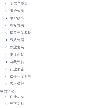
测试与质量
用户体验
用户故事
看板方法
精益开发基础
绩效管理
职业发展
职业规划
自我评估
行业报告
软件开发管理
需求管理
敏捷活动
直播活动
线下活动