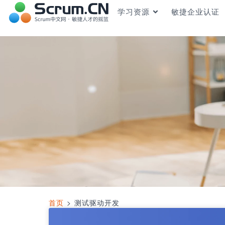
学习资源
敏捷企业认证
首页
>
测试驱动开发