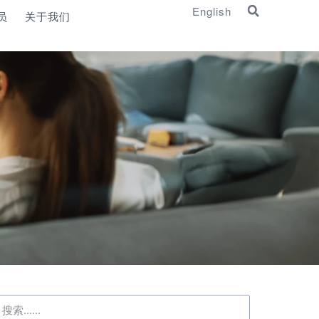
English
员
关于我们