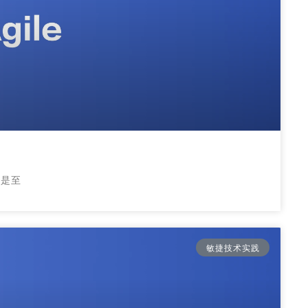
说是至
敏捷技术实践