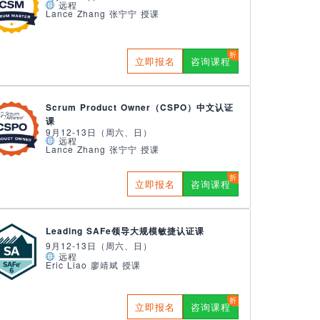
远程
Lance Zhang 张宁宁 授课
立即报名
咨询课程
Scrum Product Owner（CSPO）中文认证
课
9月12-13日（周六、日）
远程
Lance Zhang 张宁宁 授课
立即报名
咨询课程
Leading SAFe领导大规模敏捷认证课
9月12-13日（周六、日）
远程
Eric Liao 廖靖斌 授课
立即报名
咨询课程