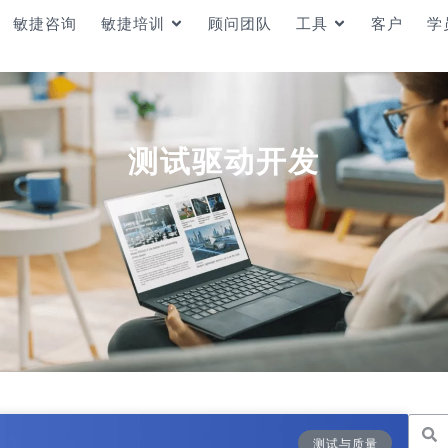
敏捷咨询
敏捷培训
顾问团队
工具
客户
学
测试驱动开发
测试与质量