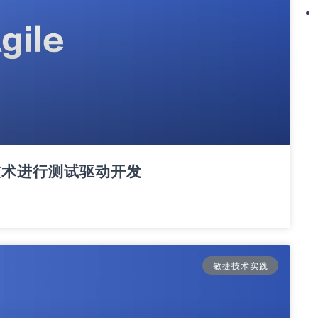
）技术进行测试驱动开发
敏捷技术实践