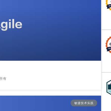
所有
敏捷技术实践