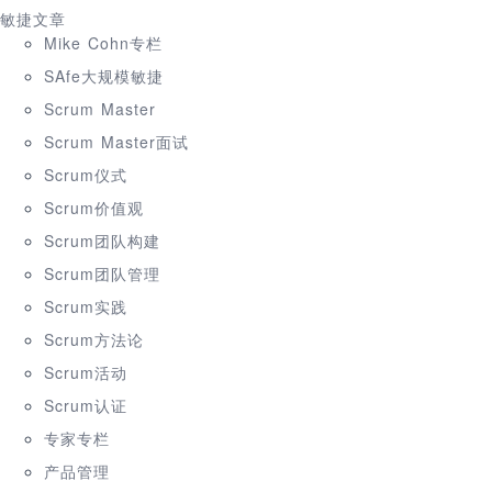
敏捷文章
Mike Cohn专栏
SAfe大规模敏捷
Scrum Master
Scrum Master面试
Scrum仪式
Scrum价值观
Scrum团队构建
Scrum团队管理
Scrum实践
Scrum方法论
Scrum活动
Scrum认证
专家专栏
产品管理