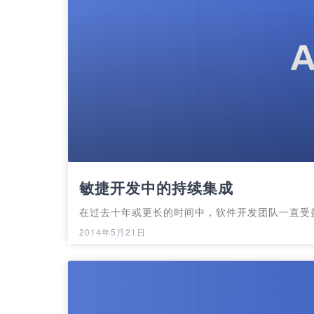
敏捷开发中的持续集成
在过去十年或更长的时间中，软件开发团队一直受
2014年5月21日