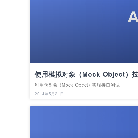
使用模拟对象（Mock Object
利用伪对象 (Mock Obect) 实现接口测试
2014年5月21日