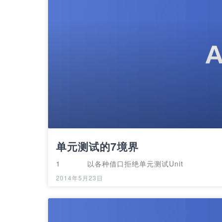
单元测试的7境界
1 以各种借口拒绝单元测试Unit
2014年5月23日