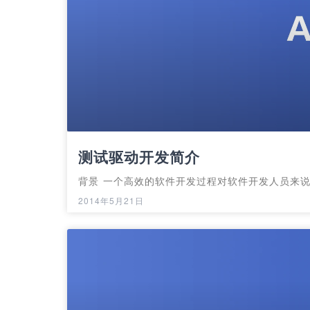
测试驱动开发简介
背景 一个高效的软件开发过程对软件开发人员来
2014年5月21日