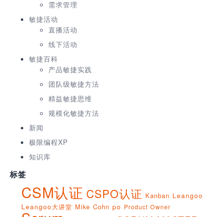
需求管理
敏捷活动
直播活动
线下活动
敏捷百科
产品敏捷实践
团队级敏捷方法
精益敏捷思维
规模化敏捷方法
新闻
极限编程XP
知识库
标签
CSM认证
CSPO认证
Kanban
Leangoo
Leangoo大讲堂
Mike Cohn
po
Product Owner