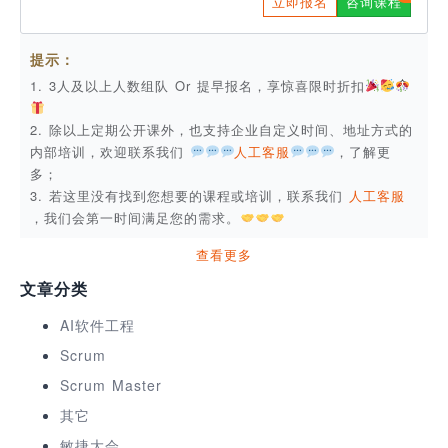
立即报名
咨询课程
提示：
1. 3人及以上人数组队 Or 提早报名，享惊喜限时折扣
2. 除以上定期公开课外，也支持企业自定义时间、地址方式的
内部培训，欢迎联系我们
人工客服
，了解更
多；
3. 若这里没有找到您想要的课程或培训，联系我们
人工客服
，我们会第一时间满足您的需求。
查看更多
文章分类
AI软件工程
Scrum
Scrum Master
其它
敏捷大会