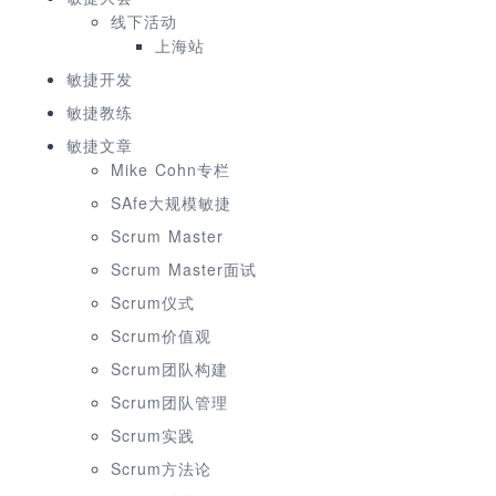
线下活动
上海站
敏捷开发
敏捷教练
敏捷文章
Mike Cohn专栏
SAfe大规模敏捷
Scrum Master
Scrum Master面试
Scrum仪式
Scrum价值观
Scrum团队构建
Scrum团队管理
Scrum实践
Scrum方法论