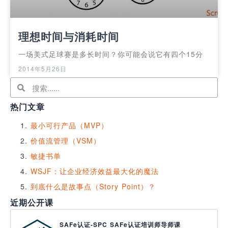
理想时间与消耗时间
一场美式足球赛是多长时间？你可能会说它有四个15分
2014年5月26日
热门文章
最小可行产品（MVP）
价值流管理（VSM）
敏捷书单
WSJF：让企业经济效益最大化的魔法
到底什么是故事点（Story Point）？
近期公开课
SAFe认证-SPC SAFe认证培训师导师课