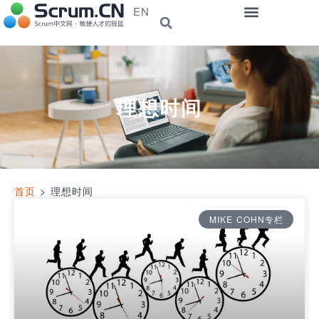
EN
理想时间
首页
>
理想时间
MIKE COHN专栏