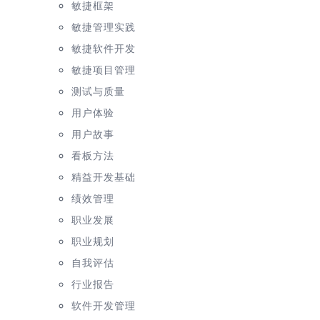
敏捷框架
敏捷管理实践
敏捷软件开发
敏捷项目管理
测试与质量
用户体验
用户故事
看板方法
精益开发基础
绩效管理
职业发展
职业规划
自我评估
行业报告
软件开发管理