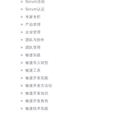
Scrum活动
Scrum认证
专家专栏
产品管理
企业管理
团队与协作
团队管理
敏捷实践
敏捷导入转型
敏捷工具
敏捷开发实践
敏捷开发方法论
敏捷开发知识
敏捷开发角色
敏捷技术实践