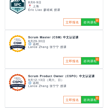
8月6-9日
上海
Eric Liao 廖靖斌 授课
立即报名
咨询课程
Scrum Master (CSM) 中文认证课
8月29-30日
远程
Lance Zhang 张宁宁 授课
立即报名
咨询课程
Scrum Product Owner（CSPO）中文认证课
9月12-13日（周六、日）
远程
Lance Zhang 张宁宁 授课
立即报名
咨询课程