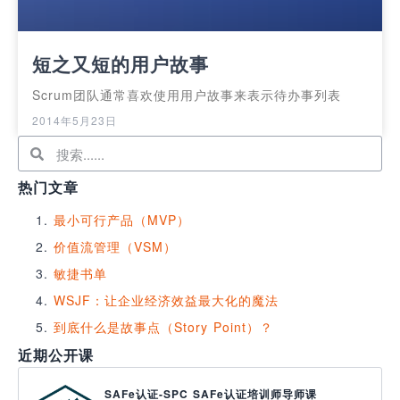
短之又短的用户故事
Scrum团队通常喜欢使用用户故事来表示待办事列表
2014年5月23日
热门文章
最小可行产品（MVP）
价值流管理（VSM）
敏捷书单
WSJF：让企业经济效益最大化的魔法
到底什么是故事点（Story Point）？
近期公开课
SAFe认证-SPC SAFe认证培训师导师课