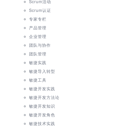
Scrum活动
Scrum认证
专家专栏
产品管理
企业管理
团队与协作
团队管理
敏捷实践
敏捷导入转型
敏捷工具
敏捷开发实践
敏捷开发方法论
敏捷开发知识
敏捷开发角色
敏捷技术实践