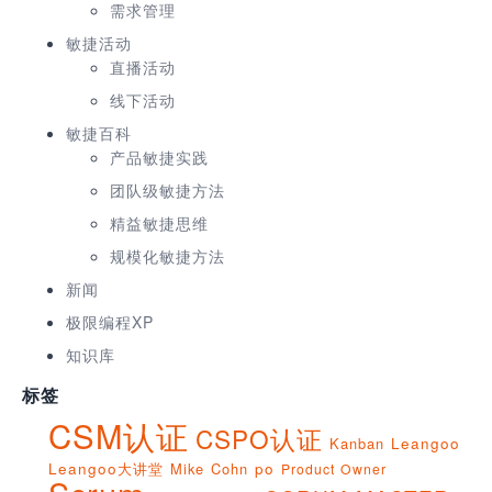
需求管理
敏捷活动
直播活动
线下活动
敏捷百科
产品敏捷实践
团队级敏捷方法
精益敏捷思维
规模化敏捷方法
新闻
极限编程XP
知识库
标签
CSM认证
CSPO认证
Kanban
Leangoo
Leangoo大讲堂
Mike Cohn
po
Product Owner