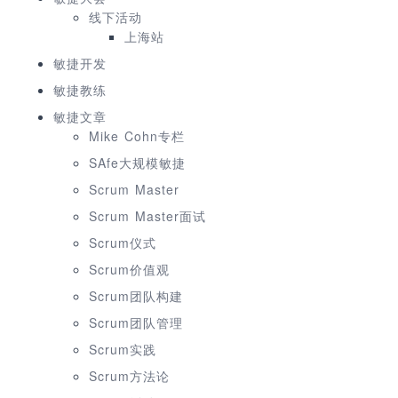
线下活动
上海站
敏捷开发
敏捷教练
敏捷文章
Mike Cohn专栏
SAfe大规模敏捷
Scrum Master
Scrum Master面试
Scrum仪式
Scrum价值观
Scrum团队构建
Scrum团队管理
Scrum实践
Scrum方法论