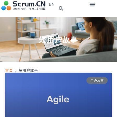
EN
短用户故事
首页
>
短用户故事
用户故事