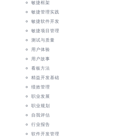
敏捷框架
敏捷管理实践
敏捷软件开发
敏捷项目管理
测试与质量
用户体验
用户故事
看板方法
精益开发基础
绩效管理
职业发展
职业规划
自我评估
行业报告
软件开发管理