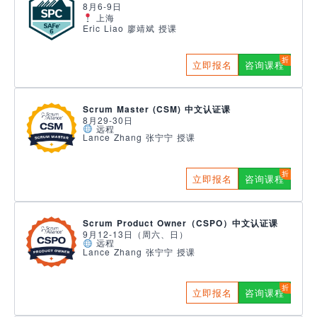
8月6-9日
上海
Eric Liao 廖靖斌 授课
立即报名
咨询课程
Scrum Master (CSM) 中文认证课
8月29-30日
远程
Lance Zhang 张宁宁 授课
立即报名
咨询课程
Scrum Product Owner（CSPO）中文认证课
9月12-13日（周六、日）
远程
Lance Zhang 张宁宁 授课
立即报名
咨询课程