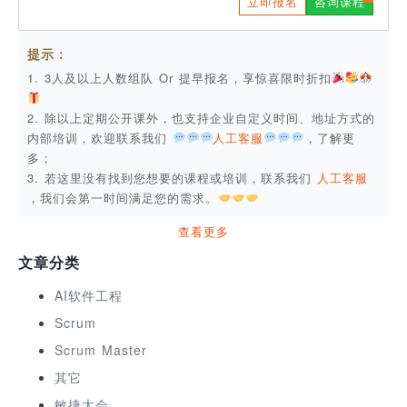
立即报名
咨询课程
提示：
1. 3人及以上人数组队 Or 提早报名，享惊喜限时折扣
2. 除以上定期公开课外，也支持企业自定义时间、地址方式的
内部培训，欢迎联系我们
人工客服
，了解更
多；
3. 若这里没有找到您想要的课程或培训，联系我们
人工客服
，我们会第一时间满足您的需求。
查看更多
文章分类
AI软件工程
Scrum
Scrum Master
其它
敏捷大会