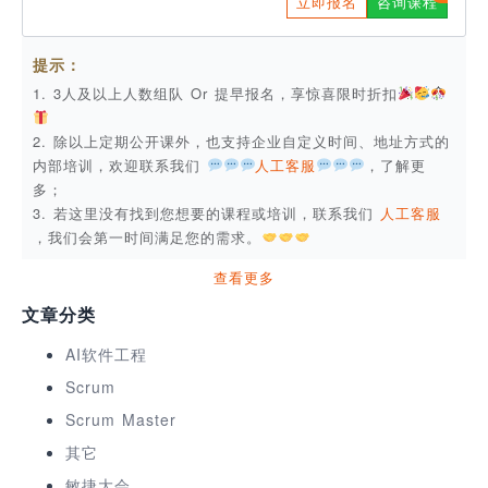
立即报名
咨询课程
提示：
1. 3人及以上人数组队 Or 提早报名，享惊喜限时折扣
2. 除以上定期公开课外，也支持企业自定义时间、地址方式的
内部培训，欢迎联系我们
人工客服
，了解更
多；
3. 若这里没有找到您想要的课程或培训，联系我们
人工客服
，我们会第一时间满足您的需求。
查看更多
文章分类
AI软件工程
Scrum
Scrum Master
其它
敏捷大会