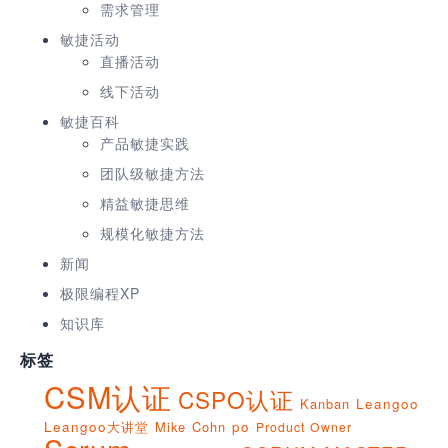
需求管理
敏捷活动
直播活动
线下活动
敏捷百科
产品敏捷实践
团队级敏捷方法
精益敏捷思维
规模化敏捷方法
新闻
极限编程XP
知识库
标签
CSM认证
CSPO认证
Kanban
Leangoo
Leangoo大讲堂
Mike Cohn
po
Product Owner