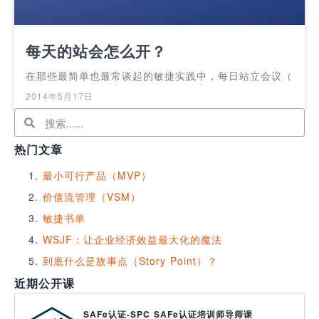
每天的站会怎么开？
在那些最简单也最常谈起的敏捷实践中，每日站立会议（
2014年5月17日
热门文章
最小可行产品（MVP）
价值流管理（VSM）
敏捷书单
WSJF：让企业经济效益最大化的魔法
到底什么是故事点（Story Point）？
近期公开课
SAFe认证-SPC SAFe认证培训师导师课