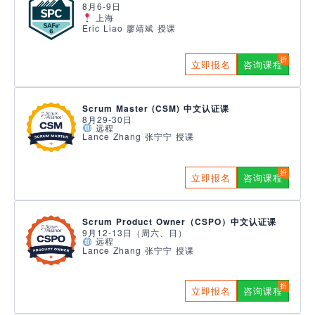
8月6-9日
上海
Eric Liao 廖靖斌 授课
立即报名
咨询课程
Scrum Master (CSM) 中文认证课
8月29-30日
远程
Lance Zhang 张宁宁 授课
立即报名
咨询课程
Scrum Product Owner（CSPO）中文认证课
9月12-13日（周六、日）
远程
Lance Zhang 张宁宁 授课
立即报名
咨询课程