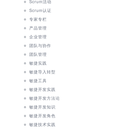
Scrum活动
Scrum认证
专家专栏
产品管理
企业管理
团队与协作
团队管理
敏捷实践
敏捷导入转型
敏捷工具
敏捷开发实践
敏捷开发方法论
敏捷开发知识
敏捷开发角色
敏捷技术实践