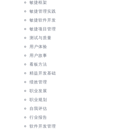
敏捷框架
敏捷管理实践
敏捷软件开发
敏捷项目管理
测试与质量
用户体验
用户故事
看板方法
精益开发基础
绩效管理
职业发展
职业规划
自我评估
行业报告
软件开发管理