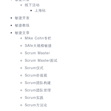
线下活动
上海站
敏捷开发
敏捷教练
敏捷文章
Mike Cohn专栏
SAfe大规模敏捷
Scrum Master
Scrum Master面试
Scrum仪式
Scrum价值观
Scrum团队构建
Scrum团队管理
Scrum实践
Scrum方法论