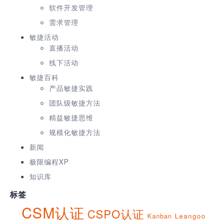
软件开发管理
需求管理
敏捷活动
直播活动
线下活动
敏捷百科
产品敏捷实践
团队级敏捷方法
精益敏捷思维
规模化敏捷方法
新闻
极限编程XP
知识库
标签
CSM认证
CSPO认证
Kanban
Leangoo