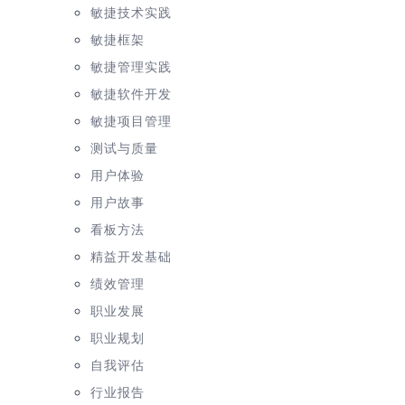
敏捷技术实践
敏捷框架
敏捷管理实践
敏捷软件开发
敏捷项目管理
测试与质量
用户体验
用户故事
看板方法
精益开发基础
绩效管理
职业发展
职业规划
自我评估
行业报告