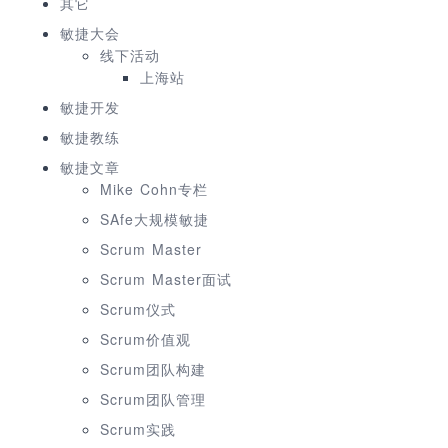
其它
敏捷大会
线下活动
上海站
敏捷开发
敏捷教练
敏捷文章
Mike Cohn专栏
SAfe大规模敏捷
Scrum Master
Scrum Master面试
Scrum仪式
Scrum价值观
Scrum团队构建
Scrum团队管理
Scrum实践