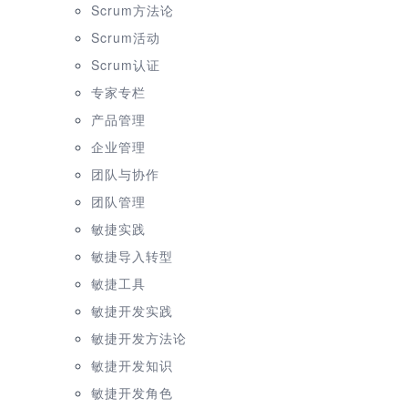
Scrum方法论
Scrum活动
Scrum认证
专家专栏
产品管理
企业管理
团队与协作
团队管理
敏捷实践
敏捷导入转型
敏捷工具
敏捷开发实践
敏捷开发方法论
敏捷开发知识
敏捷开发角色