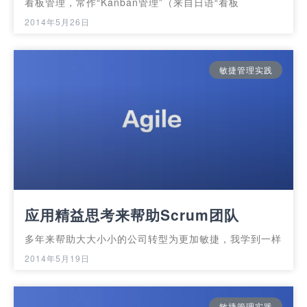
看板管理，常作“Kanban管理”（来自日语“看板
2014年5月26日
敏捷管理实践
应用精益思考来帮助Scrum团队
多年来帮助大大小小的公司转型为更加敏捷，我学到一样
2014年5月19日
敏捷管理实践