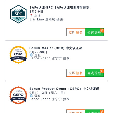
SAFe认证-SPC SAFe认证培训师导师课
8月6-9日
上海
Eric Liao 廖靖斌 授课
立即报名
咨询课程
Scrum Master (CSM) 中文认证课
8月29-30日
远程
Lance Zhang 张宁宁 授课
立即报名
咨询课程
Scrum Product Owner（CSPO）中文认证课
9月12-13日（周六、日）
远程
Lance Zhang 张宁宁 授课