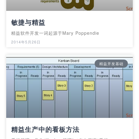
敏捷与精益
精益软件开发一词起源于Mary Poppendie
2014年5月26日
精益开发基础
精益生产中的看板方法