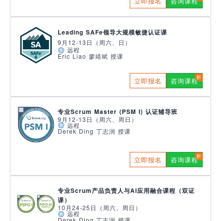
立即报名
咨询课程
Leading SAFe领导大规模敏捷认证课
9月12-13日（周六、日）
远程
Eric Liao 廖靖斌 授课
立即报名
咨询课程
专业Scrum Master (PSM I) 认证辅导班
9月12-13日（周六、周日）
远程
Derek Ding 丁志润 授课
立即报名
咨询课程
专业Scrum产品负责人与AI应用融合课程（双证
课）
10月24-25日（周六、周日）
远程
Derek Ding 丁志润 授课