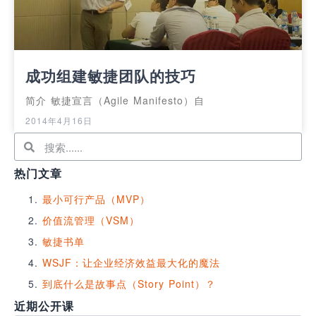
成功组建敏捷团队的技巧
简介 敏捷宣言（Agile Manifesto）自
2014年4月16日
热门文章
最小可行产品（MVP）
价值流管理（VSM）
敏捷书单
WSJF：让企业经济效益最大化的魔法
到底什么是故事点（Story Point）？
近期公开课