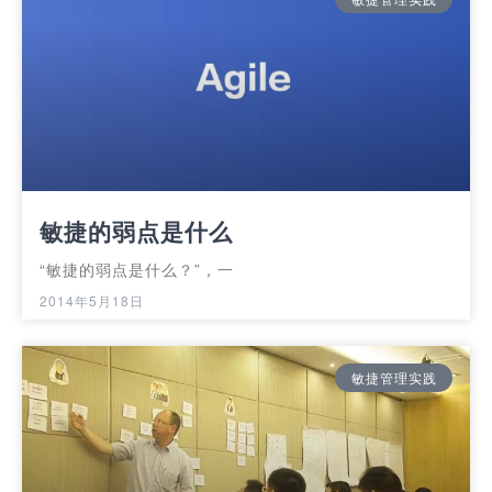
敏捷的弱点是什么
“敏捷的弱点是什么？”，一
2014年5月18日
敏捷管理实践