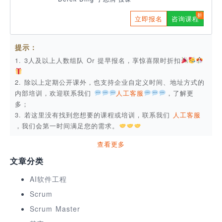
立即报名
咨询课程
提示：
1. 3人及以上人数组队 Or 提早报名，享惊喜限时折扣
2. 除以上定期公开课外，也支持企业自定义时间、地址方式的
内部培训，欢迎联系我们
人工客服
，了解更
多；
3. 若这里没有找到您想要的课程或培训，联系我们
人工客服
，我们会第一时间满足您的需求。
查看更多
文章分类
AI软件工程
Scrum
Scrum Master