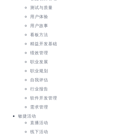
测试与质量
用户体验
用户故事
看板方法
精益开发基础
绩效管理
职业发展
职业规划
自我评估
行业报告
软件开发管理
需求管理
敏捷活动
直播活动
线下活动