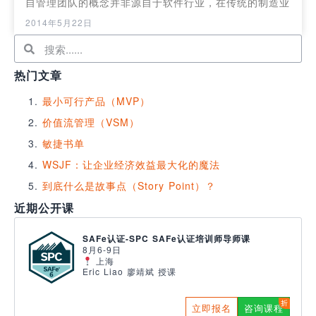
自管理团队的概念并非源自于软件行业，在传统的制造业
2014年5月22日
热门文章
最小可行产品（MVP）
价值流管理（VSM）
敏捷书单
WSJF：让企业经济效益最大化的魔法
到底什么是故事点（Story Point）？
近期公开课
SAFe认证-SPC SAFe认证培训师导师课
8月6-9日
上海
Eric Liao 廖靖斌 授课
立即报名
咨询课程