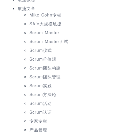
敏捷文章
Mike Cohn专栏
SAfe大规模敏捷
Scrum Master
Scrum Master面试
Scrum仪式
Scrum价值观
Scrum团队构建
Scrum团队管理
Scrum实践
Scrum方法论
Scrum活动
Scrum认证
专家专栏
产品管理