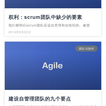
权利：scrum团队中缺少的要素
我们都明白scrum团队应该自管理和自组织的。被授
2014年5月22日
团队与协作
建设自管理团队的九个要点