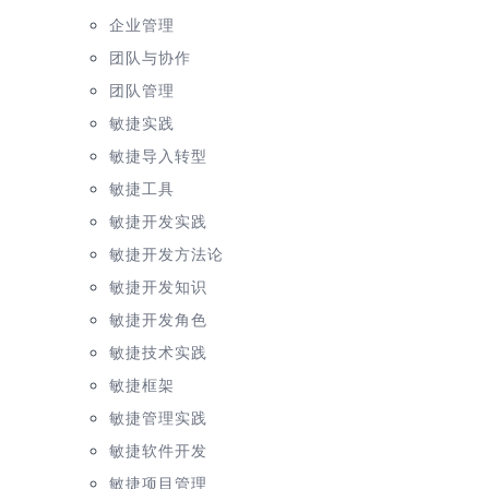
企业管理
团队与协作
团队管理
敏捷实践
敏捷导入转型
敏捷工具
敏捷开发实践
敏捷开发方法论
敏捷开发知识
敏捷开发角色
敏捷技术实践
敏捷框架
敏捷管理实践
敏捷软件开发
敏捷项目管理