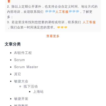
2. 除以上定期公开课外，也支持企业自定义时间、地址方式的
内部培训，欢迎联系我们
人工客服
，了解更
多；
3. 若这里没有找到您想要的课程或培训，联系我们
人工客服
，我们会第一时间满足您的需求。
查看更多
文章分类
AI软件工程
Scrum
Scrum Master
其它
敏捷大会
线下活动
上海站
敏捷开发
敏捷教练