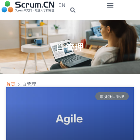
EN
自管理
首页
>
自管理
敏捷项目管理