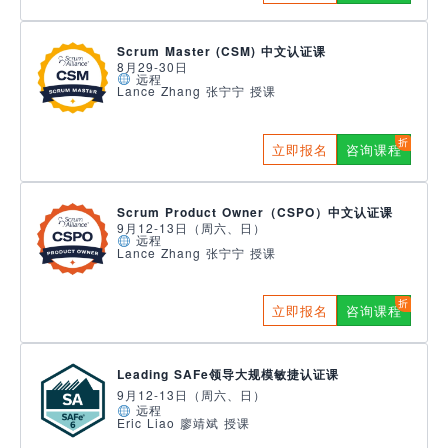
Scrum Master (CSM) 中文认证课
8月29-30日
远程
Lance Zhang 张宁宁 授课
立即报名
咨询课程
Scrum Product Owner（CSPO）中文认证课
9月12-13日（周六、日）
远程
Lance Zhang 张宁宁 授课
立即报名
咨询课程
Leading SAFe领导大规模敏捷认证课
9月12-13日（周六、日）
远程
Eric Liao 廖靖斌 授课