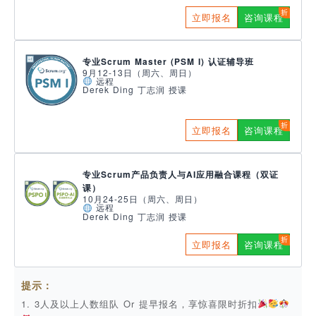
立即报名
咨询课程
专业Scrum Master (PSM I) 认证辅导班
9月12-13日（周六、周日）
远程
Derek Ding 丁志润 授课
立即报名
咨询课程
专业Scrum产品负责人与AI应用融合课程（双证
课）
10月24-25日（周六、周日）
远程
Derek Ding 丁志润 授课
立即报名
咨询课程
提示：
1. 3人及以上人数组队 Or 提早报名，享惊喜限时折扣