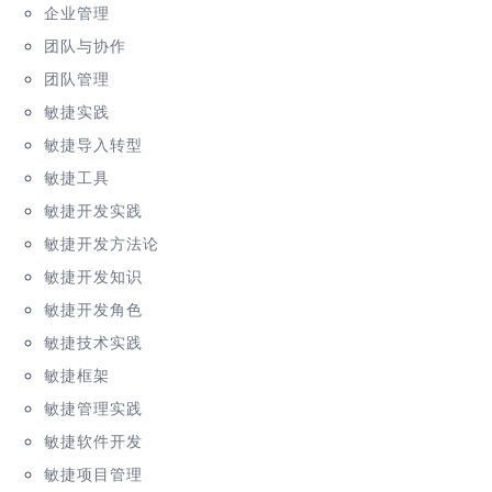
企业管理
团队与协作
团队管理
敏捷实践
敏捷导入转型
敏捷工具
敏捷开发实践
敏捷开发方法论
敏捷开发知识
敏捷开发角色
敏捷技术实践
敏捷框架
敏捷管理实践
敏捷软件开发
敏捷项目管理