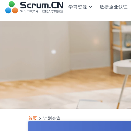
学习资源
敏捷企业认证
首页
>
计划会议