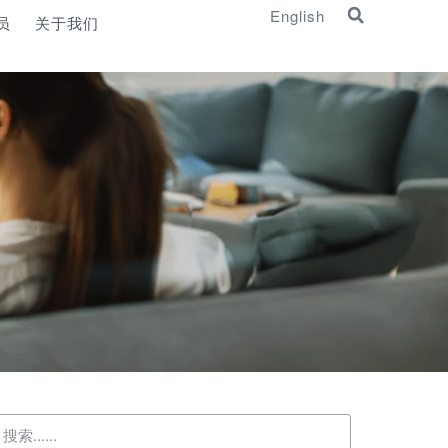
English
员
关于我们