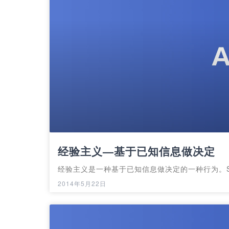
经验主义—基于已知信息做决定
经验主义是一种基于已知信息做决定的一种行为。S
2014年5月22日