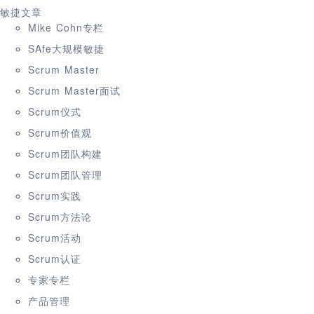
敏捷文章
Mike Cohn专栏
SAfe大规模敏捷
Scrum Master
Scrum Master面试
Scrum仪式
Scrum价值观
Scrum团队构建
Scrum团队管理
Scrum实践
Scrum方法论
Scrum活动
Scrum认证
专家专栏
产品管理