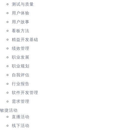
测试与质量
用户体验
用户故事
看板方法
精益开发基础
绩效管理
职业发展
职业规划
自我评估
行业报告
软件开发管理
需求管理
敏捷活动
直播活动
线下活动