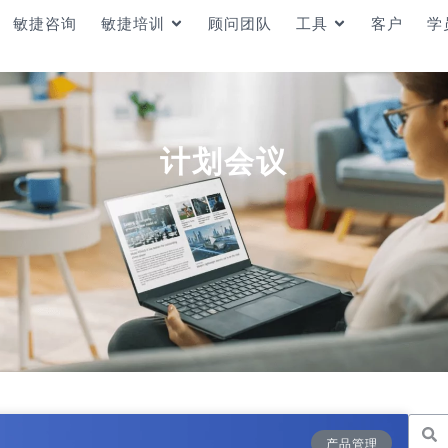
敏捷咨询
敏捷培训
顾问团队
工具
客户
学
计划会议
产品管理