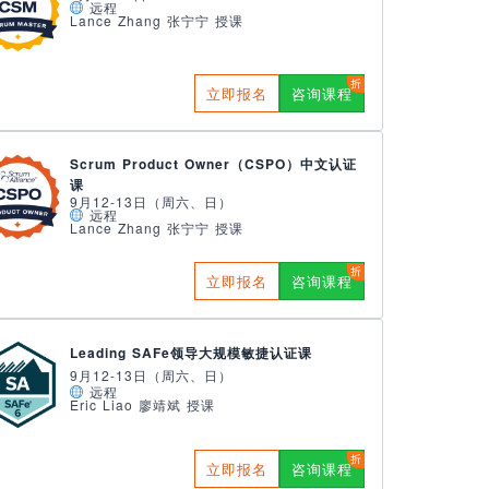
远程
Lance Zhang 张宁宁 授课
立即报名
咨询课程
Scrum Product Owner（CSPO）中文认证
课
9月12-13日（周六、日）
远程
Lance Zhang 张宁宁 授课
立即报名
咨询课程
Leading SAFe领导大规模敏捷认证课
9月12-13日（周六、日）
远程
Eric Liao 廖靖斌 授课
立即报名
咨询课程