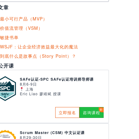
文章
最小可行产品（MVP）
价值流管理（VSM）
敏捷书单
WSJF：让企业经济效益最大化的魔法
到底什么是故事点（Story Point）？
公开课
SAFe认证-SPC SAFe认证培训师导师课
8月6-9日
上海
Eric Liao 廖靖斌 授课
立即报名
咨询课程
Scrum Master (CSM) 中文认证课
8月29-30日