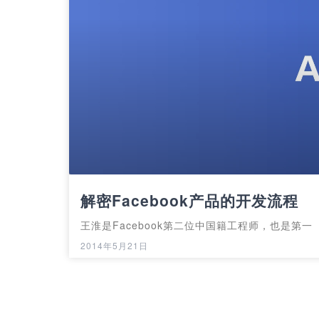
解密Facebook产品的开发流程
王淮是Facebook第二位中国籍工程师，也是第一
2014年5月21日