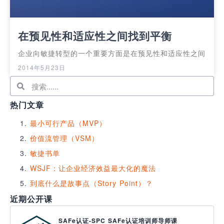
在预见性和适应性之间找到平衡
企业向敏捷转型的一个重要方面是在预见性和适应性之间
2014年5月23日
热门文章
最小可行产品（MVP）
价值流管理（VSM）
敏捷书单
WSJF：让企业经济效益最大化的魔法
到底什么是故事点（Story Point）？
近期公开课
SAFe认证-SPC SAFe认证培训师导师课