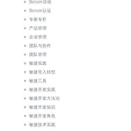
Scrum活动
Scrum认证
专家专栏
产品管理
企业管理
团队与协作
团队管理
敏捷实践
敏捷导入转型
敏捷工具
敏捷开发实践
敏捷开发方法论
敏捷开发知识
敏捷开发角色
敏捷技术实践