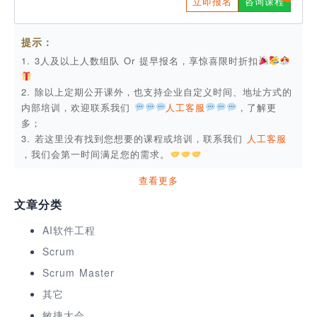
立即报名
咨询课程
提示：
1. 3人及以上人数组队 Or 提早报名，享惊喜限时折扣
2. 除以上定期公开课外，也支持企业自定义时间、地址方式的
内部培训，欢迎联系我们
人工客服
，了解更
多；
3. 若这里没有找到您想要的课程或培训，联系我们
人工客服
，我们会第一时间满足您的需求。
查看更多
文章分类
AI软件工程
Scrum
Scrum Master
其它
敏捷大会