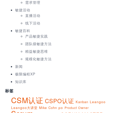
需求管理
敏捷活动
直播活动
线下活动
敏捷百科
产品敏捷实践
团队级敏捷方法
精益敏捷思维
规模化敏捷方法
新闻
极限编程XP
知识库
标签
CSM认证
CSPO认证
Kanban
Leangoo
Leangoo大讲堂
Mike Cohn
po
Product Owner