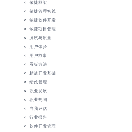
敏捷框架
敏捷管理实践
敏捷软件开发
敏捷项目管理
测试与质量
用户体验
用户故事
看板方法
精益开发基础
绩效管理
职业发展
职业规划
自我评估
行业报告
软件开发管理