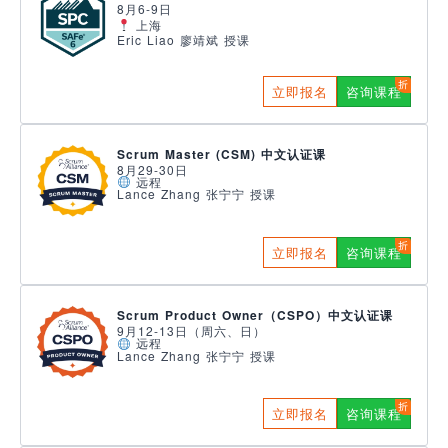
8月6-9日
上海
Eric Liao 廖靖斌 授课
立即报名
咨询课程
Scrum Master (CSM) 中文认证课
8月29-30日
远程
Lance Zhang 张宁宁 授课
立即报名
咨询课程
Scrum Product Owner（CSPO）中文认证课
9月12-13日（周六、日）
远程
Lance Zhang 张宁宁 授课
立即报名
咨询课程