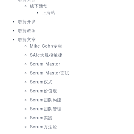
线下活动
上海站
敏捷开发
敏捷教练
敏捷文章
Mike Cohn专栏
SAfe大规模敏捷
Scrum Master
Scrum Master面试
Scrum仪式
Scrum价值观
Scrum团队构建
Scrum团队管理
Scrum实践
Scrum方法论