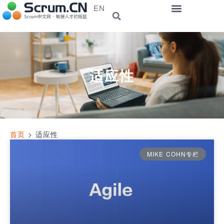
EN
适应性
首页
>
适应性
MIKE COHN专栏