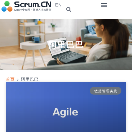
EN
阿里巴巴
首页
>
阿里巴巴
敏捷管理实践