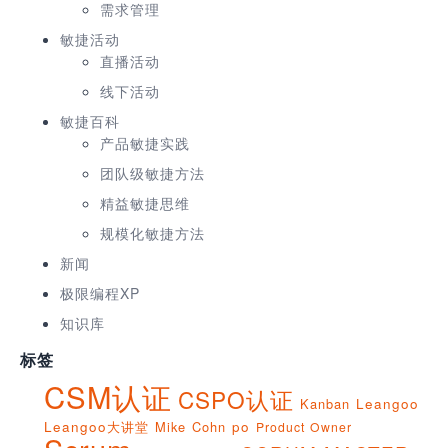
需求管理
敏捷活动
直播活动
线下活动
敏捷百科
产品敏捷实践
团队级敏捷方法
精益敏捷思维
规模化敏捷方法
新闻
极限编程XP
知识库
标签
CSM认证
CSPO认证
Kanban
Leangoo
Leangoo大讲堂
Mike Cohn
po
Product Owner