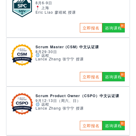
8月6-9日
上海
Eric Liao 廖靖斌 授课
立即报名
咨询课程
Scrum Master (CSM) 中文认证课
8月29-30日
远程
Lance Zhang 张宁宁 授课
立即报名
咨询课程
Scrum Product Owner（CSPO）中文认证课
9月12-13日（周六、日）
远程
Lance Zhang 张宁宁 授课
立即报名
咨询课程