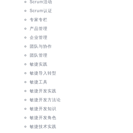
Scrum活动
Scrum认证
专家专栏
产品管理
企业管理
团队与协作
团队管理
敏捷实践
敏捷导入转型
敏捷工具
敏捷开发实践
敏捷开发方法论
敏捷开发知识
敏捷开发角色
敏捷技术实践