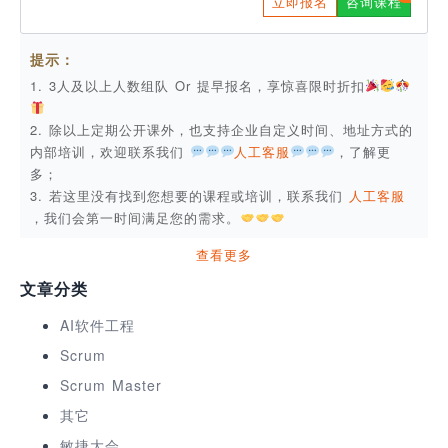
立即报名
咨询课程
提示：
1. 3人及以上人数组队 Or 提早报名，享惊喜限时折扣
2. 除以上定期公开课外，也支持企业自定义时间、地址方式的
内部培训，欢迎联系我们
人工客服
，了解更
多；
3. 若这里没有找到您想要的课程或培训，联系我们
人工客服
，我们会第一时间满足您的需求。
查看更多
文章分类
AI软件工程
Scrum
Scrum Master
其它
敏捷大会