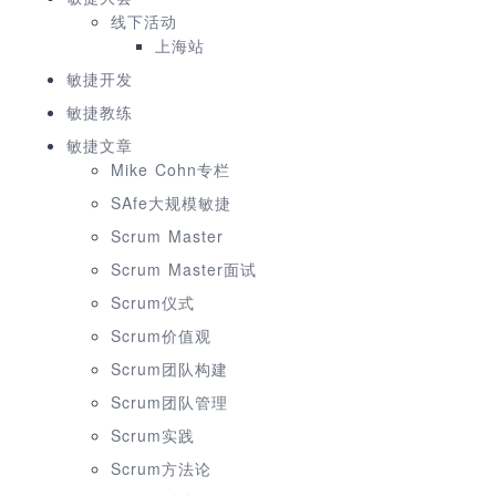
线下活动
上海站
敏捷开发
敏捷教练
敏捷文章
Mike Cohn专栏
SAfe大规模敏捷
Scrum Master
Scrum Master面试
Scrum仪式
Scrum价值观
Scrum团队构建
Scrum团队管理
Scrum实践
Scrum方法论