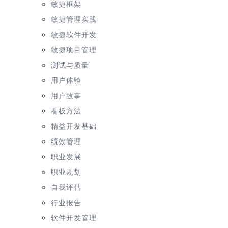
敏捷框架
敏捷管理实践
敏捷软件开发
敏捷项目管理
测试与质量
用户体验
用户故事
看板方法
精益开发基础
绩效管理
职业发展
职业规划
自我评估
行业报告
软件开发管理