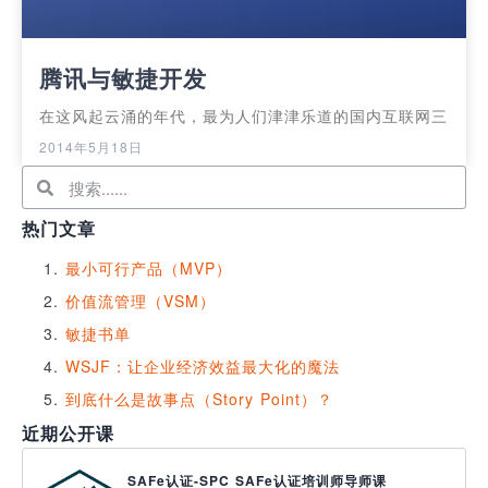
腾讯与敏捷开发
在这风起云涌的年代，最为人们津津乐道的国内互联网三
2014年5月18日
热门文章
最小可行产品（MVP）
价值流管理（VSM）
敏捷书单
WSJF：让企业经济效益最大化的魔法
到底什么是故事点（Story Point）？
近期公开课
SAFe认证-SPC SAFe认证培训师导师课