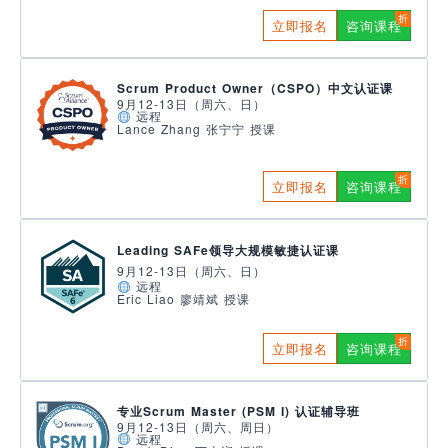
立即报名
咨询课程
Scrum Product Owner（CSPO）中文认证课
9月12-13日（周六、日）
远程
Lance Zhang 张宁宁 授课
立即报名
咨询课程
Leading SAFe领导大规模敏捷认证课
9月12-13日（周六、日）
远程
Eric Liao 廖靖斌 授课
立即报名
咨询课程
专业Scrum Master (PSM I) 认证辅导班
9月12-13日（周六、周日）
远程