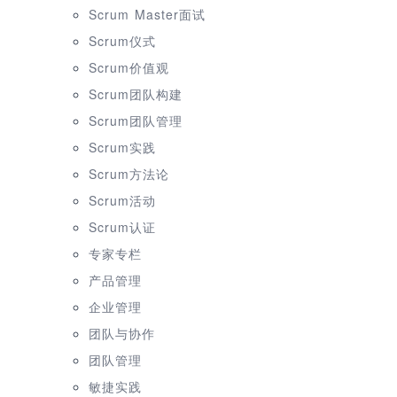
Scrum Master面试
Scrum仪式
Scrum价值观
Scrum团队构建
Scrum团队管理
Scrum实践
Scrum方法论
Scrum活动
Scrum认证
专家专栏
产品管理
企业管理
团队与协作
团队管理
敏捷实践