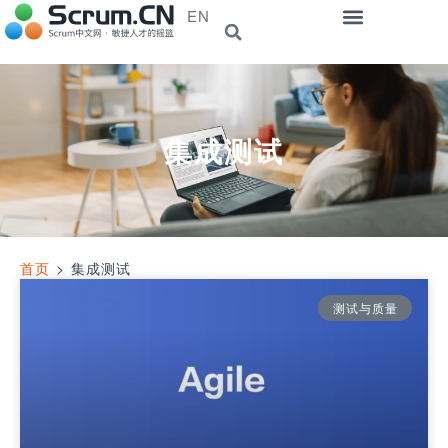
EN
集成测试
首页
>
集成测试
测试与质量