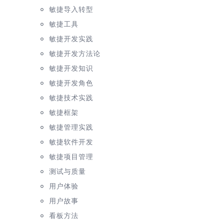
敏捷导入转型
敏捷工具
敏捷开发实践
敏捷开发方法论
敏捷开发知识
敏捷开发角色
敏捷技术实践
敏捷框架
敏捷管理实践
敏捷软件开发
敏捷项目管理
测试与质量
用户体验
用户故事
看板方法