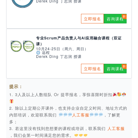
Derek Ding 丁志润 授课
立即报名
咨询课程
专业Scrum产品负责人与AI应用融合课程（双证
课）
10月24-25日（周六、周日）
远程
Derek Ding 丁志润 授课
立即报名
咨询课程
提示：
1. 3人及以上人数组队 Or 提早报名，享惊喜限时折扣
2. 除以上定期公开课外，也支持企业自定义时间、地址方式的
内部培训，欢迎联系我们
人工客服
，了解更
多；
3. 若这里没有找到您想要的课程或培训，联系我们
人工客服
，我们会第一时间满足您的需求。