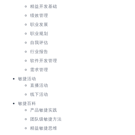
精益开发基础
绩效管理
职业发展
职业规划
自我评估
行业报告
软件开发管理
需求管理
敏捷活动
直播活动
线下活动
敏捷百科
产品敏捷实践
团队级敏捷方法
精益敏捷思维