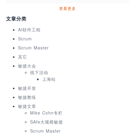
查看更多
文章分类
AI软件工程
Scrum
Scrum Master
其它
敏捷大会
线下活动
上海站
敏捷开发
敏捷教练
敏捷文章
Mike Cohn专栏
SAfe大规模敏捷
Scrum Master