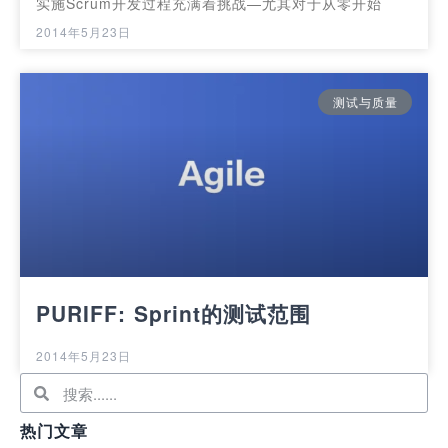
实施Scrum开发过程充满着挑战—尤其对于从零开始
2014年5月23日
测试与质量
PURIFF: Sprint的测试范围
2014年5月23日
热门文章