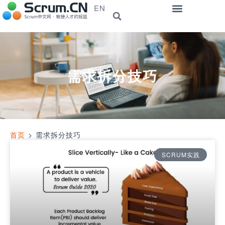
EN
需求拆分技巧
首页
>
需求拆分技巧
SCRUM实践