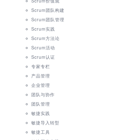
Scrum价值观
Scrum团队构建
Scrum团队管理
Scrum实践
Scrum方法论
Scrum活动
Scrum认证
专家专栏
产品管理
企业管理
团队与协作
团队管理
敏捷实践
敏捷导入转型
敏捷工具