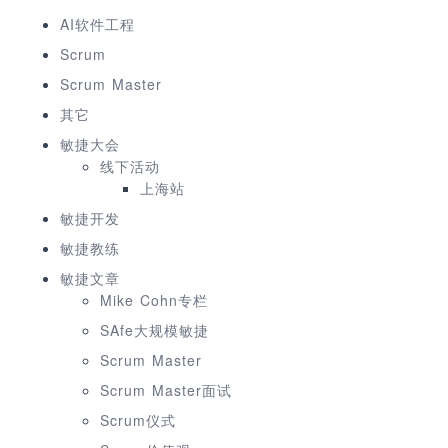
AI软件工程
Scrum
Scrum Master
其它
敏捷大会
线下活动
上海站
敏捷开发
敏捷教练
敏捷文章
Mike Cohn专栏
SAfe大规模敏捷
Scrum Master
Scrum Master面试
Scrum仪式