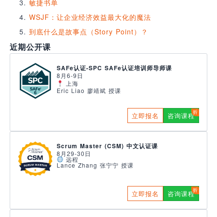
敏捷书单
WSJF：让企业经济效益最大化的魔法
到底什么是故事点（Story Point）？
近期公开课
SAFe认证-SPC SAFe认证培训师导师课
8月6-9日
上海
Eric Liao 廖靖斌 授课
立即报名
咨询课程
Scrum Master (CSM) 中文认证课
8月29-30日
远程
Lance Zhang 张宁宁 授课
立即报名
咨询课程