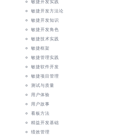
敏捷开发实践
敏捷开发方法论
敏捷开发知识
敏捷开发角色
敏捷技术实践
敏捷框架
敏捷管理实践
敏捷软件开发
敏捷项目管理
测试与质量
用户体验
用户故事
看板方法
精益开发基础
绩效管理