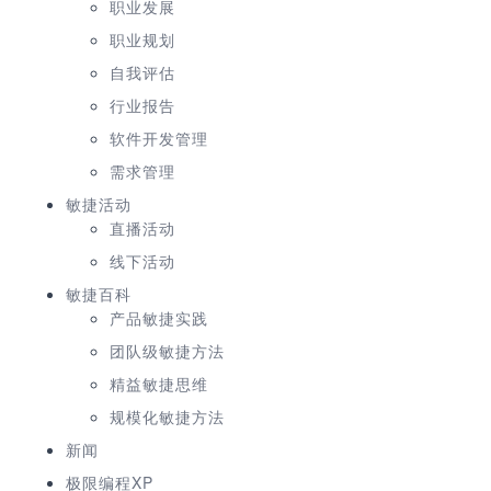
职业发展
职业规划
自我评估
行业报告
软件开发管理
需求管理
敏捷活动
直播活动
线下活动
敏捷百科
产品敏捷实践
团队级敏捷方法
精益敏捷思维
规模化敏捷方法
新闻
极限编程XP