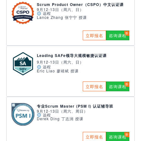
Scrum Product Owner（CSPO）中文认证课
9月12-13日（周六、日）
远程
Lance Zhang 张宁宁 授课
立即报名
咨询课程
Leading SAFe领导大规模敏捷认证课
9月12-13日（周六、日）
远程
Eric Liao 廖靖斌 授课
立即报名
咨询课程
专业Scrum Master (PSM I) 认证辅导班
9月12-13日（周六、周日）
远程
Derek Ding 丁志润 授课
立即报名
咨询课程