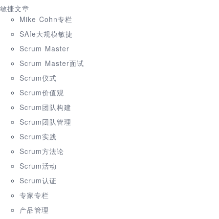
敏捷文章
Mike Cohn专栏
SAfe大规模敏捷
Scrum Master
Scrum Master面试
Scrum仪式
Scrum价值观
Scrum团队构建
Scrum团队管理
Scrum实践
Scrum方法论
Scrum活动
Scrum认证
专家专栏
产品管理