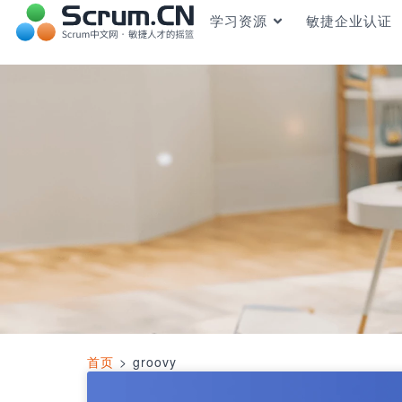
学习资源
敏捷企业认证
首页
>
groovy