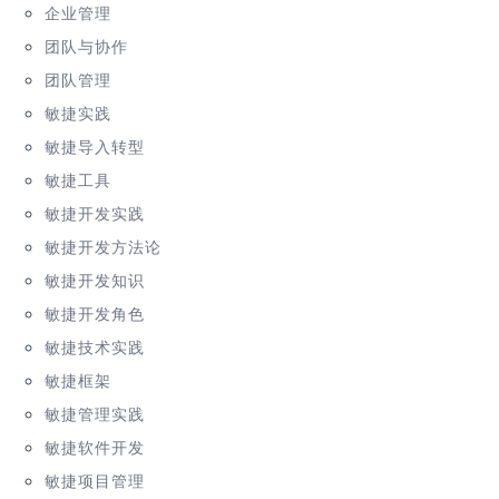
企业管理
团队与协作
团队管理
敏捷实践
敏捷导入转型
敏捷工具
敏捷开发实践
敏捷开发方法论
敏捷开发知识
敏捷开发角色
敏捷技术实践
敏捷框架
敏捷管理实践
敏捷软件开发
敏捷项目管理