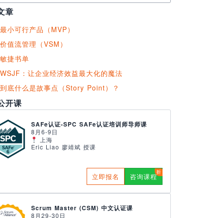
文章
最小可行产品（MVP）
价值流管理（VSM）
敏捷书单
WSJF：让企业经济效益最大化的魔法
到底什么是故事点（Story Point）？
公开课
SAFe认证-SPC SAFe认证培训师导师课
8月6-9日
上海
Eric Liao 廖靖斌 授课
立即报名
咨询课程
Scrum Master (CSM) 中文认证课
8月29-30日