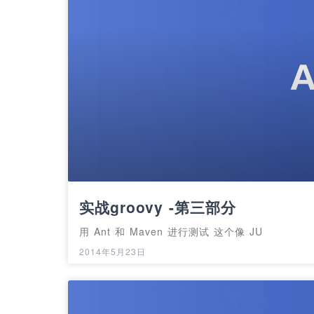
实战groovy -第三部分
用 Ant 和 Maven 进行测试 这个像 JU
2014年5月23日