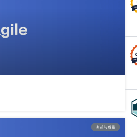
测试与质量