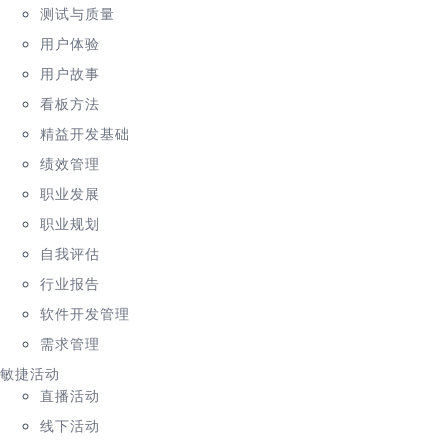
测试与质量
用户体验
用户故事
看板方法
精益开发基础
绩效管理
职业发展
职业规划
自我评估
行业报告
软件开发管理
需求管理
敏捷活动
直播活动
线下活动