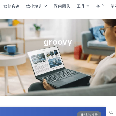
敏捷咨询
敏捷培训
顾问团队
工具
客户
学
groovy
测试与质量