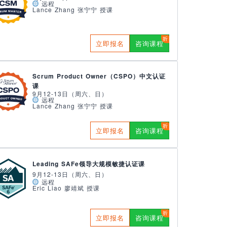
远程
Lance Zhang 张宁宁 授课
立即报名
咨询课程
Scrum Product Owner（CSPO）中文认证
课
9月12-13日（周六、日）
远程
Lance Zhang 张宁宁 授课
立即报名
咨询课程
Leading SAFe领导大规模敏捷认证课
9月12-13日（周六、日）
远程
Eric Liao 廖靖斌 授课
立即报名
咨询课程