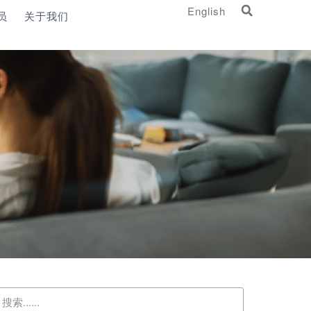
English
员
关于我们