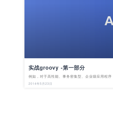
实战groovy -第一部分
例如，对于高性能、事务密集型、企业级应用程序，
2014年5月23日