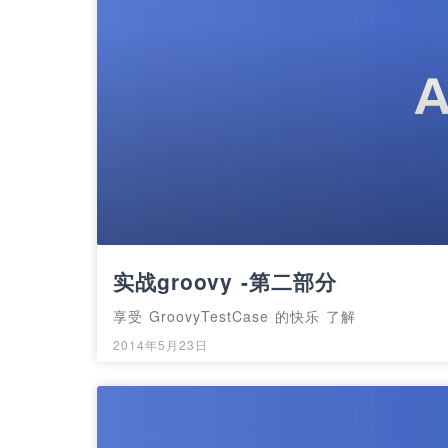
实战groovy -第二部分
享受 GroovyTestCase 的快乐 了解
2014年5月23日