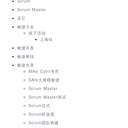
Scrum
Scrum Master
其它
敏捷大会
线下活动
上海站
敏捷开发
敏捷教练
敏捷文章
Mike Cohn专栏
SAfe大规模敏捷
Scrum Master
Scrum Master面试
Scrum仪式
Scrum价值观
Scrum团队构建