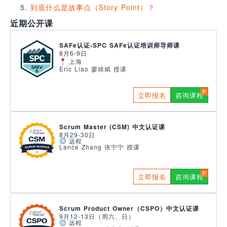
到底什么是故事点（Story Point）？
近期公开课
SAFe认证-SPC SAFe认证培训师导师课
8月6-9日
上海
Eric Liao 廖靖斌 授课
立即报名
咨询课程
Scrum Master (CSM) 中文认证课
8月29-30日
远程
Lance Zhang 张宁宁 授课
立即报名
咨询课程
Scrum Product Owner（CSPO）中文认证课
9月12-13日（周六、日）
远程