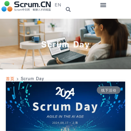
EN
Scrum Day
首页
>
Scrum Day
线下活动