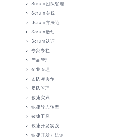
Scrum团队管理
Scrum实践
Scrum方法论
Scrum活动
Scrum认证
专家专栏
产品管理
企业管理
团队与协作
团队管理
敏捷实践
敏捷导入转型
敏捷工具
敏捷开发实践
敏捷开发方法论