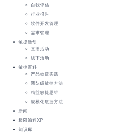
自我评估
行业报告
软件开发管理
需求管理
敏捷活动
直播活动
线下活动
敏捷百科
产品敏捷实践
团队级敏捷方法
精益敏捷思维
规模化敏捷方法
新闻
极限编程XP
知识库