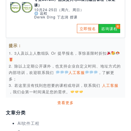
课）
10月24-25日（周六、周日）
远程
Derek Ding 丁志润 授课
立即报名
咨询课程
提示：
1. 3人及以上人数组队 Or 提早报名，享惊喜限时折扣
2. 除以上定期公开课外，也支持企业自定义时间、地址方式的
内部培训，欢迎联系我们
人工客服
，了解更
多；
3. 若这里没有找到您想要的课程或培训，联系我们
人工客服
，我们会第一时间满足您的需求。
查看更多
文章分类
AI软件工程