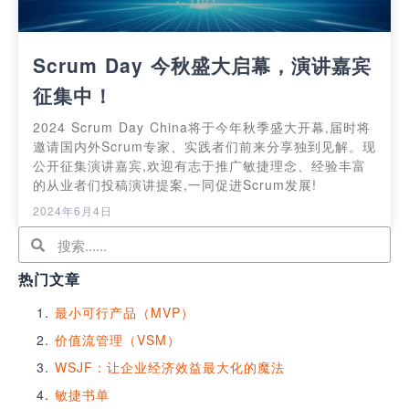
Scrum Day 今秋盛大启幕，演讲嘉宾
征集中！
2024 Scrum Day China将于今年秋季盛大开幕,届时将
邀请国内外Scrum专家、实践者们前来分享独到见解。现
公开征集演讲嘉宾,欢迎有志于推广敏捷理念、经验丰富
的从业者们投稿演讲提案,一同促进Scrum发展!
2024年6月4日
热门文章
最小可行产品（MVP）
价值流管理（VSM）
WSJF：让企业经济效益最大化的魔法
敏捷书单