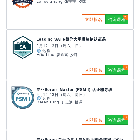
Lance Zhang 张宁宁 授课
立即报名
咨询课程
Leading SAFe领导大规模敏捷认证课
9月12-13日（周六、日）
远程
Eric Liao 廖靖斌 授课
立即报名
咨询课程
专业Scrum Master (PSM I) 认证辅导班
9月12-13日（周六、周日）
远程
Derek Ding 丁志润 授课
立即报名
咨询课程
专业Scrum产品负责人与AI应用融合课程（双证