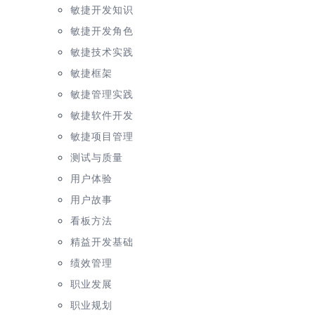
敏捷开发知识
敏捷开发角色
敏捷技术实践
敏捷框架
敏捷管理实践
敏捷软件开发
敏捷项目管理
测试与质量
用户体验
用户故事
看板方法
精益开发基础
绩效管理
职业发展
职业规划